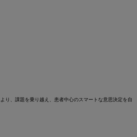
により、課題を乗り越え、患者中心のスマートな意思決定を自