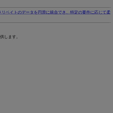
ラリベイトのデータを円滑に統合でき、特定の要件に応じて柔
供します。