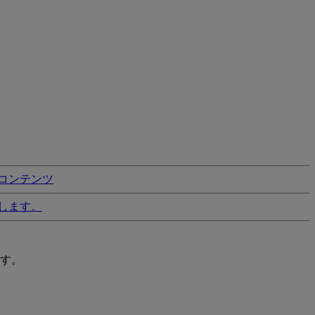
コンテンツ
します。
す。