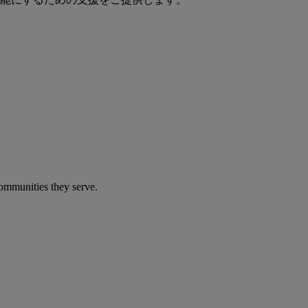
communities they serve.