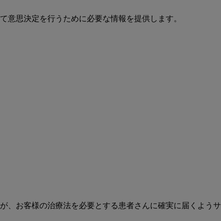
て意思決定を行うために必要な情報を提供します。
が、お客様の治療法を必要とする患者さんに確実に届くようサ