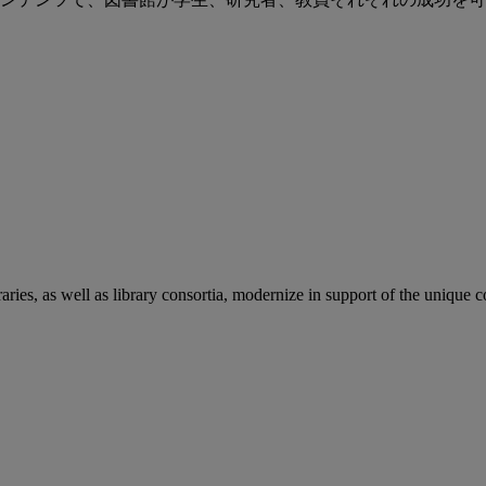
aries, as well as library consortia, modernize in support of the unique 