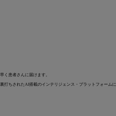
早く患者さんに届けます。
裏打ちされたAI搭載のインテリジェンス・プラットフォーム