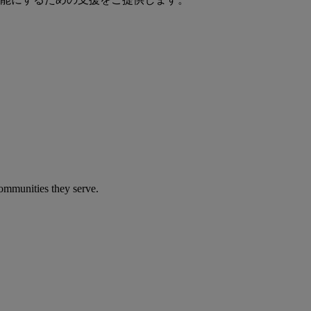
communities they serve.