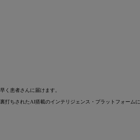
早く患者さんに届けます。
裏打ちされたAI搭載のインテリジェンス・プラットフォーム