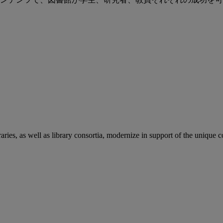
aries, as well as library consortia, modernize in support of the unique 