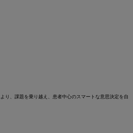
により、課題を乗り越え、患者中心のスマートな意思決定を自