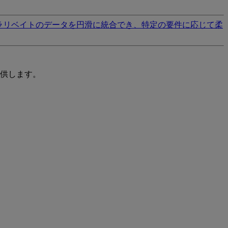
ラリベイトのデータを円滑に統合でき、特定の要件に応じて柔
供します。