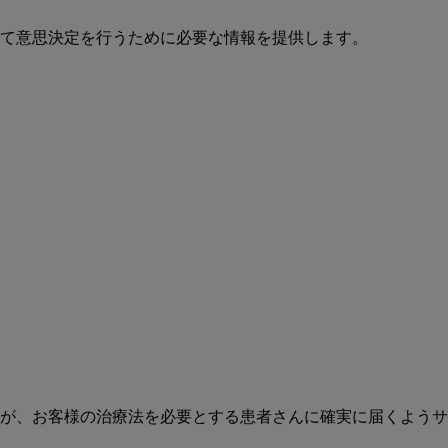
て意思決定を行うために必要な情報を提供します。
が、お客様の治療法を必要とする患者さんに確実に届くようサ