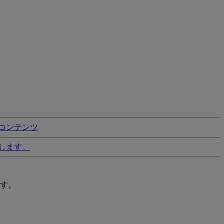
コンテンツ
します。
す。