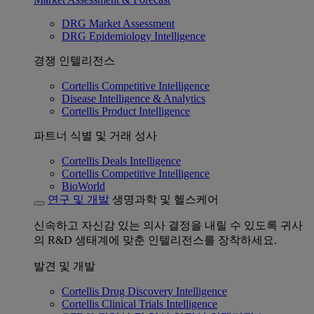
DRG Market Assessment
DRG Epidemiology Intelligence
경쟁 인텔리전스
Cortellis Competitive Intelligence
Disease Intelligence & Analytics
Cortellis Product Intelligence
파트너 식별 및 거래 성사
Cortellis Deals Intelligence
Cortellis Competitive Intelligence
BioWorld
연구 및 개발
생명과학 및 헬스케어
신속하고 자신감 있는 의사 결정을 내릴 수 있도록 귀사
의 R&D 생태계에 맞춘 인텔리전스를 장착하세요.
발견 및 개발
Cortellis Drug Discovery Intelligence
Cortellis Clinical Trials Intelligence