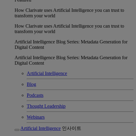
How Clarivate uses Artificial Intelligence you can trust to
transform your world
How Clarivate uses Artificial Intelligence you can trust to
transform your world
Artificial Intelligence Blog Series: Metadata Generation for
Digital Content
Artificial Intelligence Blog Series: Metadata Generation for
Digital Content
Artificial Intelligence
Blog
Podcasts
Thought Leadership
Webinars
Artificial Intelligence
인사이트