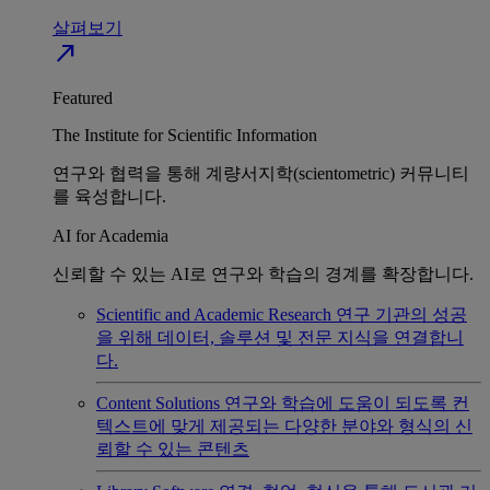
살펴보기
north_east
Featured
The Institute for Scientific Information
연구와 협력을 통해 계량서지학(scientometric) 커뮤니티
를 육성합니다.
AI for Academia
신뢰할 수 있는 AI로 연구와 학습의 경계를 확장합니다.
Scientific and Academic Research
연구 기관의 성공
을 위해 데이터, 솔루션 및 전문 지식을 연결합니
다.
Content Solutions
연구와 학습에 도움이 되도록 컨
텍스트에 맞게 제공되는 다양한 분야와 형식의 신
뢰할 수 있는 콘텐츠