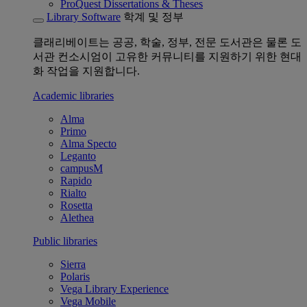
ProQuest Dissertations & Theses
Library Software
학계 및 정부
클래리베이트는 공공, 학술, 정부, 전문 도서관은 물론 도
서관 컨소시엄이 고유한 커뮤니티를 지원하기 위한 현대
화 작업을 지원합니다.
Academic libraries
Alma
Primo
Alma Specto
Leganto
campusM
Rapido
Rialto
Rosetta
Alethea
Public libraries
Sierra
Polaris
Vega Library Experience
Vega Mobile