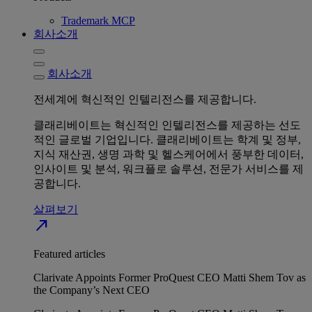
Trademark MCP
회사소개
회사소개
전세계에 혁신적인 인텔리전스를 제공합니다.
클래리베이트는 혁신적인 인텔리전스를 제공하는 선도
적인 글로벌 기업입니다. 클래리베이트는 학계 및 정부,
지식 재산권, 생명 과학 및 헬스케어에서 풍부한 데이터,
인사이트 및 분석, 워크플로 솔루션, 전문가 서비스를 제
공합니다.
살펴보기
north_east
Featured articles
Clarivate Appoints Former ProQuest CEO Matti Shem Tov as
the Company’s Next CEO