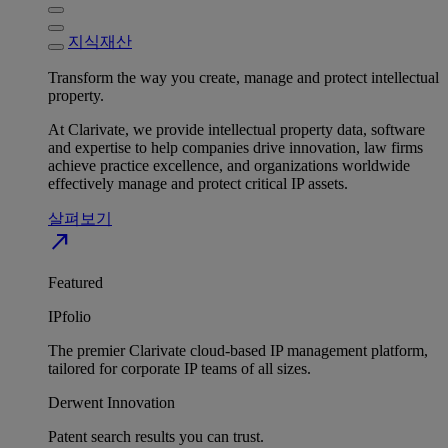
지식재산
Transform the way you create, manage and protect intellectual
property.
At Clarivate, we provide intellectual property data, software
and expertise to help companies drive innovation, law firms
achieve practice excellence, and organizations worldwide
effectively manage and protect critical IP assets.
살펴보기
north_east
Featured
IPfolio
The premier Clarivate cloud-based IP management platform,
tailored for corporate IP teams of all sizes.
Derwent Innovation
Patent search results you can trust.