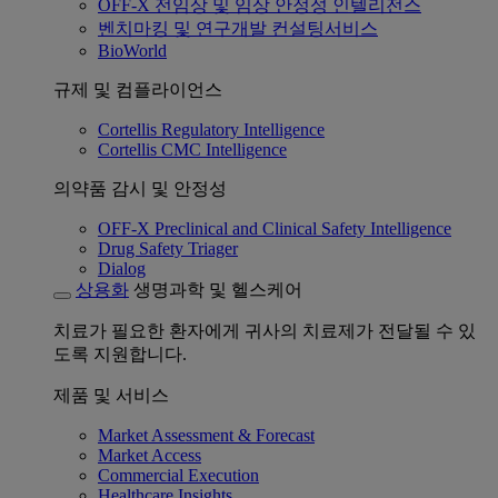
OFF-X 전임상 및 임상 안정성 인텔리전스
벤치마킹 및 연구개발 컨설팅서비스
BioWorld
규제 및 컴플라이언스
Cortellis Regulatory Intelligence
Cortellis CMC Intelligence
의약품 감시 및 안정성
OFF-X Preclinical and Clinical Safety Intelligence
Drug Safety Triager
Dialog
상용화
생명과학 및 헬스케어
치료가 필요한 환자에게 귀사의 치료제가 전달될 수 있
도록 지원합니다.
제품 및 서비스
Market Assessment & Forecast
Market Access
Commercial Execution
Healthcare Insights