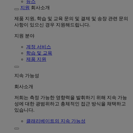
뉴스
지원
회사소개
제품 지원, 학습 및 교육 문의 및 결제 및 송장 관련 문의
사항이 있으신 경우 지원해드립니다.
지원 분야
계정 서비스
학습 및 교육
제품 지원
지속 가능성
회사소개
저희는 측정 가능한 영향력을 발휘하기 위해 지속 가능
성에 대한 광범위하고 총체적인 접근 방식을 채택하고
있습니다.
클래리베이트의 지속 가능성