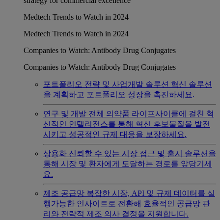
strategy for commercial excellence
Medtech Trends to Watch in 2024
Medtech Trends to Watch in 2024
Companies to Watch: Antibody Drug Conjugates
Companies to Watch: Antibody Drug Conjugates
포트폴리오 전략 및 사업개발 솔루션
혁신 솔루션
을 계획하고 포트폴리오 성장을 촉진하세요.
연구 및 개발
전체 의약품 라이프사이클에 걸친 혁
신적인 인텔리전스를 통해 혁신 후보물질을 발전
시키고 성공적인 규제 대응을 보장하세요.
상용화
신뢰할 수 있는 시장 접근 및 출시 솔루션을
통해 시장 및 환자에게 도달하는 경로를 앞당기세
요.
제조 공급망
복잡한 시장, API 및 규제 데이터를 실
행가능한 인사이트로 전환해 효율적인 공급망 관
리와 전략적 제조 의사 결정을 지원합니다.