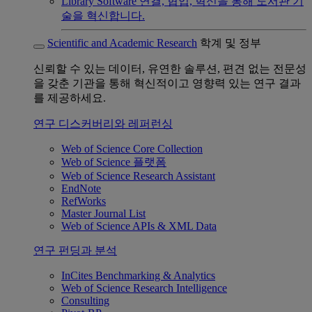
Library Software
연결, 협업, 혁신을 통해 도서관 기
술을 혁신합니다.
Scientific and Academic Research
학계 및 정부
신뢰할 수 있는 데이터, 유연한 솔루션, 편견 없는 전문성
을 갖춘 기관을 통해 혁신적이고 영향력 있는 연구 결과
를 제공하세요.
연구 디스커버리와 레퍼런싱
Web of Science Core Collection
Web of Science 플랫폼
Web of Science Research Assistant
EndNote
RefWorks
Master Journal List
Web of Science APIs & XML Data
연구 펀딩과 분석
InCites Benchmarking & Analytics
Web of Science Research Intelligence
Consulting