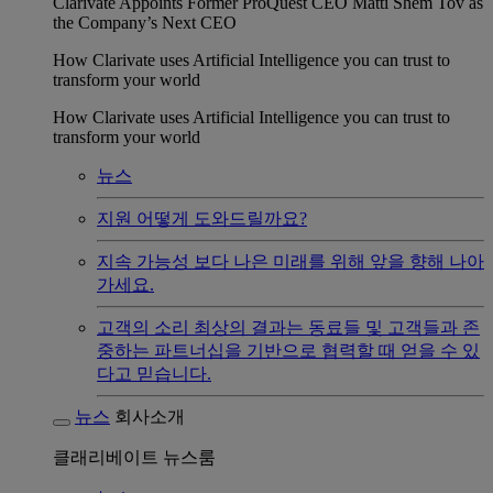
Clarivate Appoints Former ProQuest CEO Matti Shem Tov as
the Company’s Next CEO
How Clarivate uses Artificial Intelligence you can trust to
transform your world
How Clarivate uses Artificial Intelligence you can trust to
transform your world
뉴스
지원
어떻게 도와드릴까요?
지속 가능성
보다 나은 미래를 위해 앞을 향해 나아
가세요.
고객의 소리
최상의 결과는 동료들 및 고객들과 존
중하는 파트너십을 기반으로 협력할 때 얻을 수 있
다고 믿습니다.
뉴스
회사소개
클래리베이트 뉴스룸