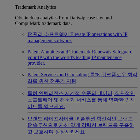
Trademark Analytics
Obtain deep analytics from Darts-ip case law and
CompuMark trademark data.
IP 관리 소프트웨어
Elevate IP operations with IP
management software.
Patent Annuities and Trademark Renewals
Safeguard
your IP with the world's leading IP maintenance
provider.
Patent Services and Consulting
특허 워크플로우 최적
화를 위한 전문가 지원
특허 인텔리전스
세계적 수준의 데이터, 직관적인
소프트웨어 및 전문가 서비스를 통해 명확한 인사
이트를 얻으세요.
브랜드 라이프사이클 IP 솔루션
혁신적인 브랜드
IP 솔루션으로 자신 있게 강력한 브랜드를 구축하
고 보호하며 성장시키세요