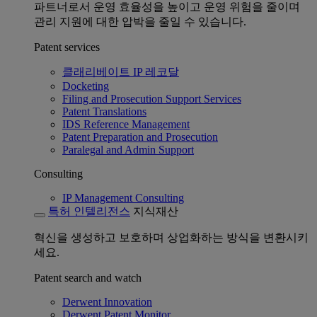
파트너로서 운영 효율성을 높이고 운영 위험을 줄이며
관리 지원에 대한 압박을 줄일 수 있습니다.
Patent services
클래리베이트 IP 레코달
Docketing
Filing and Prosecution Support Services
Patent Translations
IDS Reference Management
Patent Preparation and Prosecution
Paralegal and Admin Support
Consulting
IP Management Consulting
특허 인텔리전스
지식재산
혁신을 생성하고 보호하며 상업화하는 방식을 변환시키
세요.
Patent search and watch
Derwent Innovation
Derwent Patent Monitor