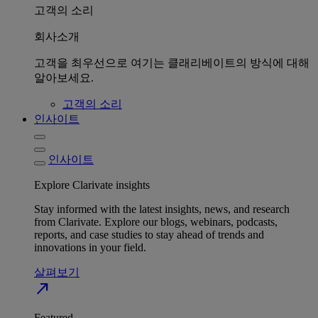
고객의 소리
회사소개
고객을 최우선으로 여기는 클래리베이트의 방식에 대해
알아보세요.
고객의 소리
인사이트
인사이트
Explore Clarivate insights
Stay informed with the latest insights, news, and research
from Clarivate. Explore our blogs, webinars, podcasts,
reports, and case studies to stay ahead of trends and
innovations in your field.
살펴보기
north_east
Featured