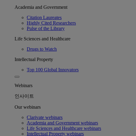
Academia and Government
Citation Laureates
Highly Cited Researchers
Pulse of the Library
Life Sciences and Healthcare
Drugs to Watch
Intellectual Property
Top 100 Global Innovators
Webinars
인사이트
Our webinars
Clarivate webinars
Academia and Government webinars
Life Sciences and Healthcare webinars
Intellectual Property webinars