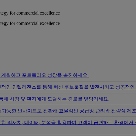
rategy for commercial excellence
rategy for commercial excellence
 계획하고 포트폴리오 성장을 촉진하세요.
신적인 인텔리전스를 통해 혁신 후보물질을 발전시키고 성공적인 
 통해 시장 및 환자에게 도달하는 경로를 앞당기세요.
 실행가능한 인사이트로 전환해 효율적인 공급망 관리와 전략적 제
통합 리서치, 데이터, 분석을 활용하여 고객이 급변하는 환경에서