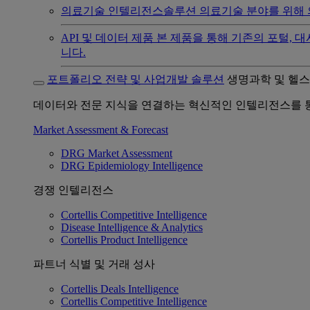
의료기술 인텔리전스솔루션
의료기술 분야를 위해 
API 및 데이터 제품
본 제품을 통해 기존의 포털, 
니다.
포트폴리오 전략 및 사업개발 솔루션
생명과학 및 헬
데이터와 전문 지식을 연결하는 혁신적인 인텔리전스를 통
Market Assessment & Forecast
DRG Market Assessment
DRG Epidemiology Intelligence
경쟁 인텔리전스
Cortellis Competitive Intelligence
Disease Intelligence & Analytics
Cortellis Product Intelligence
파트너 식별 및 거래 성사
Cortellis Deals Intelligence
Cortellis Competitive Intelligence