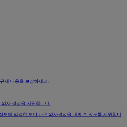
규제 대응을 보장하세요.
조 의사 결정을 지원합니다.
 정보에 입각한 보다 나은 의사결정을 내릴 수 있도록 지원합니