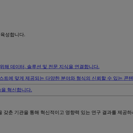
를 육성합니다.
위해 데이터, 솔루션 및 전문 지식을 연결합니다.
스트에 맞게 제공되는 다양한 분야와 형식의 신뢰할 수 있는 콘
술을 혁신합니다.
성을 갖춘 기관을 통해 혁신적이고 영향력 있는 연구 결과를 제공하