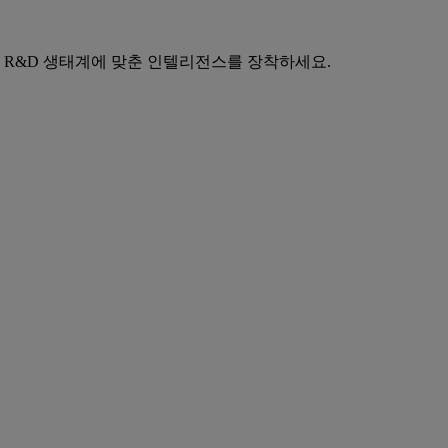
 R&D 생태계에 맞춘 인텔리전스를 장착하세요.