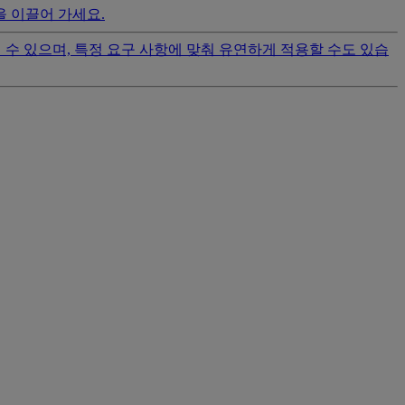
 이끌어 가세요.
수 있으며, 특정 요구 사항에 맞춰 유연하게 적용할 수도 있습