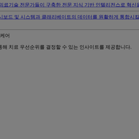
의료기술 전문가들이 구축한 전문 지식 기반 인텔리전스로 혁신을
대시보드 및 시스템과 클래리베이트의 데이터를 원활하게 통합시킬 
스케어
해 치료 우선순위를 결정할 수 있는 인사이트를 제공합니다.