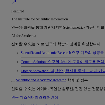
north_east
Featured
The Institute for Scientific Information
연구와 협력을 통해 계량서지학(scientometric) 커뮤니티
AI for Academia
신뢰할 수 있는 AI로 연구와 학습의 경계를 확장합니다.
Scientific and Academic Research
연구 기관의 성공을 
Content Solutions
연구와 학습에 도움이 되도록 컨텍
Library Software
연결, 협업, 혁신을 통해 도서관 기
Scientific and Academic Research
학계 및 정부
신뢰할 수 있는 데이터, 유연한 솔루션, 편견 없는 전문
연구 디스커버리와 레퍼런싱