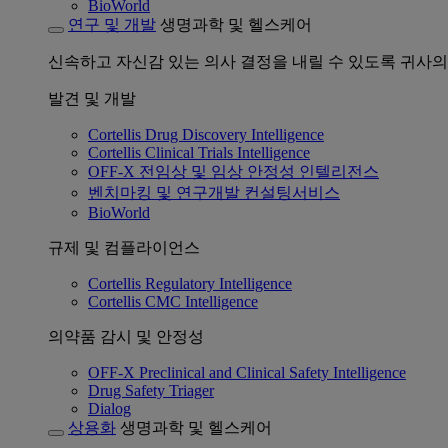
BioWorld
연구 및 개발
생명과학 및 헬스케어
신속하고 자신감 있는 의사 결정을 내릴 수 있도록 귀사의
발견 및 개발
Cortellis Drug Discovery Intelligence
Cortellis Clinical Trials Intelligence
OFF-X 전임상 및 임상 안정성 인텔리전스
벤치마킹 및 연구개발 컨설팅서비스
BioWorld
규제 및 컴플라이언스
Cortellis Regulatory Intelligence
Cortellis CMC Intelligence
의약품 감시 및 안정성
OFF-X Preclinical and Clinical Safety Intelligence
Drug Safety Triager
Dialog
상용화
생명과학 및 헬스케어