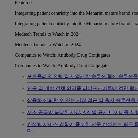
Featured
Integrating patient centricity into the Menarini mature brand st
Integrating patient centricity into the Menarini mature brand st
Medtech Trends to Watch in 2024
Medtech Trends to Watch in 2024
Companies to Watch: Antibody Drug Conjugates
Companies to Watch: Antibody Drug Conjugates
포트폴리오 전략 및 사업개발 솔루션
혁신 솔루션을
연구 및 개발
전체 의약품 라이프사이클에 걸친 혁
상용화
신뢰할 수 있는 시장 접근 및 출시 솔루션을
제조 공급망
복잡한 시장, API 및 규제 데이터를
컨설팅 서비스
경험이 풍부한 전문 컨설턴트 팀은 
다.