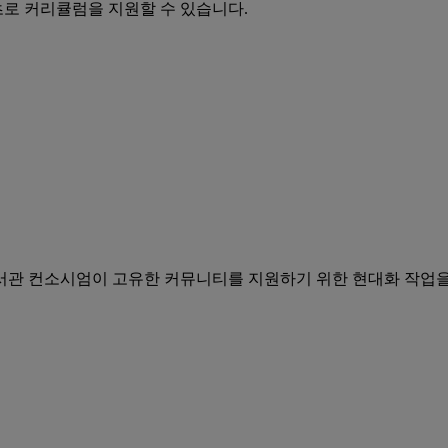
츠로 커리큘럼을 지원할 수 있습니다.
도서관 컨소시엄이 고유한 커뮤니티를 지원하기 위한 현대화 작업