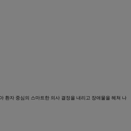
아 환자 중심의 스마트한 의사 결정을 내리고 장애물을 헤쳐 나