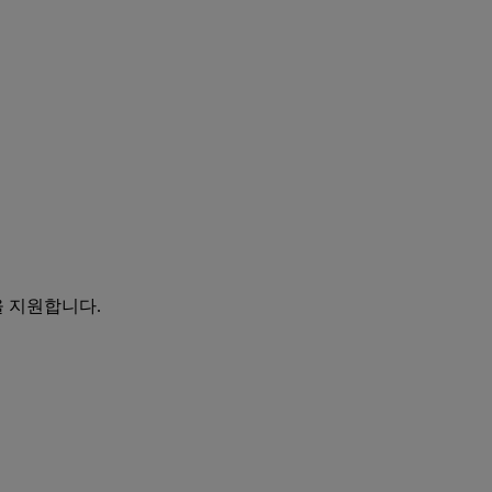
을 지원합니다.