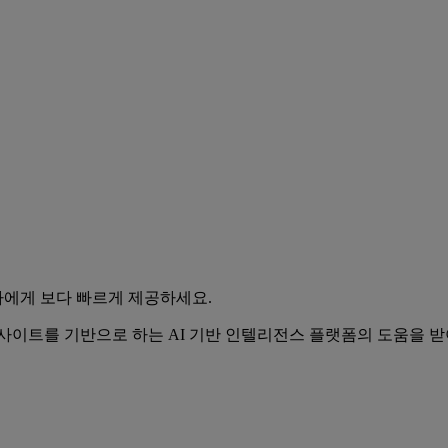
에게 보다 빠르게 제공하세요.
사이트를 기반으로 하는 AI 기반 인텔리전스 플랫폼의 도움을 받