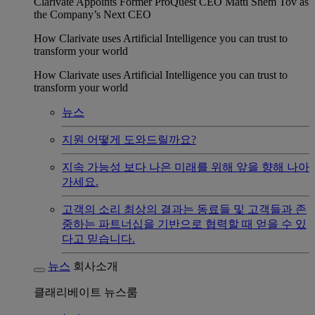
Clarivate Appoints Former ProQuest CEO Matti Shem Tov as
the Company’s Next CEO
How Clarivate uses Artificial Intelligence you can trust to
transform your world
How Clarivate uses Artificial Intelligence you can trust to
transform your world
뉴스
지원
어떻게 도와드릴까요?
지속 가능성
보다 나은 미래를 위해 앞을 향해 나아
가세요.
고객의 소리
최상의 결과는 동료들 및 고객들과 존
중하는 파트너십을 기반으로 협력할 때 얻을 수 있
다고 믿습니다.
뉴스
회사소개
클래리베이트 뉴스룸