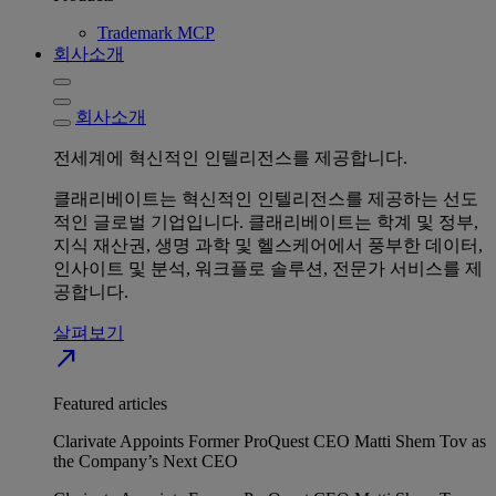
Trademark MCP
회사소개
회사소개
전세계에 혁신적인 인텔리전스를 제공합니다.
클래리베이트는 혁신적인 인텔리전스를 제공하는 선도
적인 글로벌 기업입니다. 클래리베이트는 학계 및 정부,
지식 재산권, 생명 과학 및 헬스케어에서 풍부한 데이터,
인사이트 및 분석, 워크플로 솔루션, 전문가 서비스를 제
공합니다.
살펴보기
north_east
Featured articles
Clarivate Appoints Former ProQuest CEO Matti Shem Tov as
the Company’s Next CEO