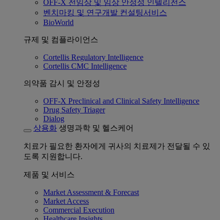
OFF-X 전임상 및 임상 안정성 인텔리전스
벤치마킹 및 연구개발 컨설팅서비스
BioWorld
규제 및 컴플라이언스
Cortellis Regulatory Intelligence
Cortellis CMC Intelligence
의약품 감시 및 안정성
OFF-X Preclinical and Clinical Safety Intelligence
Drug Safety Triager
Dialog
상용화
생명과학 및 헬스케어
치료가 필요한 환자에게 귀사의 치료제가 전달될 수 있
도록 지원합니다.
제품 및 서비스
Market Assessment & Forecast
Market Access
Commercial Execution
Healthcare Insights