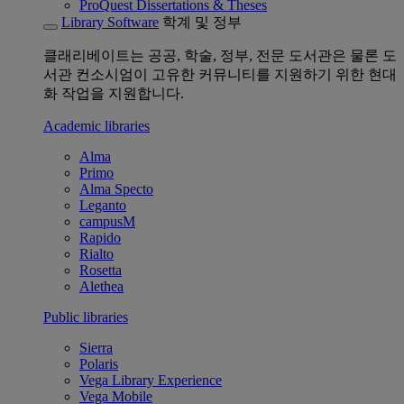
ProQuest Dissertations & Theses
Library Software
학계 및 정부
클래리베이트는 공공, 학술, 정부, 전문 도서관은 물론 도
서관 컨소시엄이 고유한 커뮤니티를 지원하기 위한 현대
화 작업을 지원합니다.
Academic libraries
Alma
Primo
Alma Specto
Leganto
campusM
Rapido
Rialto
Rosetta
Alethea
Public libraries
Sierra
Polaris
Vega Library Experience
Vega Mobile