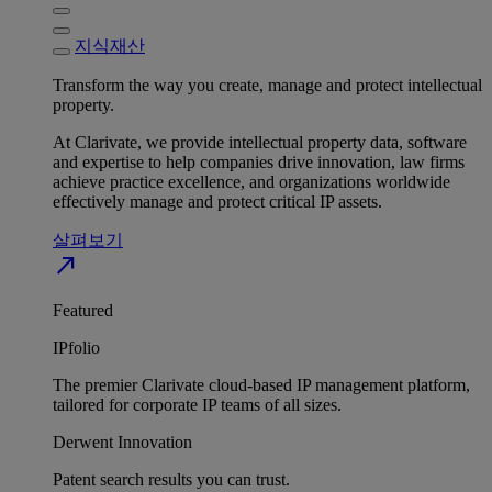
지식재산
Transform the way you create, manage and protect intellectual
property.
At Clarivate, we provide intellectual property data, software
and expertise to help companies drive innovation, law firms
achieve practice excellence, and organizations worldwide
effectively manage and protect critical IP assets.
살펴보기
north_east
Featured
IPfolio
The premier Clarivate cloud-based IP management platform,
tailored for corporate IP teams of all sizes.
Derwent Innovation
Patent search results you can trust.