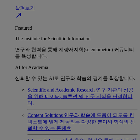
살펴보기
north_east
Featured
The Institute for Scientific Information
연구와 협력을 통해 계량서지학(scientometric) 커뮤니티
를 육성합니다.
AI for Academia
신뢰할 수 있는 AI로 연구와 학습의 경계를 확장합니다.
Scientific and Academic Research
연구 기관의 성공
을 위해 데이터, 솔루션 및 전문 지식을 연결합니
다.
Content Solutions
연구와 학습에 도움이 되도록 컨
텍스트에 맞게 제공되는 다양한 분야와 형식의 신
뢰할 수 있는 콘텐츠