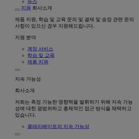
뉴스
지원
회사소개
제품 지원, 학습 및 교육 문의 및 결제 및 송장 관련 문의
사항이 있으신 경우 지원해드립니다.
지원 분야
계정 서비스
학습 및 교육
제품 지원
지속 가능성
회사소개
저희는 측정 가능한 영향력을 발휘하기 위해 지속 가능
성에 대한 광범위하고 총체적인 접근 방식을 채택하고
있습니다.
클래리베이트의 지속 가능성