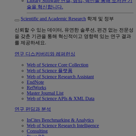
Library Software
연결, 협업, 혁신을 통해 도서관 기
술을 혁신합니다.
Scientific and Academic Research
학계 및 정부
신뢰할 수 있는 데이터, 유연한 솔루션, 편견 없는 전문성
을 갖춘 기관을 통해 혁신적이고 영향력 있는 연구 결과
를 제공하세요.
연구 디스커버리와 레퍼런싱
Web of Science Core Collection
Web of Science 플랫폼
Web of Science Research Assistant
EndNote
RefWorks
Master Journal List
Web of Science APIs & XML Data
연구 펀딩과 분석
InCites Benchmarking & Analytics
Web of Science Research Intelligence
Consulting