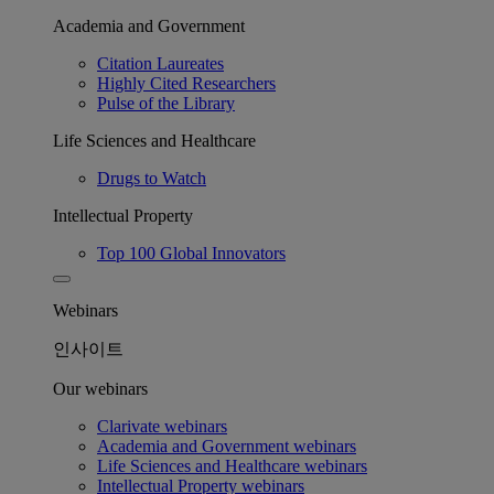
Academia and Government
Citation Laureates
Highly Cited Researchers
Pulse of the Library
Life Sciences and Healthcare
Drugs to Watch
Intellectual Property
Top 100 Global Innovators
Webinars
인사이트
Our webinars
Clarivate webinars
Academia and Government webinars
Life Sciences and Healthcare webinars
Intellectual Property webinars