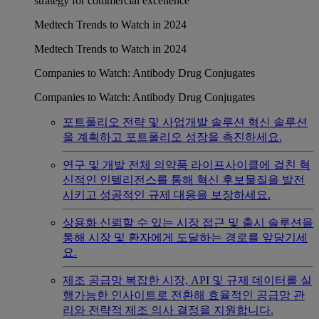
strategy for commercial excellence
Medtech Trends to Watch in 2024
Medtech Trends to Watch in 2024
Companies to Watch: Antibody Drug Conjugates
Companies to Watch: Antibody Drug Conjugates
포트폴리오 전략 및 사업개발 솔루션
혁신 솔루션
을 계획하고 포트폴리오 성장을 촉진하세요.
연구 및 개발
전체 의약품 라이프사이클에 걸친 혁
신적인 인텔리전스를 통해 혁신 후보물질을 발전
시키고 성공적인 규제 대응을 보장하세요.
상용화
신뢰할 수 있는 시장 접근 및 출시 솔루션을
통해 시장 및 환자에게 도달하는 경로를 앞당기세
요.
제조 공급망
복잡한 시장, API 및 규제 데이터를 실
행가능한 인사이트로 전환해 효율적인 공급망 관
리와 전략적 제조 의사 결정을 지원합니다.