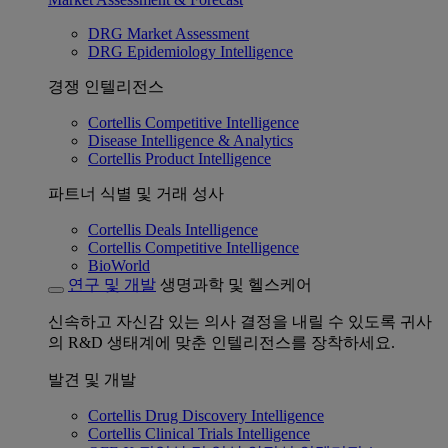
DRG Market Assessment
DRG Epidemiology Intelligence
경쟁 인텔리전스
Cortellis Competitive Intelligence
Disease Intelligence & Analytics
Cortellis Product Intelligence
파트너 식별 및 거래 성사
Cortellis Deals Intelligence
Cortellis Competitive Intelligence
BioWorld
연구 및 개발
생명과학 및 헬스케어
신속하고 자신감 있는 의사 결정을 내릴 수 있도록 귀사
의 R&D 생태계에 맞춘 인텔리전스를 장착하세요.
발견 및 개발
Cortellis Drug Discovery Intelligence
Cortellis Clinical Trials Intelligence