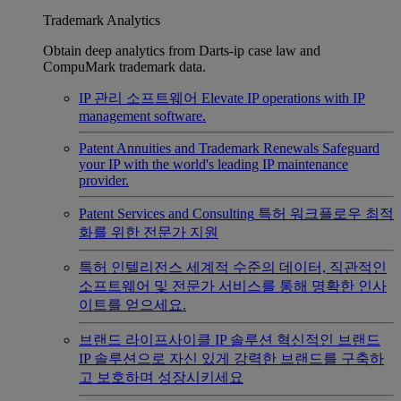
Trademark Analytics
Obtain deep analytics from Darts-ip case law and
CompuMark trademark data.
IP 관리 소프트웨어
Elevate IP operations with IP
management software.
Patent Annuities and Trademark Renewals
Safeguard
your IP with the world's leading IP maintenance
provider.
Patent Services and Consulting
특허 워크플로우 최적
화를 위한 전문가 지원
특허 인텔리전스
세계적 수준의 데이터, 직관적인
소프트웨어 및 전문가 서비스를 통해 명확한 인사
이트를 얻으세요.
브랜드 라이프사이클 IP 솔루션
혁신적인 브랜드
IP 솔루션으로 자신 있게 강력한 브랜드를 구축하
고 보호하며 성장시키세요