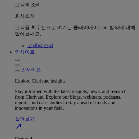
고객의 소리
회사소개
고객을 최우선으로 여기는 클래리베이트의 방식에 대해
알아보세요.
고객의 소리
인사이트
인사이트
Explore Clarivate insights
Stay informed with the latest insights, news, and research
from Clarivate. Explore our blogs, webinars, podcasts,
reports, and case studies to stay ahead of trends and
innovations in your field.
살펴보기
north_east
Featured