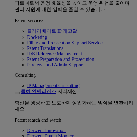
파트너로서 운영 효율성을 높이고 운영 위험을 줄이며
관리 지원에 대한 압박을 줄일 수 있습니다.
Patent services
클래리베이트 IP 레코달
Docketing
Filing and Prosecution Support Services
Patent Translations
IDS Reference Management
Patent Preparation and Prosecution
Paralegal and Admin Support
Consulting
IP Management Consulting
특허 인텔리전스
지식재산
혁신을 생성하고 보호하며 상업화하는 방식을 변환시키
세요.
Patent search and watch
Derwent Innovation
Derwent Patent Monitor