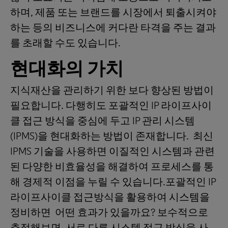
하며, 제품 또는 브랜드를 시장에서 퇴출시켜야
하는 등의 비즈니스에 커다란 타격을 주는 결과
를 초래할 수도 있습니다.
현대화의 가치
지식재산을 관리하기 위한 보다 향상된 방법이
필요합니다. 다행히도 포괄적인 IP 라이프사이
클 접근 방식을 중심에 두고 IP 관리 시스템
(IPMS)을 현대화하는 방법이 존재합니다. 최신
IPMS 기술을 사용하면 이질적인 시스템과 관련
된 다양한 비효율성을 해결하여 프로세스를 통
해 경제적 이점을 누릴 수 있습니다.포괄적인 IP
라이프사이클 접근방식을 활용하여 시스템을
정비하면 어떤 효과가 있을까요? 보수적으로
추정해보면, 서로 다른 시스템 접근 방식을 사