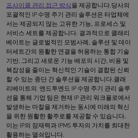
프사이클 관리 접근 방식
을 제공합니다.당사의
포괄적인 IP 수명 주기 관리 솔루션은 타업체에
서는 제공되지 않는 고유한 기능, 프로세스 및
서비스 세트를 제공합니다. 결과적으로 클래리
베이트는 글로벌적인 모범사례, 솔루션 및 데이
터세트간의 원활한 연결을 허용하는 통합 기술
기반, 그리고 새로운 기능 배포의 시간, 비용 및
복잡성을 줄이는 혁신적인 기술이 결합된 신뢰
할 수 있는 종단 간 솔루션을 제공합니다.클래
리베이트의 엔드투엔드 IP 수명 주기 관리 솔루
션을 통해 기업 팀은 현재 IP 관리 워크플로에서
발생하는 마찰을 제거하는 동시에 미래의 혁신
을 위한 원활한 활주로를 제공할 수 있습니다.
이는 IP의 잠재력과 IPMS 투자의 가치를 최대한
활용하는 열쇠입니다.