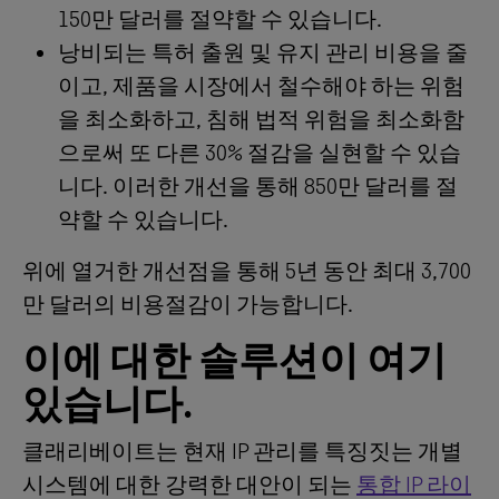
150만 달러를 절약할 수 있습니다.
낭비되는 특허 출원 및 유지 관리 비용을 줄
이고, 제품을 시장에서 철수해야 하는 위험
을 최소화하고, 침해 법적 위험을 최소화함
으로써 또 다른 30% 절감을 실현할 수 있습
니다. 이러한 개선을 통해 850만 달러를 절
약할 수 있습니다.
위에 열거한 개선점을 통해 5년 동안 최대 3,700
만 달러의 비용절감이 가능합니다.
이에 대한 솔루션이 여기
있습니다.
클래리베이트는 현재 IP 관리를 특징짓는 개별
시스템에 대한 강력한 대안이 되는
통합 IP 라이