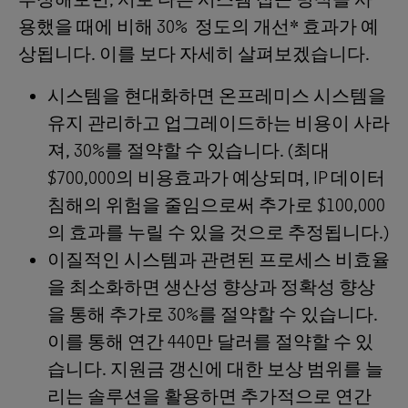
용했을 때에 비해 30% 정도의 개선* 효과가 예
상됩니다. 이를 보다 자세히 살펴보겠습니다.
시스템을 현대화하면 온프레미스 시스템을
유지 관리하고 업그레이드하는 비용이 사라
져, 30%를 절약할 수 있습니다. (최대
$700,000의 비용효과가 예상되며, IP 데이터
침해의 위험을 줄임으로써 추가로 $100,000
의 효과를 누릴 수 있을 것으로 추정됩니다.)
이질적인 시스템과 관련된 프로세스 비효율
을 최소화하면 생산성 향상과 정확성 향상
을 통해 추가로 30%를 절약할 수 있습니다.
이를 통해 연간 440만 달러를 절약할 수 있
습니다. 지원금 갱신에 대한 보상 범위를 늘
리는 솔루션을 활용하면 추가적으로 연간