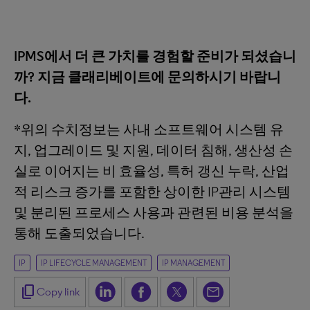
IPMS에서 더 큰 가치를 경험할 준비가 되셨습니
까? 지금 클래리베이트에 문의하시기 바랍니
다.
*위의 수치정보는 사내 소프트웨어 시스템 유
지, 업그레이드 및 지원, 데이터 침해, 생산성 손
실로 이어지는 비 효율성, 특허 갱신 누락, 산업
적 리스크 증가를 포함한 상이한 IP관리 시스템
및 분리된 프로세스 사용과 관련된 비용 분석을
통해 도출되었습니다.
IP
IP LIFECYCLE MANAGEMENT
IP MANAGEMENT
content_copy
Copy link