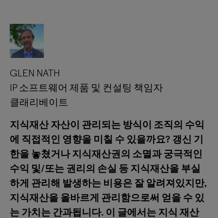
GLEN NATH
IP 소프트웨어 제품 및 컨설팅 책임자
클래리베이트
지식재산 자산이 관리되는 방식이 조직의 수익
에 직접적인 영향을 미칠 수 있을까요? 갱신 기
한을 놓쳤거나 지식재산권의 소멸과 궁극적인
수익 및/또는 권리의 손실 등 지식재산을 부실
하게 관리해 발생하는 비용은 잘 알려져있지만,
지식재산을 올바르게 관리함으로써 얻을 수 있
는 가치는 간과됩니다. 이 글에서는 지식 재산