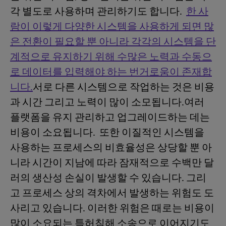
각 별도로 사용하며 관리하기도 합니다.
한 사
람이 이렇게 다양한 시스템을 사용하게 되면 많
은 전환이 필요할 뿐 아니라 각각의 시스템을 단
계적으로 유지하기 위해 수많은 노력과 수동으
로 데이터를 입력해야 하는 번거로움이 존재합
니다.
서로 다른 시스템으로 작업하는 것은 비용
과 시간 그리고 노력이 많이 소모됩니다.여러
플랫폼을 유지 관리하고 업그레이드하는 데는
비용이 소요됩니다. 또한 이질적인 시스템을
사용하는 프로세스의 비효율성은 상당할 뿐 아
니라 시간이 지남에 따라 잠재적으로 수백만 달
러의 생산성 손실이 발생할 수 있습니다. 그리
고 프로세스 상의 격차에서 발생하는 위험도 도
사리고 있습니다. 이러한 위험은 때로는 비용이
많이 소요되는 특허침해 소송으로 이어지기도