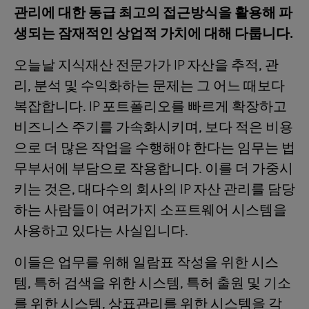
관리에 대한 동급 최고의 접근방식을 활용해 파
생되는 잠재적인 상업적 가치에 대해 다룹니다.
오늘날 지식재산 전문가가 IP 자산을 추적, 관
리, 분석 및 수익화하는 문제는 그 어느 때보다
복잡합니다. IP 포트폴리오를 빠르게 확장하고
비즈니스 주기를 가속화시키며, 보다 적은 비용
으로 더 많은 작업을 수행해야 한다는 임무는 법
무부서에 부담으로 작용합니다. 이를 더 가중시
키는 것은, 대다수의 회사의 IP 자산 관리를 담당
하는 사람들이 여러가지 소프트웨어 시스템을
사용하고 있다는 사실입니다.
이들은 업무를 위해 일람표 작성을 위한 시스
템, 특허 검색을 위한 시스템, 특허 출원 및 기소
를 위한 시스템, 상표관리를 위한 시스템을 각