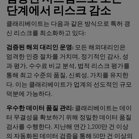
단계에서 리스크 감소
클래리베이트는 다음과 같은 방식으로 특허 갱
신 리스크를 최소화하고 있다:
검증된 해외 대리인 운영:
모든 해외대리인은
엄격한 인증 절차를 거치며, 정기적인 감사, 성
과 평가, 수수료 비교 분석, 법적 리스크 평가를
통해 최고 수준의 품질, 신뢰성, 가치를 유지한
다. 이는 클래리베이트가 업계의 선도적인 규모
덕분에 가능하다.
우수한 데이터 품질 관리:
클래리베이트는 데이
터 무결성을 확보하기 위해 정밀한 데이터 품질
검사를 수행한다. 지난해 연간 1,200만 건 이상
의 자동화된 데이터 검증을 통해 50만 건 이상의