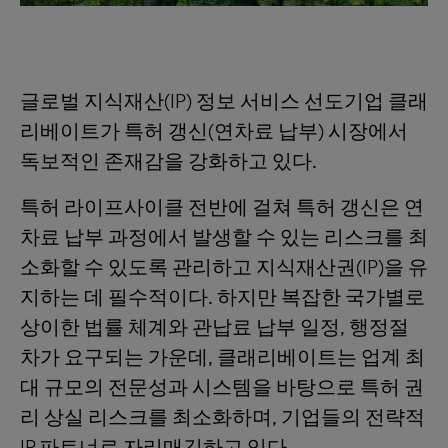
글로벌 지식재산(IP) 정보 서비스 선도기업 클래
리베이트가 특허 갱신(연차료 납부) 시장에서
독보적인 존재감을 강화하고 있다.
특허 라이프사이클 전반에 걸쳐 특허 갱신은 연
차료 납부 과정에서 발생할 수 있는 리스크를 최
소화할 수 있도록 관리하고 지식재산권(IP)을 유
지하는 데 필수적이다. 하지만 복잡한 국가별로
상이한 법률 체계와 관납료 납부 일정, 행정절
차가 요구되는 가운데, 클래리베이트는 업계 최
대 규모의 전문성과 시스템을 바탕으로 특허 권
리 상실 리스크를 최소화하며, 기업들의 전략적
IP 파트너로 자리매김하고 있다.