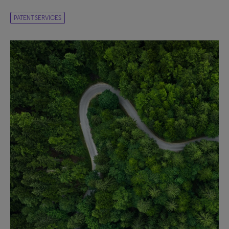
PATENT SERVICES