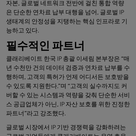
자본, 글로벌 네트워크 전반에 걸친 통합 역량
은 단순한 연차료 납부 대행을 넘어, 글로벌 IP
생태계의 안정성을 지탱하는 핵심 인프라로 기
능하고 있다.
필수적인 파트너
클래리베이트 한국 IP 총괄 이세림 본부장은 “매
년 수천만 건의 데이터 검증과 연차료 납부를 수
행하며, 고객의 특허가 언제 어디서든 보호받을
수 있도록 지원한다.”며 “고객의 실수까지도 커
버할 수 있는 시스템과 역량을 갖춰 단순한 서비
스 공급업체가 아닌, IP 자산 보호를 위한 진정한
파트너”라고 강조했다.
글로벌 시장에서 IP 기반 경쟁력을 강화하려는