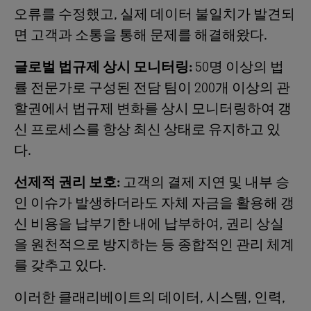
오류를 수정했고, 실제 데이터 불일치가 발견되
면 고객과 소통을 통해 문제를 해결해왔다.
글로벌 법규제 상시 모니터링:
50명 이상의 법
률 전문가로 구성된 전담 팀이 200개 이상의 관
할권에서 법규제 변화를 상시 모니터링하여 갱
신 프로세스를 항상 최신 상태로 유지하고 있
다.
선제적 권리 보호:
고객의 결제 지연 및 내부 승
인 이슈가 발생하더라도 자체 자금을 활용해 갱
신 비용을 납부기한 내에 납부하여, 권리 상실
을 원천적으로 방지하는 등 종합적인 관리 체계
를 갖추고 있다.
이러한 클래리베이트의 데이터, 시스템, 인력,