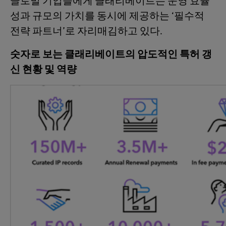
글로벌 기업들에게 클래리베이트는 운영 효율
성과 규모의 가치를 동시에 제공하는 ‘필수적
전략 파트너’로 자리매김하고 있다.
숫자로 보는 클래리베이트의 압도적인 특허 갱
신 현황 및 역량