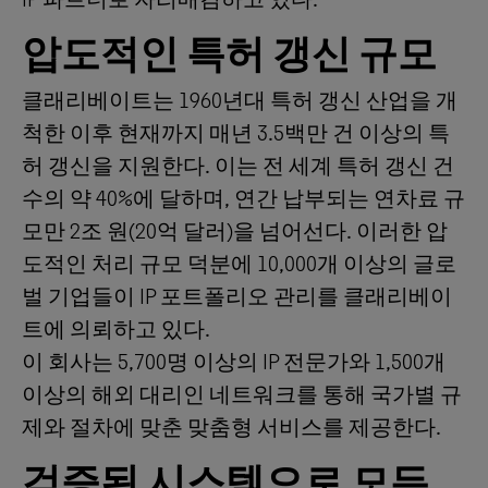
압도적인 특허 갱신 규모
클래리베이트는 1960년대 특허 갱신 산업을 개
척한 이후 현재까지 매년 3.5백만 건 이상의 특
허 갱신을 지원한다. 이는 전 세계 특허 갱신 건
수의 약 40%에 달하며, 연간 납부되는 연차료 규
모만 2조 원(20억 달러)을 넘어선다. 이러한 압
도적인 처리 규모 덕분에 10,000개 이상의 글로
벌 기업들이 IP 포트폴리오 관리를 클래리베이
트에 의뢰하고 있다.
이 회사는 5,700명 이상의 IP 전문가와 1,500개
이상의 해외 대리인 네트워크를 통해 국가별 규
제와 절차에 맞춘 맞춤형 서비스를 제공한다.
검증된 시스템으로 모든