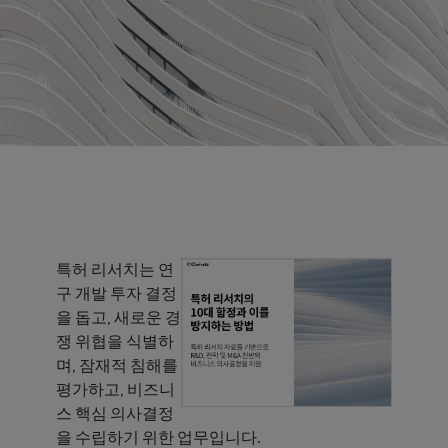
특허 리서치는 연
구 개발 투자 결정
을 돕고, 새로운 경
쟁 위협을 식별하
며, 잠재적 침해를
평가하고, 비즈니
스 핵심 의사결정
을 수립하기 위한 업무입니다.