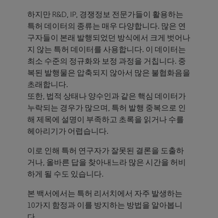
하지만 R&D, IP, 경쟁정보 전문가들이 활용하는
특허 데이터의 종류는 매우 다양합니다. 많은 연
구자들이 본래 발행되었던 방식에서 크게 벗어나
지 않는 특허 데이터를 사용합니다. 이 데이터는
최소 수준의 정규화와 보정 과정을 거칩니다. 중
복된 발행물은 압축되지 않아서 많은 불협화음을
초래합니다.
또한, 법적 상태나 양수인과 같은 핵심 데이터가
누락되는 경우가 많으며, 특허 발행 중복으로 인
해 제목에 설명이 부족하고 초록을 읽거나 수를
헤아리기가 어렵습니다.
이로 인해 특허 연구자가 잘못된 결론을 도출하
거나, 올바른 답을 찾아내느라 많은 시간을 허비
하게 될 수도 있습니다.
본 백서에서는 특허 리서치에서 자주 발생하는
10가지 함정과 이를 방지하는 방법을 알아봅니
다.