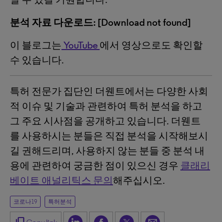
분석 자료 다운로드: [Download not found]
이 블로그는
YouTube
에서 영상으로도 확인할
수 있습니다.
특허 전문가 집단인 더웬트에서는 다양한 사회
적 이슈 및 기술과 관련하여 특허 분석을 하고
그 주요 시사점을 공개하고 있습니다. 더웬트
를 사용하시는 분들은 직접 분석을 시작해보시
길 권해드리며, 사용하지 않는 분들 중 분석 내
용에 관련하여 궁금한 점이 있으신 경우
클래리
베이트 애널리틱스 문의
해주십시오.
코로나19
특허분석