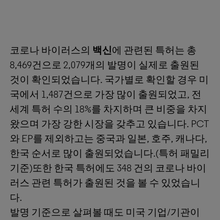
코로나 바이러스의
백신
에 관련된 특허는 총
8,469건으로 2,079개의 발명이 실제로 출원된
것이 확인되었습니다. 국가별로 확인할 경우 미
국에서 1,487건으로 가장 많이 출원되었고, 전
세계 특허 수의 18%를 차지하며 큰 비중을 차지
왔으며 가장 강한 시장을 갖추고 있습니다. PCT
와 EP를 제외하고는 중국과 일본, 호주, 캐나다,
한국 순서로 많이 출원되었습니다.(특허 패밀리
기준)또한 한국 특허에도 348 건의 코로나 바이
러스 관련 특허가 출원된 것을 볼 수 있었습니
다.
발명 기준으로 살펴볼 때도 미국 기업/기관이