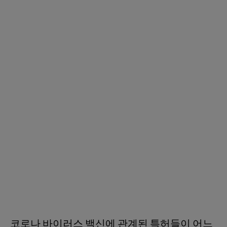
코로나 바이러스 백신에 관계된 특허들이 어느