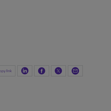
py link