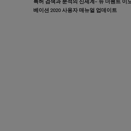
특허 검색과 분석의 신세계– 뉴 더웬트 이
베이션 2020 사용자 매뉴얼 업데이트