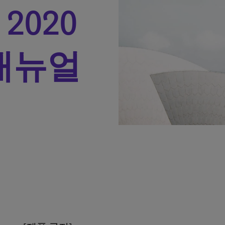
2020
매뉴얼