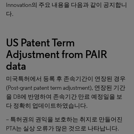
Innovation의 주요 내용을 다음과 같이 공지합니
다.
US Patent Term
Adjustment from PAIR
data
미국특허에서 등록 후 존속기간이 연장된 경우
(Post-grant patent term adjustment), 연장된 기간
을 DB에 반영하여 존속기간 만료 예정일을 보
다 정확히 업데이트하였습니다.
– 특허권의 권익을 보호하는 취지로 만들어진
PTA는 실상 오류가 많은 것으로 나타납니다.