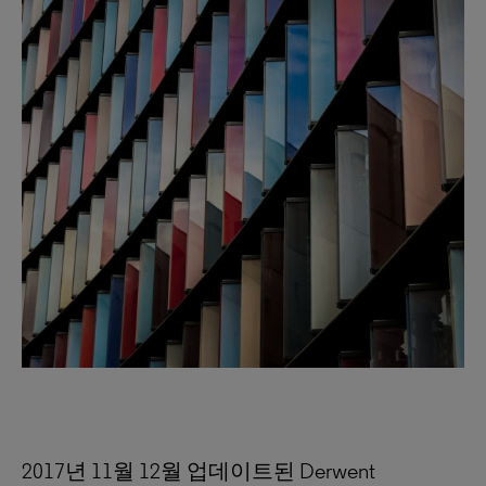
2017년 11월 12월 업데이트된 Derwent