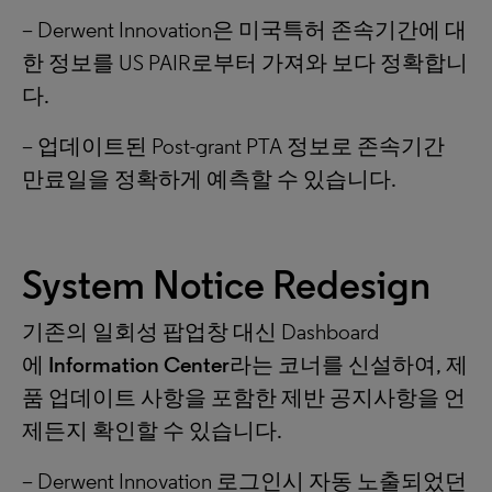
– Derwent Innovation은 미국특허 존속기간에 대
한 정보를 US PAIR로부터 가져와 보다 정확합니
다.
– 업데이트된 Post-grant PTA 정보로 존속기간
만료일을 정확하게 예측할 수 있습니다.
System Notice Redesign
기존의 일회성 팝업창 대신 Dashboard
에
Information Center
라는 코너를 신설하여, 제
품 업데이트 사항을 포함한 제반 공지사항을 언
제든지 확인할 수 있습니다.
– Derwent Innovation 로그인시 자동 노출되었던