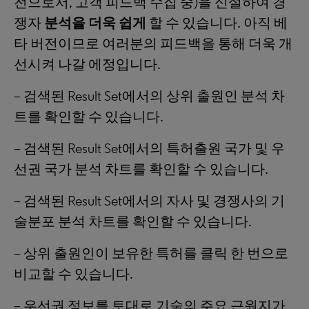
전으로서, 고객 피드백 수집 중)을 신설하여 경
쟁자
분석을 더욱 쉽게
할 수 있습니다. 아직 베
타 버전이므로 여러분의 피드백을 통해 더욱 개
선시켜 나갈 에정입니다.
– 검색된 Result Set에서의 상위 출원인 분석 차
트를 확인할 수 있습니다.
– 검색된 Result Set에서의 특허출원 국가 및 우
선권 국가 분석 차트를 확인할 수 있습니다.
– 검색된 Result Set에서의 자사 및 경쟁사의 기
술분포 분석 차트를 확인할 수 있습니다.
– 상위 출원인이 보유한 특허를 클릭 한 번으로
비교할 수 있습니다.
– 우선권 정보를 토대로 기술의 주요 근원지가