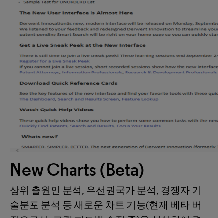
New Charts (Beta)
상위 출원인 분석, 우선권국가 분석, 경쟁자 기
술분포 분석 등 새로운 차트 기능(현재 베타 버