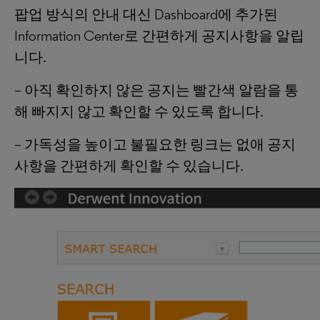
팝업 방식의 안내 대신 Dashboard에 추가된
Information Center로 간편하게 공지사항을 알립
니다.
– 아직 확인하지 않은 공지는 빨간색 알람을 통
해 빠지지 않고 확인할 수 있도록 합니다.
– 가독성을 높이고 불필요한 링크는 없애 공지
사항을 간편하게 확인할 수 있습니다.