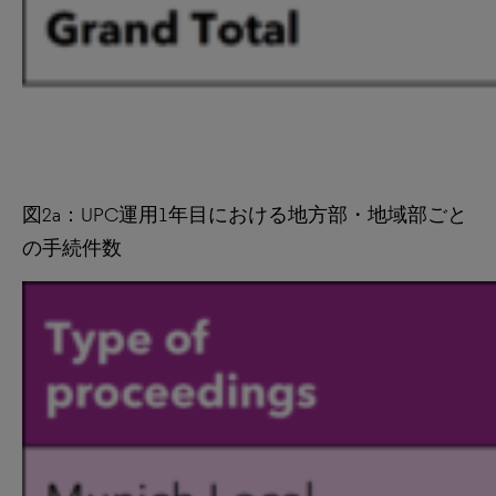
図2a：UPC運用1年目における地方部・地域部ごと
の手続件数