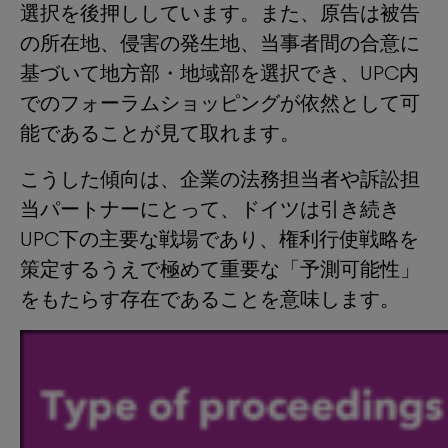
選択を後押ししています。また、原告は被告
の所在地、侵害の発生地、当事者間の合意に
基づいて地方部・地域部を選択でき、UPC内
でのフォーラムショッピングが依然として可
能であることが見て取れます。
こうした傾向は、企業の法務担当者や訴訟担
当パートナーにとって、ドイツは引き続き
UPC下の主要な戦場であり、権利行使戦略を
策定するうえで極めて重要な「予測可能性」
をもたらす存在であることを意味します。