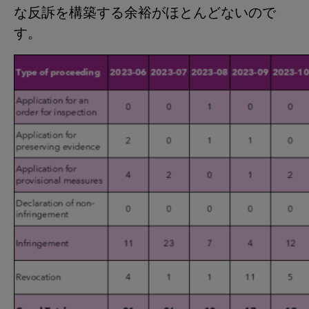
な反訴を構築する余裕がほとんどないので
す。