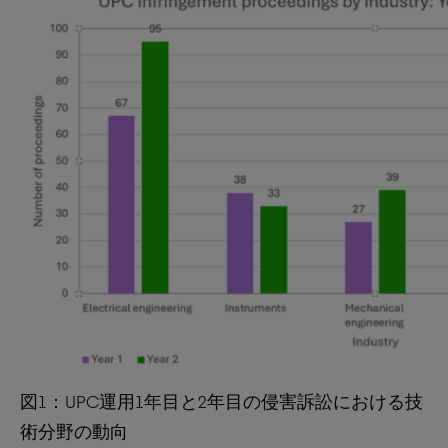
図1：UPC運用1年目と2年目の侵害訴訟における技
術分野の動向