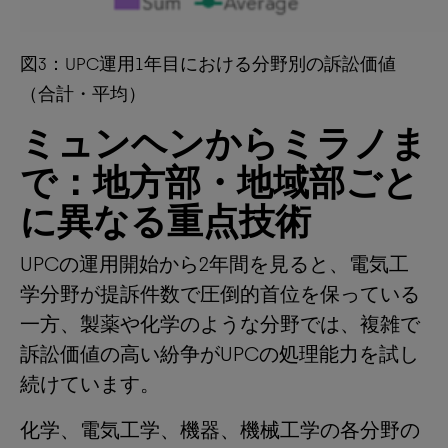
図3：UPC運用1年目における分野別の訴訟価値
（合計・平均）
ミュンヘンからミラノま
で：地方部・地域部ごと
に異なる重点技術
UPCの運用開始から2年間を見ると、電気工
学分野が提訴件数で圧倒的首位を保っている
一方、製薬や化学のような分野では、複雑で
訴訟価値の高い紛争がUPCの処理能力を試し
続けています。
化学、電気工学、機器、機械工学の各分野の