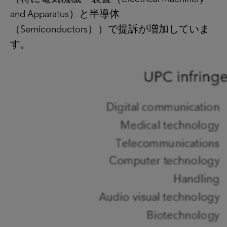
and Apparatus）と半導体
（Semiconductors））で提訴が増加していま
す。