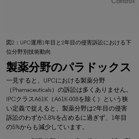
図2：UPC運用1年目と2年目の侵害訴訟における下
位分野別技術動向
製薬分野のパラドックス
一見すると、UPCにおける製薬分野
（Phamaceuticals）の訴訟は多くありません。
IPCクラスA61K（A61K-008を除く）という狭
い定義で捉えると、製薬分野は2年目の侵害
訴訟のわずか3.8%を占めるに過ぎず、1年目
の5%からも減少しています。