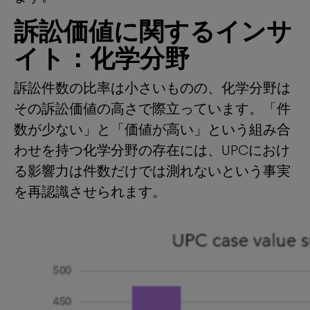
訴訟価値に関するインサ
イト：化学分野
訴訟件数の比率は小さいものの、化学分野は
その訴訟価値の高さで際立っています。「件
数が少ない」と「価値が高い」という組み合
わせを持つ化学分野の存在には、UPCにおけ
る影響力は件数だけでは測れないという事実
を再認識させられます。