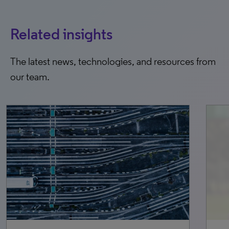
Related insights
The latest news, technologies, and resources from
our team.