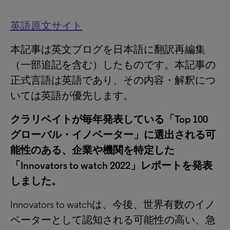
英語原文サイト
本記事は英文ブログを日本語に翻訳再編集
（一部追記を含む）したものです。本記事の
正式言語は英語であり、その内容・解釈につ
いては英語が優先します。
クラリベイトが毎年発表している「
Top 100
グローバル・イノベーター」に選出される可
能性のある、企業や機関を特定した
「
Innovators to watch 2022
」レポートを発表
しました。
Innovators to watchは、今後、世界有数のイノ
ベーターとして認知される可能性の高い、急