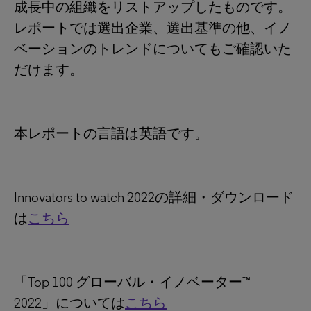
成長中の組織をリストアップしたものです。
レポートでは選出企業、選出基準の他、イノ
ベーションのトレンドについてもご確認いた
だけます。
本レポートの言語は英語です。
Innovators to watch 2022の詳細・ダウンロード
は
こちら
「Top 100 グローバル・イノベーター™
2022」については
こちら