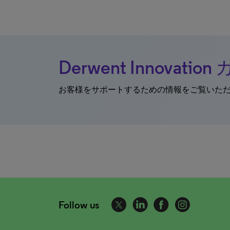
Derwent Innovat
お客様をサポートするための情報をご覧いた
Follow us