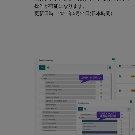
操作が可能になります。
更新日時：2021年5月24日(日本時間)