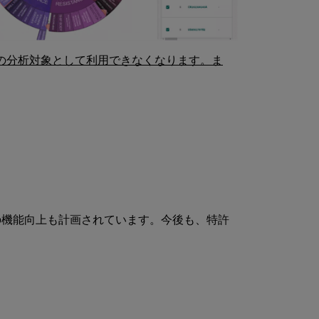
グの分析対象として利用できなくなります。ま
の機能向上も計画されています。今後も、特許