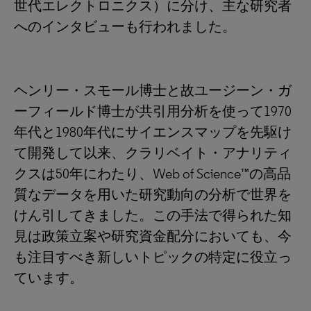
世代エレクトロニクス）に分け、主な研究者
へのインタビューも行われました。
ヘンリー・スモール博士と故ユージーン・ガ
ーフィールド博士が共引用分析を使って1970
年代と1980年代にサイエンスマップを先駆け
て開発して以来、クラリベイト・アナリティ
クスは50年にわたり、Web of Science™の高品
質なデータを用いた研究動向の分析で世界を
けん引してきました。この手法で得られた知
見は政策立案や研究資金配分においても、今
も注目すべき新しいトピックの特定に役立っ
ています。