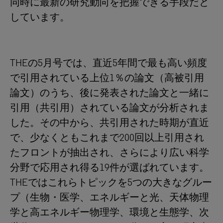
同時に最新の研究動向を把握できる手段だと
しています。
THEの5月号では、直近5年間で最も高い頻度
で引用されている上位1％の論文（高被引用
論文）のうち、後に発表された論文と一緒に
引用（共引用）されている論文が分析されま
した。その中から、共引用された時期が直近
で、少なくともこれまで200回以上引用され
たフロントが抽出され、さらにより広い科学
分野で応用され得る19件が選ばれています。
THEではこれらトピックを5つの大きなグルー
プ（生物・医学、エネルギーと光、天体物理
学と高エネルギー物理学、環境と生態学、次