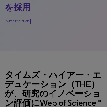
を採用
WEB OF SCIENCE
タイムズ・ハイアー・エ
デュケーション（THE）
が、研究のイノベーショ
ン評価にWeb of Science™