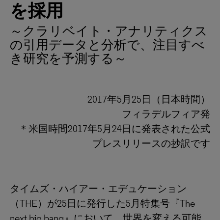
を採用
～クラリベイト・アナリティクス
の引用データと分析で、注目すべ
き研究を予測する～
2017年5月25日（日本時間）
フィラデルフィア発
＊米国時間2017年5月24日に発表された公式
プレスリリースの抄訳です
タイムズ・ハイアー・エデュケーション
（THE）が25日に発行した5月特集号『The
next big bang』において、世界を変える可能