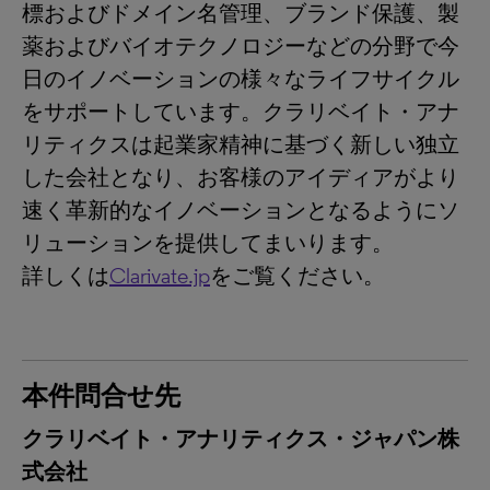
標およびドメイン名管理、ブランド保護、製
薬およびバイオテクノロジーなどの分野で今
日のイノベーションの様々なライフサイクル
をサポートしています。クラリベイト・アナ
リティクスは起業家精神に基づく新しい独立
した会社となり、お客様のアイディアがより
速く革新的なイノベーションとなるようにソ
リューションを提供してまいります。
詳しくは
Clarivate.jp
をご覧ください。
本件問合せ先
クラリベイト・アナリティクス・ジャパン株
式会社