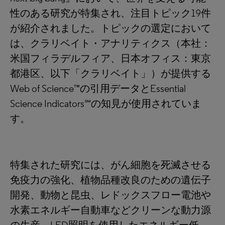
性のある研究が特集され、注目トピック19件
が紹介されました。トピックの選定において
は、クラリベイト・アナリティクス（本社：
米国フィラデルフィア、日本オフィス：東京
都港区、以下「クラリベイト」）が提供する
Web of Science™の引用データとEssential
Science Indicators℠の知見が使用されていま
す。
特集された研究には、がん細胞を死滅させる
免疫力の強化、植物品種改良のための遺伝子
開発、動物と昆虫、レドックスフロー電池や
水素エネルギー自動車などクリーンな動力源