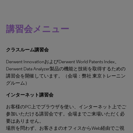
講習会メニュー
クラスルーム講習会
Derwent InnovationおよびDerwent World Patents Index、
Derwent Data Analyzer製品の機能と技術を取得するための
講習会を開催しています。（会場：弊社 東京トレーニン
グルーム）
インターネット講習会
お客様のPC上でブラウザを使い、インターネット上でご
参加いただける講習会です。会場までご来場いただく必
要はありません。
場所を問わず、お客さまのオフィスからWeb経由でご視