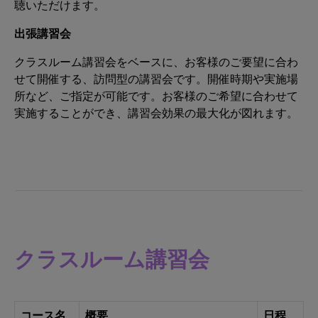
聴いただけます。
出張講習会
クラスルーム講習会をベースに、お客様のご要望に合わ
せて開催する、訪問型の講習会です。開催時期や実施場
所など、ご指定が可能です。お客様のご希望に合わせて
実施することができ、講習会効果の最大化が図れます。
クラスルーム講習会
コース名
概要
日程