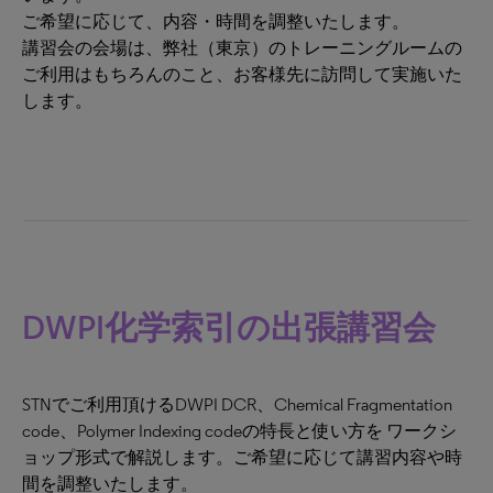
ご希望に応じて、内容・時間を調整いたします。
講習会の会場は、弊社（東京）のトレーニングルームの
ご利用はもちろんのこと、お客様先に訪問して実施いた
します。
DWPI化学索引の出張講習会
STNでご利用頂けるDWPI DCR、Chemical Fragmentation
code、Polymer Indexing codeの特長と使い方を ワークシ
ョップ形式で解説します。ご希望に応じて講習内容や時
間を調整いたします。