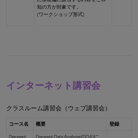
知の方が対象です。
(ワークショップ形式)
インターネット講習会
クラスルーム講習会（ウェブ講習会）
コース名
概要
登録
Derwent
Derwent Data Analyzer(DDA)に