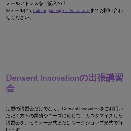
メールアドレスをご記入の上、
✉メールにて
training.japan@clarivate.com
までお問い合わ
せください。
Derwent Innovationの出張講習
会
定型の講習会だけでなく、Derwent Innovationをご利用い
ただく方々の業務やニーズに応じて、カスタマイズした
講習会を、セミナー形式またはワークショップ形式で行
います。