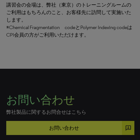
講習会の会場は、弊社（東京）のトレーニングルームの
ご利用はもちろんのこと、お客様先に訪問して実施いた
します。
※Chemical Fragmentation codeとPolymer Indexing codeは
CPI会員の方がご利用いただけます。
お問い合わせ
弊社製品に関するお問合せはこちら
3p
お問い合わせ