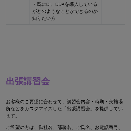
・既にDI、DDAを導入している
がどのようなことができるのか
知りたい方
出張講習会
お客様のご要望に合わせて、講習会内容・時期・実施場
所などをカスタマイズした「出張講習会」を提供してい
ます。
ご希望の方は、御社名、部署名、ご氏名、お電話番号、