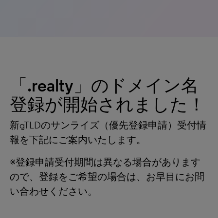
「.realty」のドメイン名
登録が開始されました！
新gTLDのサンライズ（優先登録申請）受付情
報を下記にご案内いたします。
※登録申請受付期間は異なる場合があります
ので、登録をご希望の場合は、お早目にお問
い合わせください。