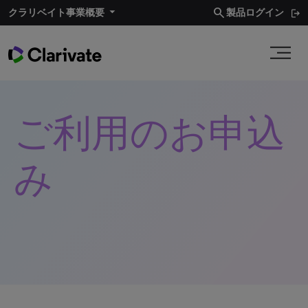
search
クラリベイト事業概要
製品ログイン
ご利用のお申込
み