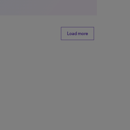
Load more