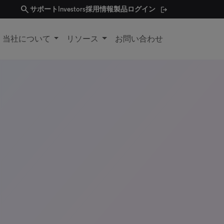
search
サポート
Investors
採用情報
製品ログイン
当社について
リソース
お問い合わせ