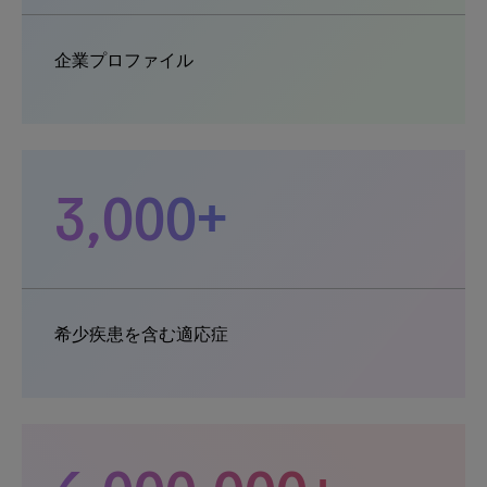
企業プロファイル
3,000+
希少疾患を含む適応症