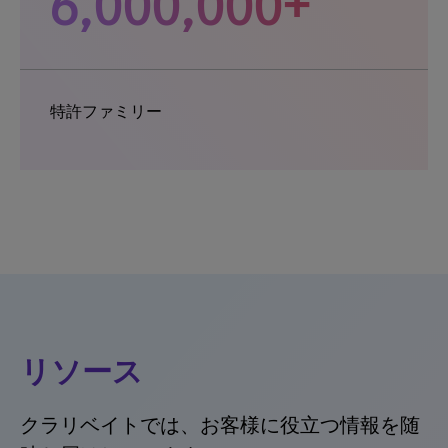
6,000,000+
特許ファミリー
リソース
クラリベイトでは、お客様に役立つ情報を随