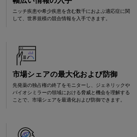
幅広い情報の入手
ニッチ疾患や希少疾患を含む数千におよぶ適応症に関
して、世界規模の競合情報を入手できます。
市場シェアの最大化および防御
先発薬の独占権の終了をモニターし、ジェネリックや
バイオシミラーの領域における脅威と機会を理解する
ことで、市場シェアを最適化および防御できます。