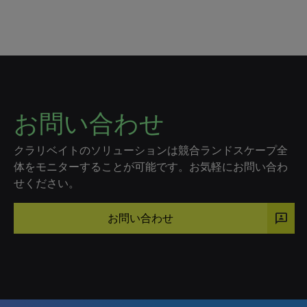
お問い合わせ
クラリベイトのソリューションは競合ランドスケープ全
体をモニターすることが可能です。お気軽にお問い合わ
せください。
3p
お問い合わせ