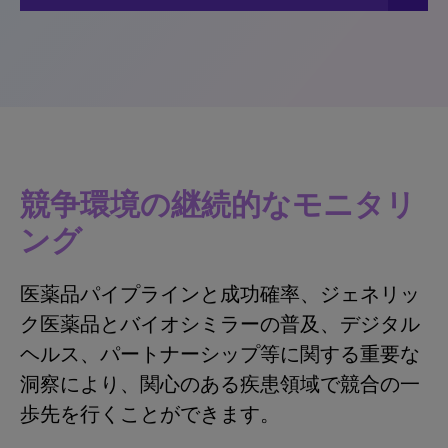
競争環境の継続的なモニタリ
ング
医薬品パイプラインと成功確率、ジェネリッ
ク医薬品とバイオシミラーの普及、デジタル
ヘルス、パートナーシップ等に関する重要な
洞察により、関心のある疾患領域で競合の一
歩先を行くことができます。