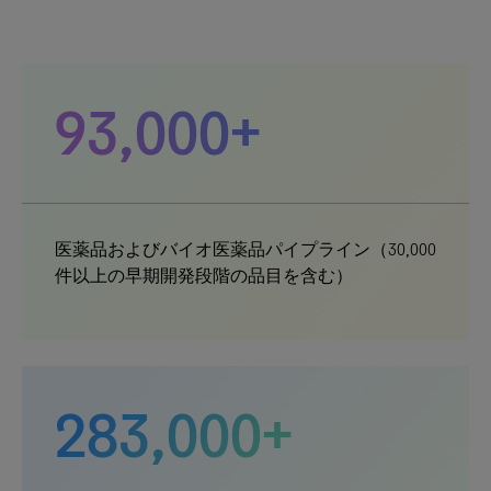
93,000+
医薬品およびバイオ医薬品パイプライン（30,000
件以上の早期開発段階の品目を含む）
283,000+