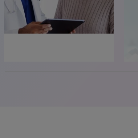
0% completed