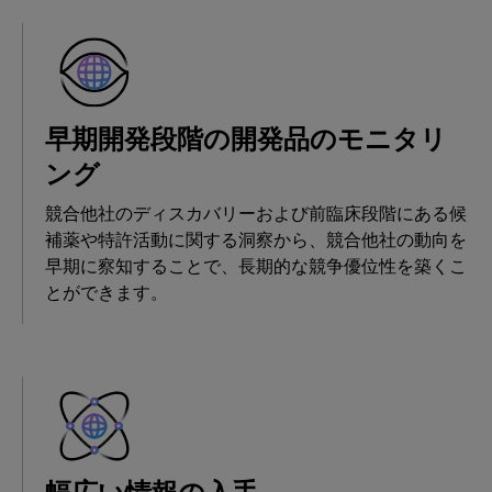
早期開発段階の開発品のモニタリ
ング
競合他社のディスカバリーおよび前臨床段階にある候
補薬や特許活動に関する洞察から、競合他社の動向を
早期に察知することで、長期的な競争優位性を築くこ
とができます。