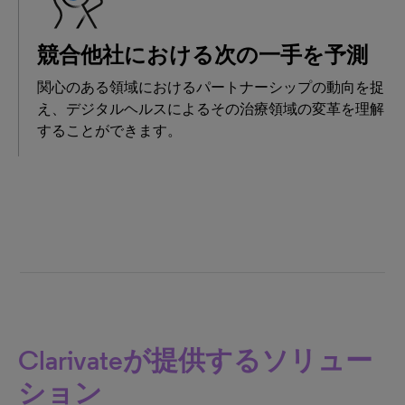
競合他社における次の一手を予測
関心のある領域におけるパートナーシップの動向を捉
え、デジタルヘルスによるその治療領域の変革を理解
することができます。
Clarivateが提供するソリュー
ション