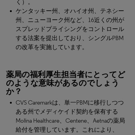
く）。
ケンタッキー州、オハイオ州、テネシー
州、ニューヨーク州など、16近くの州が
スプレッドプライシングをコントロール
する法案を提出しており、シングルPBM
の改革を実施しています。
薬局の福利厚生担当者にとってど
のような意味があるのでしょう
か？
CVS Caremarkは、単一PBMに移行しつつ
ある州でメディケイド契約を保有する
Molina Healthcare、Centene、Aetnaの薬局
給付を管理しています。これにより、