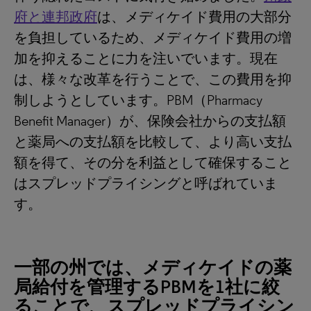
府と連邦政府
は、メディケイド費用の大部分
を負担しているため、メディケイド費用の増
加を抑えることに力を注いでいます。現在
は、様々な改革を行うことで、この費用を抑
制しようとしています。PBM（Pharmacy
Benefit Manager）が、保険会社からの支払額
と薬局への支払額を比較して、より高い支払
額を得て、その分を利益として確保すること
はスプレッドプライシングと呼ばれていま
す。
一部の州では、メディケイドの薬
局給付を管理するPBMを1社に絞
ることで、スプレッドプライシン