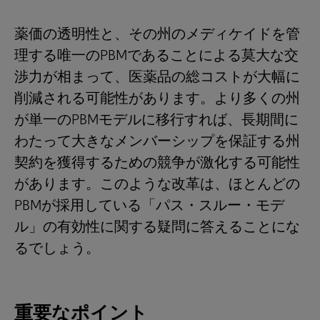
薬価の透明性と、その州のメディケイドを管
理する唯一のPBMであることによる莫大な交
渉力が相まって、医薬品の総コストが大幅に
削減される可能性があります。より多くの州
が単一のPBMモデルに移行すれば、長期間に
わたって大きなメンバーシップを保証する州
契約を獲得するための競争が激化する可能性
があります。このような改革は、ほとんどの
PBMが採用している「パス・スルー・モデ
ル」の有効性に関する疑問に答えることにな
るでしょう。
重要なポイント