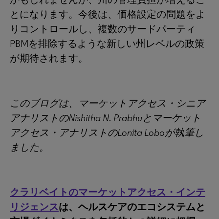
とになります。今後は、価格設定の問題をよ
りコントロールし、複数のサードパーティ
PBMを排除するような新しい州レベルの政策
が期待されます。
このブログは、マーケットアクセス・シニア
アナリストのNishitha N. Prabhuとマーケット
アクセス・アナリストのLonita Loboが執筆し
ました。
クラリベイトのマーケットアクセス・インテ
リジェンス
は、ヘルスケアのエコシステムと