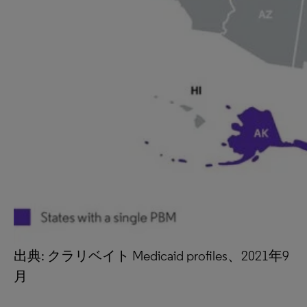
出典: クラリベイト Medicaid profiles、2021年9
月