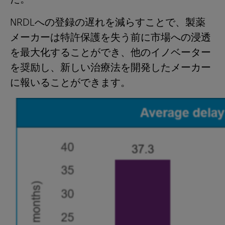
NRDLへの登録の遅れを減らすことで、製薬
メーカーは特許保護を失う前に市場への浸透
を最大化することができ、他のイノベーター
を奨励し、新しい治療法を開発したメーカー
に報いることができます。