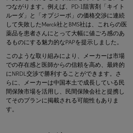
つながります。例えば、PD-1阻害剤「キイト
ルーダ」と「オプジーボ」の価格交渉に連続
して失敗したMerck社とBMS社は、これらの医
薬品を患者さんにとって大幅に値ごろ感のあ
るものにする魅力的なPAPを提示しました。
このような取り組みにより、メーカーは市場
での存在感と医師からの信頼を高め、最終的
にNRDL交渉で勝利することができます。さ
らに、メーカーは中国本土で成長している民
間保険市場を活用し、民間保険会社と提携し
てそのプランに掲載される可能性もありま
す。