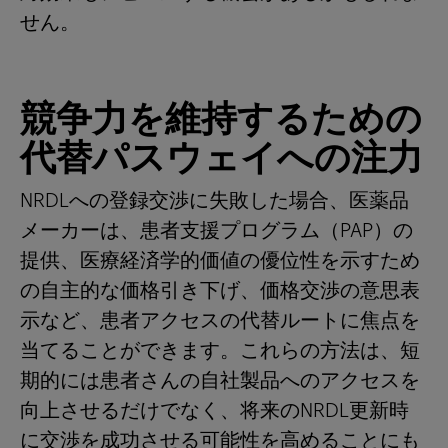
せん。
競争力を維持するための
代替パスウェイへの注力
NRDLへの登録交渉に失敗した場合、医薬品
メーカーは、患者支援プログラム（PAP）の
提供、医療経済学的価値の優位性を示すため
の自主的な価格引き下げ、価格交渉の意思表
示など、患者アクセスの代替ルートに焦点を
当てることができます。これらの方法は、短
期的には患者さんの自社製品へのアクセスを
向上させるだけでなく、将来のNRDL更新時
に交渉を成功させる可能性を高めることにも