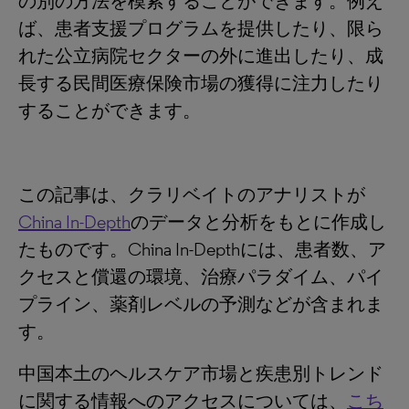
の別の方法を模索することができます。例え
ば、患者支援プログラムを提供したり、限ら
れた公立病院セクターの外に進出したり、成
長する民間医療保険市場の獲得に注力したり
することができます。
この記事は、クラリベイトのアナリストが
China In-Depth
のデータと分析をもとに作成し
たものです。China In-Depthには、患者数、ア
クセスと償還の環境、治療パラダイム、パイ
プライン、薬剤レベルの予測などが含まれま
す。
中国本土のヘルスケア市場と疾患別トレンド
に関する情報へのアクセスについては、
こち