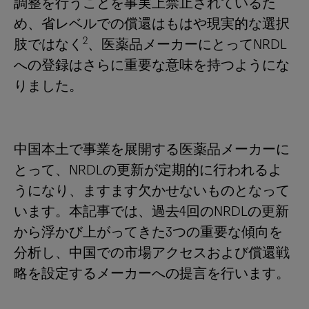
調整を行うことを事実上禁止されているた
め、省レベルでの償還はもはや現実的な選択
2
肢ではなく
、医薬品メーカーにとってNRDL
への登録はさらに重要な意味を持つようにな
りました。
中国本土で事業を展開する医薬品メーカーに
とって、NRDLの更新が定期的に行われるよ
うになり、ますます欠かせないものとなって
います。本記事では、過去4回のNRDLの更新
から浮かび上がってきた3つの重要な傾向を
分析し、中国での市場アクセスおよび償還戦
略を設定するメーカーへの提言を行います。