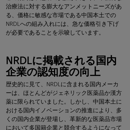
治療法に対する膨大なアンメットニーズがあ
る、価格に敏感な市場である中国本土での
NRDLへの組み入れには、急な価格引き下げ
が必要であることを示唆しています。
NRDLに掲載される国内
企業の認知度の向上
歴史的に見て、NRDLに含まれる国内メーカ
ーは、ほとんどがジェネリック医薬品か漢方
薬に限られていました。しかし、中国本土に
おける国内イノベーションの推進により、多
くの国内企業が登場し、革新的な医薬品市場
において多国籍企業と競合するようになって