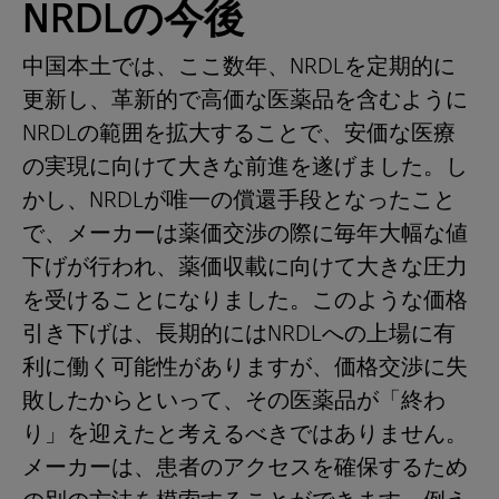
NRDLの今後
中国本土では、ここ数年、NRDLを定期的に
更新し、革新的で高価な医薬品を含むように
NRDLの範囲を拡大することで、安価な医療
の実現に向けて大きな前進を遂げました。し
かし、NRDLが唯一の償還手段となったこと
で、メーカーは薬価交渉の際に毎年大幅な値
下げが行われ、薬価収載に向けて大きな圧力
を受けることになりました。このような価格
引き下げは、長期的にはNRDLへの上場に有
利に働く可能性がありますが、価格交渉に失
敗したからといって、その医薬品が「終わ
り」を迎えたと考えるべきではありません。
メーカーは、患者のアクセスを確保するため