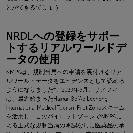
とができるでしょう。
NRDLへの登録をサポー
トするリアルワールドデ
ータの使用
NMPAは、規制当局への申請を裏付けるリア
ルワールドデータをエビデンスとして認める
4
ようになりました
。2020年6月、サノフィ
は、最近始まったHainan Bo’Ao Lecheng
International Medical Tourism Pilot Zoneスキーム
を活用し、このパイロットゾーンでNMPAに
よる正式な規制当局の承認なしに医薬品の承
5