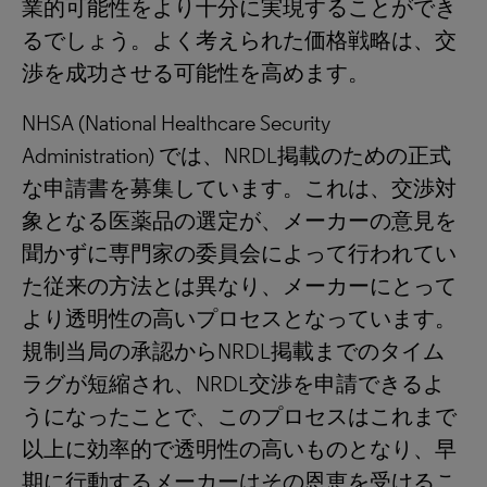
業的可能性をより十分に実現することができ
るでしょう。よく考えられた価格戦略は、交
渉を成功させる可能性を高めます。
NHSA (National Healthcare Security
Administration) では、NRDL掲載のための正式
な申請書を募集しています。これは、交渉対
象となる医薬品の選定が、メーカーの意見を
聞かずに専門家の委員会によって行われてい
た従来の方法とは異なり、メーカーにとって
より透明性の高いプロセスとなっています。
規制当局の承認からNRDL掲載までのタイム
ラグが短縮され、NRDL交渉を申請できるよ
うになったことで、このプロセスはこれまで
以上に効率的で透明性の高いものとなり、早
期に行動するメーカーはその恩恵を受けるこ