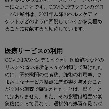
ーにないことです。COVID-19ワクチンのグロ
ーバル展開は、2021年以降のヘルスケアマー
ケットがどのように回復していくかを見極め
ることに貢献すると期待しています。
医療サービスの利用
COVID-19のパンデミックが、医療施設などの
リスクの高い場所を人々が閉鎖して避けたた
めに、医療機関の患者数、施術の利用率、さ
まざまなサービス拠点に悪影響を与えたこと
が今回の調査で確認されたことは、驚くこと
ではありません。また、その影響は処置の緊
急度によって異なり、選択的な処置が最も深