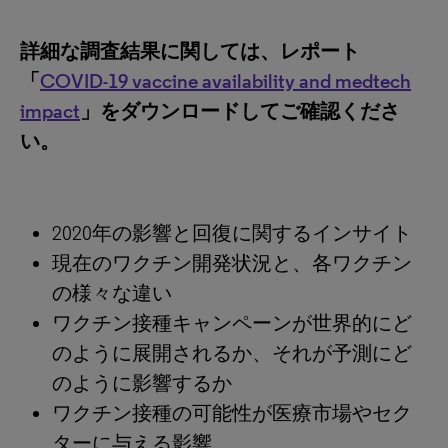
詳細な調査結果に関しては、レポート
「
COVID-19 vaccine availability and medtech
impact
」をダウンロードしてご確認くださ
い。
2020年の影響と回復に関するインサイト
現在のワクチン開発状況と、各ワクチン
の様々な違い
ワクチン接種キャンペーンが世界的にど
のように展開されるか、それが予測にど
のように影響するか
ワクチン接種の可能性が医療市場やセク
ターに与える影響