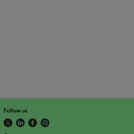
Follow us