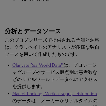
分析とデータソース
このブログシリーズで提供される予測と洞察
は、クラリベイトのアナリストが多様な独自
ソースを用いて作成したものです。
Clarivate Real World Data™
は、プロシージ
ャグループやサービス拠点別の患者数な
どのリアルワールドデータへのアクセス
を提供します。
Market Tracking: Medical Supply Distribution
のデータは、メーカーがリアルタイムの