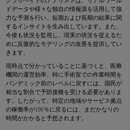
クラリベイトのアナリストは、リアルワール
ドデータや様々な独自の情報源を活用して強
力な予測を行い、短期および長期の結果に関
するインサイトを生み出しています。また、
今後も状況を監視し、現実の状況を捉えるた
めに反復的なモデリングの改善を提供してい
きます。
現時点で分かっていることに基づくと、医療
機関の運営効率、特に手術室での作業時間を
パンデミック前のレベルに戻すには、国民が
相当な割合で予防接種を受ける必要がありま
す。したがって、特定の地域やサービス拠点
の稼働率が100％に戻るには、まだかなりの
時間がかかると予想されます。