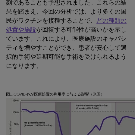
刻であることも予想されました。これらの結
果を踏まえ、今回の分析では、より多くの国
民がワクチンを接種することで、
どの種類の
処置や施設
が回復する可能性が高いかを示し
ています。これにより、医療施設のキャパシ
ティを増やすことができ、患者が安心して選
択的手術や延期可能な手術を受けられるよう
になります。
図1. COVID-19が医療処置の利用率に与える影響（米国）