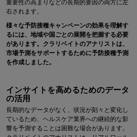
重要性の高まりなどの長期的要因の両方に左
右されます。
様々な予防接種キャンペーンの効果を理解す
るには、地域や国ごとの展開を把握する必要
があります。クラリベイトのアナリストは、
市場予測をサポートするために予防接種予測
を作成しました。
インサイトを高めるためのデータ
の活用
長期的なデータがなく、状況が刻々と変化し
ているため、ヘルスケア業界への継続的な影
響を予測することは困難な場合があります。