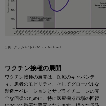
出典：クラリベイト COVID-19 Dashboard
ワクチン接種の展開
ワクチン接種の展開は、医療のキャパシテ
ィ、患者のモビリティ、そしてグローバルな
製造オペレーションとサプライチェーンの完
全な回復のために、特に医療機器市場の回復
において重要な要素となります。様々な予防