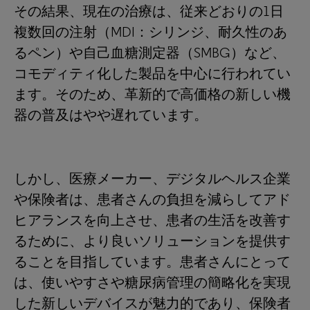
その結果、現在の治療は、従来どおりの1日
複数回の注射（MDI：シリンジ、耐久性のあ
るペン）や自己血糖測定器（SMBG）など、
コモディティ化した製品を中心に行われてい
ます。そのため、革新的で高価格の新しい機
器の普及はやや遅れています。
しかし、医療メーカー、デジタルヘルス企業
や保険者は、患者さんの負担を減らしてアド
ヒアランスを向上させ、患者の生活を改善す
るために、より良いソリューションを提供す
ることを目指しています。患者さんにとって
は、使いやすさや糖尿病管理の簡略化を実現
した新しいデバイスが魅力的であり、保険者