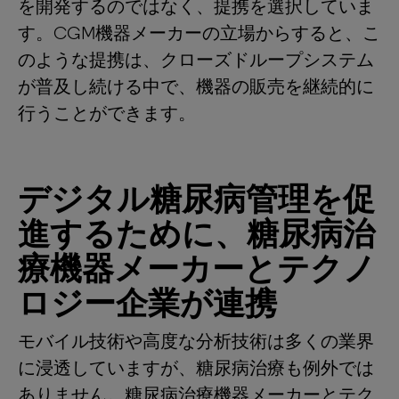
を開発するのではなく、提携を選択していま
す。CGM機器メーカーの立場からすると、こ
のような提携は、クローズドループシステム
が普及し続ける中で、機器の販売を継続的に
行うことができます。
デジタル糖尿病管理を促
進するために、糖尿病治
療機器メーカーとテクノ
ロジー企業が連携
モバイル技術や高度な分析技術は多くの業界
に浸透していますが、糖尿病治療も例外では
ありません。糖尿病治療機器メーカーとテク