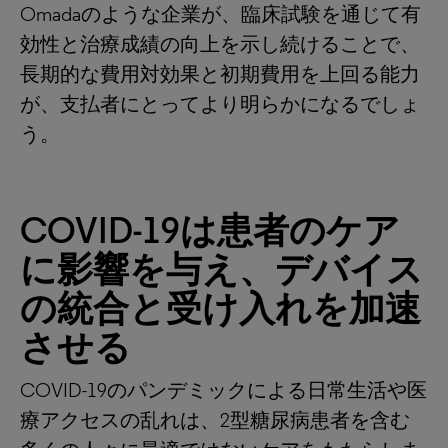
Omadaのような企業が、臨床試験を通じて有
効性と治療成績の向上を示し続けることで、
長期的な費用対効果と初期費用を上回る能力
が、支払者にとってより明らかになるでしょ
う。
COVID-19は患者のケア
に影響を与え、デバイス
の統合と受け入れを加速
させる
COVID-19のパンデミックによる日常生活や医
療アクセスの乱れは、2型糖尿病患者を含む