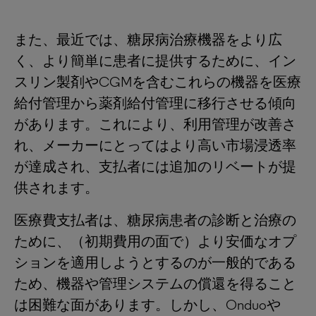
また、最近では、糖尿病治療機器をより広
く、より簡単に患者に提供するために、イン
スリン製剤やCGMを含むこれらの機器を医療
給付管理から薬剤給付管理に移行させる傾向
があります。これにより、利用管理が改善さ
れ、メーカーにとってはより高い市場浸透率
が達成され、支払者には追加のリベートが提
供されます。
医療費支払者は、糖尿病患者の診断と治療の
ために、（初期費用の面で）より安価なオプ
ションを適用しようとするのが一般的である
ため、機器や管理システムの償還を得ること
は困難な面があります。しかし、Onduoや