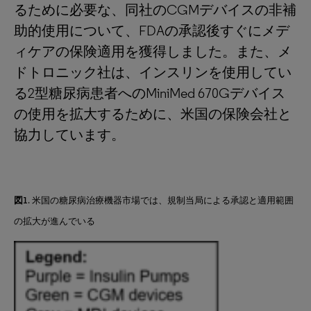
るために必要な、同社のCGMデバイスの非補
助的使用について、FDAの承認後すぐにメデ
ィケアの保険適用を獲得しました。また、メ
ドトロニック社は、インスリンを使用してい
る2型糖尿病患者へのMiniMed 670Gデバイス
の使用を拡大するために、米国の保険会社と
協力しています。
図1
. 米国の糖尿病治療機器市場では、規制当局による承認と適用範囲
の拡大が進んでいる