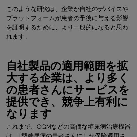
このような研究は、企業が自社のデバイスや
プラットフォームが患者の予後に与える影響
を証明するために、より一般的になると思わ
れます。
自社製品の適用範囲を拡
大する企業は、より多く
の患者さんにサービスを
提供でき、競争上有利に
なります
これまで、CGMなどの高価な糖尿病治療機器
は、1型糖尿病の患者さんにしか保険適用さ