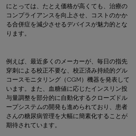
にとっては、たとえ価格が高くても、治療の
コンプライアンスを向上させ、コストのかか
る合併症を減少させるデバイスが魅力的とな
ります。
例えば、最近多くのメーカーが、毎日の指先
穿刺による校正不要な、校正済み持続的グル
コースモニタリング（CGM）機器を発表して
います。また、血糖値に応じたインスリン投
与量調整を部分的に自動化するクローズドル
ープシステムの開発も進められており、患者
さんの糖尿病管理を大幅に簡素化することが
期待されています。