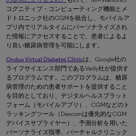
コグニティブ・コンピューティング機能とメ
ドトロニック社のCGMを統合し、モバイルア
プリ内でリアルタイムにパーソナライズされ
た情報にアクセスすることで、患者によるよ
り良い糖尿病管理を可能にします。
Onduo Virtual Diabetes Clinic
は、Google社の
ライフサイエンス部門であるVerily社が提供す
るプログラムです。このプログラムは、糖尿
病管理のための患者サポートを提供すること
を目的としており、デジタルヘルスプラット
フォーム（モバイルアプリ）、CGMなどのト
ラッキングツール（Dexcomは優先的なCGM
デバイスサプライヤー）、予測分析を用いた
パーソナライズ指導、バーチャルクリニック