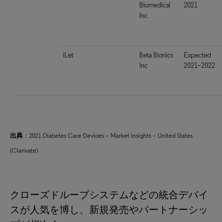
Biomedical
2021
Inc
iLet
Beta Bionics
Expected
Inc
2021–2022
出典
：2021 Diabetes Care Devices – Market Insights – United States
(Clarivate)
クローズドループシステムなどの統合デバイ
スが人気を博し、新規発売やパートナーシッ