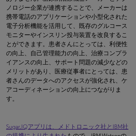
ノロジー企業が連携することで、メーカーは
携帯電話のアプリケーションや小型化された
電子分析機能を活用して、既存のグルコース
モニターやインスリン投与装置を改良するこ
とができます。患者さんにとっては、利便性
の向上、自己管理能力の向上、治療コンプラ
イアンスの向上、サポート問題の減少などの
メリットがあり、医療従事者にとっては、患
者さんのデータへのアクセスが強化され、ケ
アコーディネーションの向上につながりま
す。
Sugar.IQアプリは、メドトロニック社とIBM社
の提携により生まれた
もので、IBM Watsonの