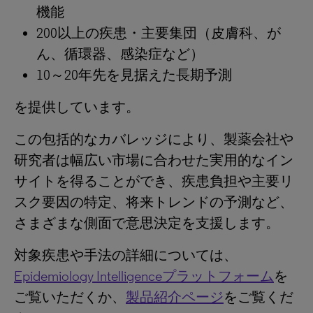
機能
200以上の疾患・主要集団（皮膚科、が
ん、循環器、感染症など）
10～20年先を見据えた長期予測
を提供しています。
この包括的なカバレッジにより、製薬会社や
研究者は幅広い市場に合わせた実用的なイン
サイトを得ることができ、疾患負担や主要リ
スク要因の特定、将来トレンドの予測など、
さまざまな側面で意思決定を支援します。
対象疾患や手法の詳細については、
Epidemiology Intelligenceプラットフォーム
を
ご覧いただくか、
製品紹介ページ
をご覧くだ