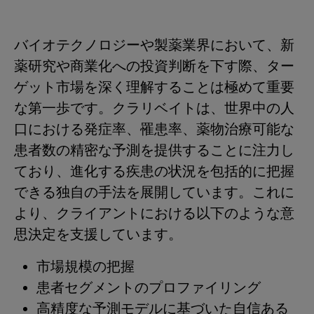
バイオテクノロジーや製薬業界において、新
薬研究や商業化への投資判断を下す際、ター
ゲット市場を深く理解することは極めて重要
な第一歩です。クラリベイトは、世界中の人
口における発症率、罹患率、薬物治療可能な
患者数の精密な予測を提供することに注力し
ており、進化する疾患の状況を包括的に把握
できる独自の手法を展開しています。これに
より、クライアントにおける以下のような意
思決定を支援しています。
市場規模の把握
患者セグメントのプロファイリング
高精度な予測モデルに基づいた自信ある