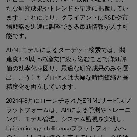
たな研究成果やトレンドを早期に把握してい
ます。これにより、クライアントはR&Dや市
場戦略を迅速に調整できる最新情報が入手可
能です。
AI/MLモデルによるターゲット検索では、関
連度80%以上の論文に絞り込むことで詳細評
価の効率化を図り、最適な研究成果のみを選
出。こうしたプロセスは大幅な時間短縮と高
精度化を両立しています。
2024年8月にローンチされたEPI MLサービスプ
ラットフォームは、APIによる予測やトレーニ
ング、モデル管理、システム監視を実現し、
Epidemiology Intelligenceプラットフォームへ