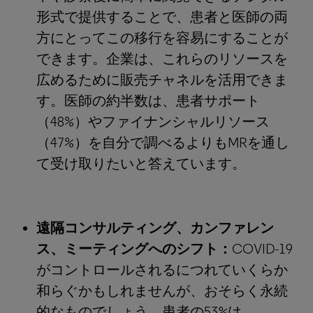
形式で提供することで、患者と医師の両
方にとってこの移行を容易にすることが
できます。企業は、これらのリソースを
広めるために販売チャネルを活用できま
す。医師の約半数は、患者サポート
（48%）やファイナンシャルリソース
（47%）を自分で調べるよりもMRを通し
て受け取りたいと答えています。
遠隔コンサルティング、カンファレン
ス、ミーティングへのシフト：
COVID-19
がコントロールされるにつれていくらか
和らぐかもしれませんが、おそらく永続
的なものでしょう。患者の53%は、