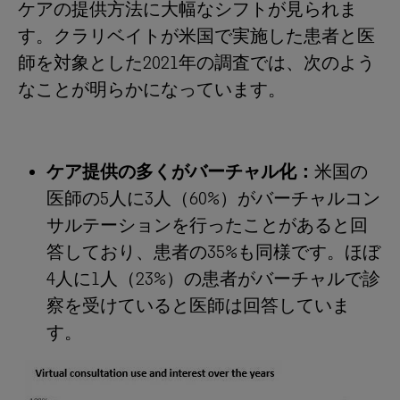
ケアの提供方法に大幅なシフトが見られま
す。クラリベイトが米国で実施した患者と医
師を対象とした2021年の調査では、次のよう
なことが明らかになっています。
ケア提供の多くがバーチャル化：
米国の
医師の5人に3人（60%）がバーチャルコン
サルテーションを行ったことがあると回
答しており、患者の35%も同様です。ほぼ
4人に1人（23%）の患者がバーチャルで診
察を受けていると医師は回答していま
す。