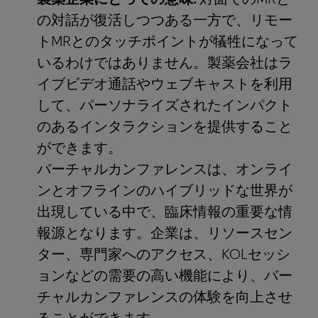
の対話が復活しつつある一方で、リモー
トMRとのタッチポイントが犠牲になって
いるわけではありません。製薬会社はラ
イブビデオ通話やウェブキャストを利用
して、パーソナライズされたインパクト
のあるインタラクションを提供すること
ができます。
バーチャルカンファレンスは、オンライ
ンとオフラインのハイブリッドな世界が
出現している中で、臨床情報の重要な情
報源となります。企業は、リソースセン
ター、専門家へのアクセス、KOLセッシ
ョンなどの需要の高い機能により、バー
チャルカンファレンスの体験を向上させ