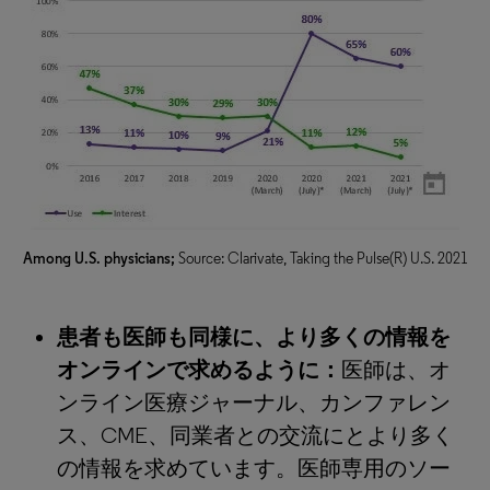
Among U.S. physicians;
Source: Clarivate, Taking the Pulse(R) U.S. 2021
患者も医師も同様に、より多くの情報を
オンラインで求めるように：
医師は、オ
ンライン医療ジャーナル、カンファレン
ス、CME、同業者との交流にとより多く
の情報を求めています。医師専用のソー