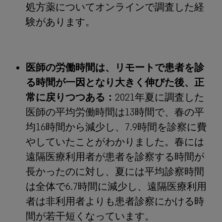
処方薬についてオンラインで調査した経
験があります。
医師の労働時間は、リモートで患者を診
る時間が一因となり大きく伸びた後、正
常に戻りつつある：
2021年夏に調査した
医師の平均労働時間は13時間で、春の平
均16時間から減少し、7.9時間を診察に費
やしていたことがわかりました。春には
遠隔医療利用者が患者を診察する時間が
長かったのに対し、夏には平均診察時間
は全体で6.7時間に減少し、遠隔医療利用
者は非利用者よりも患者診察にかける時
間が若干短くなっています。