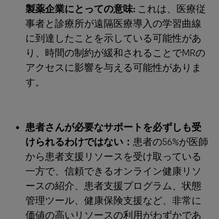
製薬企業にとっての意味:
これは、医療従
事者と診療所が遠隔医療導入の学習曲線
に到達したことを示している可能性があ
り、時間の制約が緩和されることでMRの
アクセスに影響を与える可能性がありま
す。
患者さんが必要なサポートを必ずしも受
けられるわけではない：
患者の56%が医師
から患者支援リソースを受け取っている
一方で、信頼できるオンライン健康リソ
ースの紹介、患者支援プログラム、状態
管理ツール、健康保険支援など、非常に
価値の高いリソースの利用がわずかであ