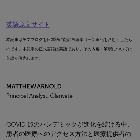
英語原文サイト
本記事は英文ブログを日本語に翻訳再編集（一部追記を含む）したも
のです。本記事の正式言語は英語であり、その内容・解釈については
英語が優先します。
MATTHEW ARNOLD
Principal Analyst, Clarivate
COVID-19のパンデミックが進化を続ける中、
患者の医療へのアクセス方法と医療提供者の