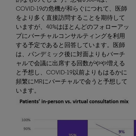
COVID-19の危機が和らぐにつれて、医師
をより多く直接訪問することを期待して
いますが、40%はほとんどのフォローアッ
プにバーチャルコンサルティングを利用
する予定であると回答しています。医師
は、パンデミック後に対面よりもバーチ
ャルで会議に出席する回数がやや増える
と予想し、COVID-19以前よりもはるかに
頻繁にMRにバーチャルで会うと予想して
います。