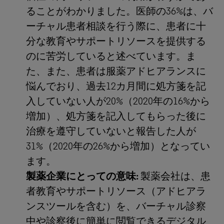
ることがわかりました。医師の36%は、バ
ーチャル患者相談を行う際に、患者に十
分な教育やサポートリソースを提供する
のに苦労していると述べています。ま
た、また、患者は服薬アドヒアランスに
悩んでおり、過去12カ月間に処方箋を記
入していない人が20%（2020年の16%から
増加）、処方箋を記入してもらった後に
治療を遵守していないと報告した人が
31%（2020年の26%から増加）となってい
ます。
製薬企業にとっての意味:
製薬会社は、患
者教育やサポートリソース（アドヒアラ
ンスツールを含む）を、バーチャル診察
中や診察後に簡単に閲覧できるデジタル