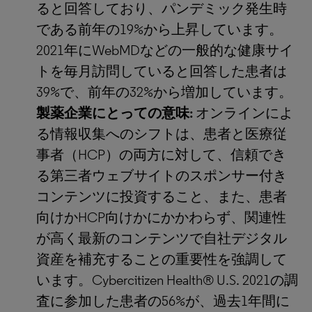
ると回答しており、パンデミック発生時
である前年の19%から上昇しています。
2021年にWebMDなどの一般的な健康サイ
トを毎月訪問していると回答した患者は
39%で、前年の32%から増加しています。
製薬企業にとっての意味:
オンラインによ
る情報収集へのシフトは、患者と医療従
事者（HCP）の両方に対して、信頼でき
る第三者ウェブサイトのスポンサー付き
コンテンツに投資すること、また、患者
向けかHCP向けかにかかわらず、関連性
が高く最新のコンテンツで自社デジタル
資産を補充することの重要性を強調して
います。Cybercitizen Health® U.S. 2021の調
査に参加した患者の56%が、過去1年間に