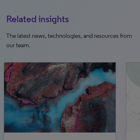
Related insights
The latest news, technologies, and resources from
our team.