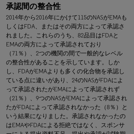
承認間の整合性
2014年から2016年にかけて115のNASがEMAも
しくはFDA、またはその両方によって承認さ
れました。これらのうち、82品目はFDAと
EMAの両方によって承認されており
（71％）、2つの機関の間で一般的なレベル
の整合性があることを示しています。しか
し、FDAがEMAよりも多くの化合物を承認し
ている点に違いがあり、24のNASがFDAによ
って承認されたがEMAによって承認されず
（21％）、9つのNASがEMAによって承認され
たがFDAによって承認されなかった（8％）と
いう結果になりました。承認されなかったの
はEMAやFDAによる拒絶ではなく、スポンサ