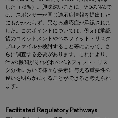
した（73％）。興味深いことに、9つのNASで
は、スポンサーが同じ適応症情報を提出した
にもかかわらず、異なる適応症が承認されま
した。このポイントについては、例えば承認
後のコミットメントやベネフィット・リスク
プロファイルを検討すること等によって、さ
らに調査する必要があります。これにより、
2つの機関がそれぞれのベネフィット・リス
ク分析において様々な要素に与える重要性の
違いを明らかにすることができると考えられ
ます。
Facilitated Regulatory Pathways