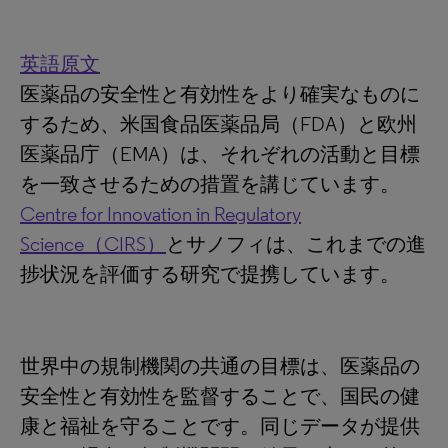
英語原文
医薬品の安全性と有効性をより確実なものに
するため、米国食品医薬品局（FDA）と欧州
医薬品庁（EMA）は、それぞれの活動と目標
を一致させるための措置を講じています。
Centre for Innovation in Regulatory
Science（CIRS）
とサノフィは、これまでの進
捗状況を評価する研究で提携しています。
世界中の規制機関の共通の目標は、医薬品の
安全性と有効性を監督することで、国民の健
康と福祉を守ることです。同じデータが提供