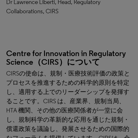
Dr Lawrence Liberti, Head, Regulatory
Collaborations, CIRS
Centre for Innovation in Regulatory
Science
（
CIRS
）について
CIRSの使命は、規制・医療技術評価の政策と
プロセスを推進するための科学的原則を特定
し、適用する上でのリーダーシップを発揮す
ることです。CIRS は、産業界、規制当局、
HTA 機関、その他の医療関係者が一堂に会
し、規制科学の革新的な応用を通じた規制・
償還政策を議論し、発展させるための国際的