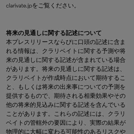
clarivate.jpをご覧ください。
将来の見通しに関する記述について
本プレスリリースならびに口頭の記述に含ま
れる情報は、クラリベイトに関する予測や将
来の見通しに関する記述が含まれている場合
があります。将来の見通しに関する記述は、
クラリベイトが作成時点において期待するこ
と、もしくは将来の出来事についての予測を
提供するもので、期待される相乗効果やその
他の将来的見込みに関する記述を含んでいる
ことがあります。これらの記述には、クラリ
ベイトの管轄外の要因により、実際の結果が
物理的に大幅に変わる可能性のあるリスクや