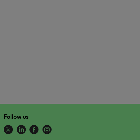
Follow us