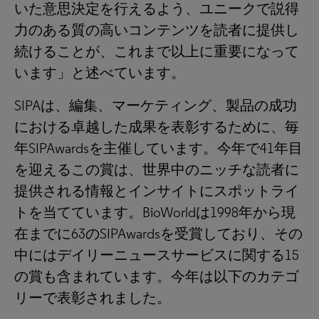
いた意思決定を行えるよう、ユニークで説得
力のある質の高いコンテンツを読者に提供し
続けることが、これまで以上に重要になって
います」と述べています。
SIPAは、編集、マーケティング、製品の成功
における卓越した成果を表彰するために、毎
年SIPAwardsを主催しています。今年で41年目
を迎えるこの賞は、世界中のニッチな読者に
提供される情報とインサイトにスポットライ
トを当てています。BioWorldは1998年から現
在までに63のSIPAwardsを受賞しており、その
中にはデイリーニュースサービスに関する15
の賞も含まれています。今年は以下のカテゴ
リーで表彰されました。