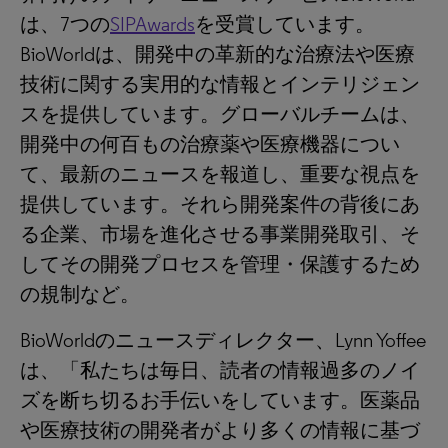
は、7つの
SIPAwards
を受賞しています。
BioWorldは、開発中の革新的な治療法や医療
技術に関する実用的な情報とインテリジェン
スを提供しています。グローバルチームは、
開発中の何百もの治療薬や医療機器につい
て、最新のニュースを報道し、重要な視点を
提供しています。それら開発案件の背後にあ
る企業、市場を進化させる事業開発取引、そ
してその開発プロセスを管理・保護するため
の規制など。
BioWorldのニュースディレクター、Lynn Yoffee
は、「私たちは毎日、読者の情報過多のノイ
ズを断ち切るお手伝いをしています。医薬品
や医療技術の開発者がより多くの情報に基づ