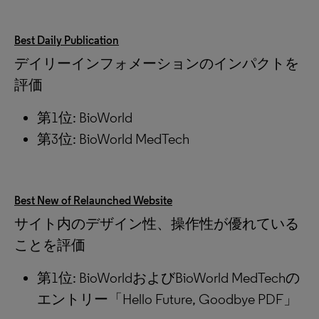
Best Daily Publication
デイリーインフォメーションのインパクトを
評価
第1位: BioWorld
第3位: BioWorld MedTech
Best New of Relaunched Website
サイト内のデザイン性、操作性が優れている
ことを評価
第1位: BioWorldおよびBioWorld MedTechの
エントリー「Hello Future, Goodbye PDF」