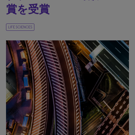
賞を受賞
LIFE SCIENCES