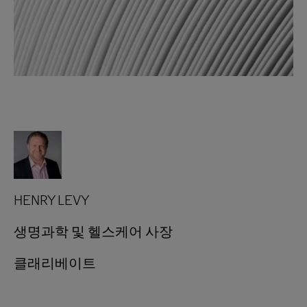
HENRY LEVY
생명과학 및 헬스케어 사장
클래리베이트