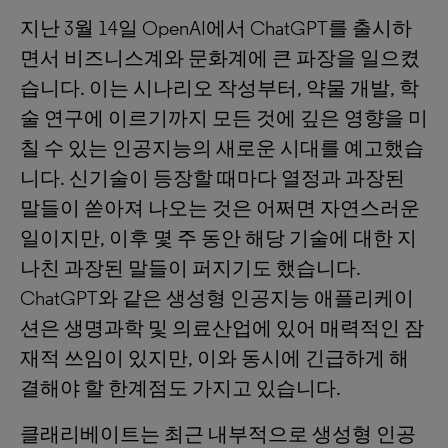
지난 3월 14일 OpenAI에서 ChatGPT를 출시하
면서 비즈니스계와 문화계에 큰 파장을 일으켰
습니다. 이는 시나리오 작성부터, 약물 개발, 학
술 연구에 이르기까지 모든 것에 깊은 영향을 미
칠 수 있는 인공지능의 새로운 시대를 예고했습
니다. 신기술이 등장할 때마다 열정과 과장된
말들이 쏟아져 나오는 것은 어쩌면 자연스러운
일이지만, 이후 몇 주 동안 해당 기술에 대한 지
나친 과장된 말들이 퍼지기도 했습니다.
ChatGPT와 같은 생성형 인공지능 애플리케이
션은 생명과학 및 의료산업에 있어 매력적인 잠
재적 쓰임이 있지만, 이와 동시에 긴급하게 해
결해야 할 한계점도 가지고 있습니다.
클래리베이트는 최근 내부적으로 생성형 인공