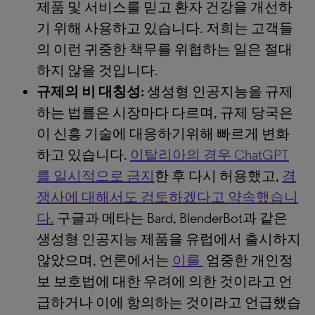
제품 및 서비스를 믿고 환자 건강을 개선하
기 위해 사용하고 있습니다. 저희는 고객들
의 이런 귀중한 책무를 위협하는 일은 절대
하지 않을 것입니다.
규제의 비 대칭성
:
생성형 인공지능을 규제
하는 법률은 시장마다 다르며, 규제 당국은
이 신흥 기술에 대응하기위해 빠르게 변화
하고 있습니다.
이탈리아의 경우 ChatGPT
를 일시적으로 금지
한 후 다시 허용했고,
경
쟁사에 대해서도 검토하겠다고 약속했습니
다.
구글과 메타는 Bard, BlenderBot과 같은
생성형 인공지능 제품을 유럽에서 출시하지
않았으며, 언론에서는
이를
엄중한 개인정
보 보호법에 대한 우려에 의한 것이라고 언
급하거나 이에 항의하는 것이라고 언급했습