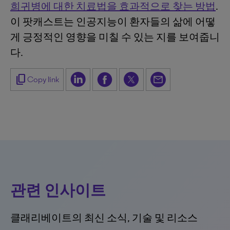
희귀병에 대한 치료법을 효과적으로 찾는 방법
.
이 팟캐스트는 인공지능이 환자들의 삶에 어떻
게 긍정적인 영향을 미칠 수 있는 지를 보여줍니
다.
content_copy
Copy link
관련 인사이트
클래리베이트의 최신 소식, 기술 및 리소스