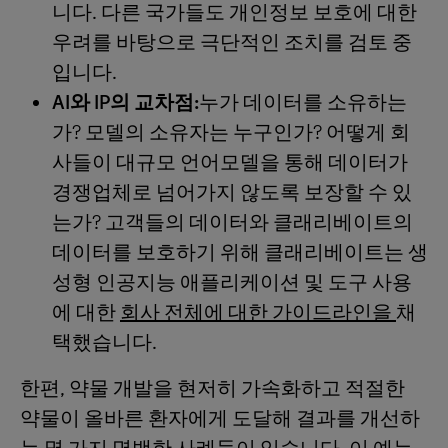
니다. 다른 국가들도 개인정보 보호에 대한
우려를 바탕으로 극단적인 조치를 검토 중
입니다.
AI와 IP의 교차점:
누가 데이터를 소유하는
가? 모델의 소유자는 누구인가? 어떻게 회
사들이 대규모 언어모델을 통해 데이터가
경쟁업체로 넘어가지 않도록 보장할 수 있
는가? 고객들의 데이터와 클래리베이트의
데이터를 보호하기 위해 클래리베이트는 생
성형 인공지능 애플리케이션 및 도구 사용
에 대한
회사 전체에 대한 가이드라인을
채
택했습니다.
한편, 약물 개발을 현저히 가속화하고 적절한
약물이 올바른 환자에게 도달해 결과를 개선하