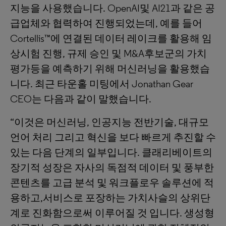
지능을 사용했습니다. OpenAI및 AI21과 같은 공
급업체와 협력하여 진행되었는데, 예를 들어
Cortellis™에 연결된 데이터 레이크를 활용해 임
상시험 진행, 규제 승인 및 M&A후보군의 가치
평가등을 예측하기 위해 머신러닝을 활용했습
니다. 최근 타운홀 미팅에서 Jonathan Gear
CEO는 다음과 같이 말했습니다.
“이것은 머신러닝, 인공지능 전반기술, 대규모
언어 처리 그리고 혁신을 보다 빠르게 추진할 수
있는 다음 단계의 일부입니다. 클래리베이트의
장기적 성장은 자사의 독점적 데이터 및 풍부한
콘텐츠를 고급 분석 및 워크플로우 솔루션에 적
용하고,서비스로 포장하는 가치사슬의 상위단
계로 진화함으로써 이루어질 것 입니다. 생성형