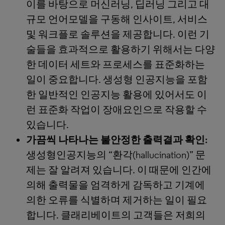
이를 바탕으로 머신러닝, 딥러닝 그리고 대
규모 언어모델을 구동해 인사이트, 서비스
및 워크플로 솔루션을 제공합니다. 이런 기
술들을 효과적으로 활용하기 위해서는 다양
한 데이터 세트와 프로세스를 표준화하는
일이 중요합니다. 생성형 인공지능을 포함
한 일반적인 인공지능 활용에 있어서도 이
런 표준화 작업이 장애요인으로 작용할 수
있습니다.
가끔씩 나타나는 불안정한 출력결과 확인
:
생성형인공지능의 “환각(hallucination)” 문
제는 잘 알려져 있습니다. 이 때문에 인간에
의해 출력물을 엄격하게 감독하고 기계에
의한 오류를 식별하며 제거하는 일이 필요
합니다. 클래리베이트의 고객들은 저희의