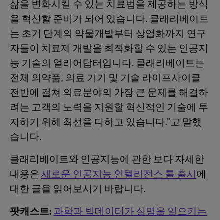
삶을 변화시킬 수 있는 치료법을 제공하는 방식
을 혁신할 준비가 되어 있습니다. 클래리베이트
는 초기 단계의 약물개발부터 상업화까지 연구
자들이 치료제 개발을 최적화할 수 있는 인공지
능 기술의 얼리어답터입니다. 클래리베이트는
전체 의약품, 의료 기기 및 기술 라이프사이클
전반에 걸쳐 의료분야의 가장 큰 문제를 해결하
려는 고객의 노력을 지원할 혁신적인 기술에 투
자하기 위해 최선을 다하고 있습니다.”고 말했
습니다.
클래리베이트와 인공지능에 관한 보다 자세한
내용은
새로운 인공지능 인텔리전스 툴 출시
에
대한 글을 읽어보시기 바랍니다.
팟캐스트
:
과학과 빅데이터가 실명을 일으키는