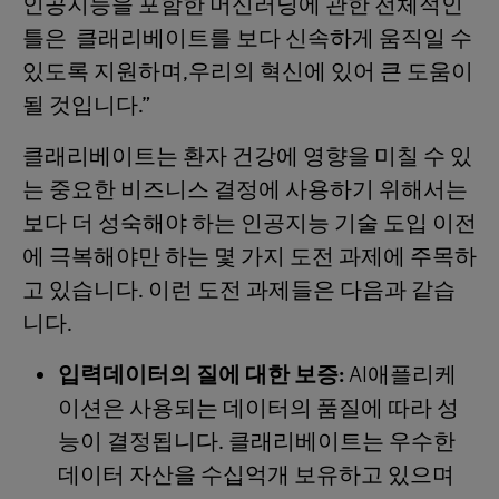
인공지능을 포함한 머신러닝에 관한 전체적인
틀은 클래리베이트를 보다 신속하게 움직일 수
있도록 지원하며,우리의 혁신에 있어 큰 도움이
될 것입니다.”
클래리베이트는 환자 건강에 영향을 미칠 수 있
는 중요한 비즈니스 결정에 사용하기 위해서는
보다 더 성숙해야 하는 인공지능 기술 도입 이전
에 극복해야만 하는 몇 가지 도전 과제에 주목하
고 있습니다. 이런 도전 과제들은 다음과 같습
니다.
입력데이터의 질에 대한 보증
:
AI애플리케
이션은 사용되는 데이터의 품질에 따라 성
능이 결정됩니다. 클래리베이트는 우수한
데이터 자산을 수십억개 보유하고 있으며