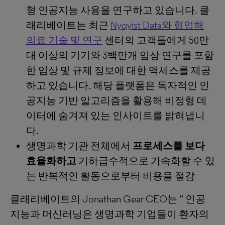
형 인공지능 사용을 연구하고 있습니다. 클
래리베이트는 최근
Nyqyist Data와 협업해
의료 기술 및 연구
센터의 고객들에게 50만
대 이상의 기기와 3백만개 임상 연구를 포함
한 임상 및 규제 정보에 대한 액세스를 제공
하고 있습니다. 해당 플랫폼은 독자적인 인
공지능 기반 알고리즘을 활용해 비정형 데
이터에 숨겨져 있는 인사이트를 밝혀냅니
다.
생명과학 기관 전체에서
프로세스를 보다
효율화하고
기하급수적으로 가속화할 수 있
는 반복적인 활동으로부터 비용을 절감
클래리베이트의 Jonathan Gear CEO는 “ 인공
지능과 머신러닝은 생명과학 기업들이 환자의