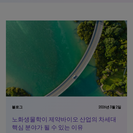
블로그
2026년 3월 2일
노화생물학이 제약바이오 산업의 차세대
핵심 분야가 될 수 있는 이유