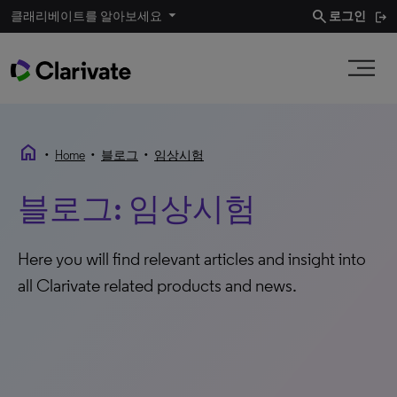
search
클래리베이트를 알아보세요
로그인
home
•
•
•
Home
블로그
임상시험
블로그: 임상시험
Here you will find relevant articles and insight into
all Clarivate related products and news.