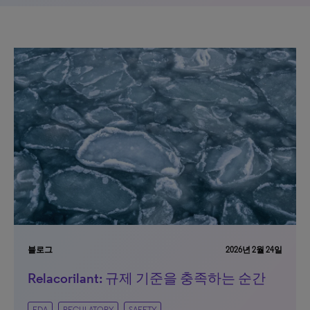
블로그
2026년 2월 24일
Relacorilant: 규제 기준을 충족하는 순간