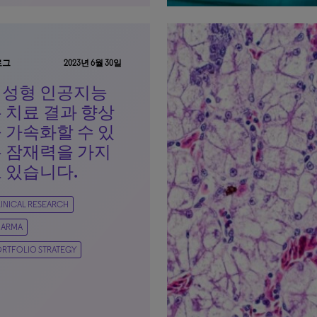
로그
2023년 6월 30일
생성형 인공지능
 치료 결과 향상
 가속화할 수 있
 잠재력을 가지
 있습니다.
INICAL RESEARCH
HARMA
RTFOLIO STRATEGY