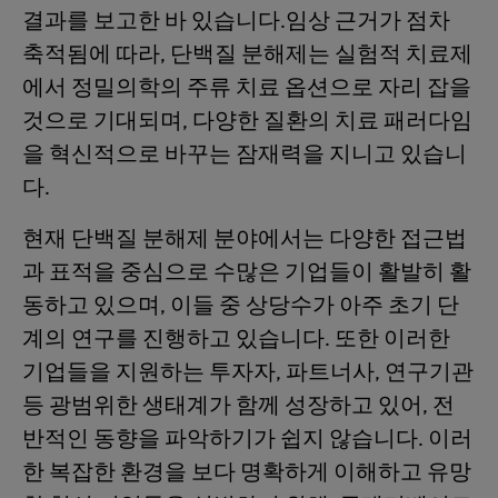
결과를 보고한 바 있습니다.임상 근거가 점차
축적됨에 따라, 단백질 분해제는 실험적 치료제
에서 정밀의학의 주류 치료 옵션으로 자리 잡을
것으로 기대되며, 다양한 질환의 치료 패러다임
을 혁신적으로 바꾸는 잠재력을 지니고 있습니
다.
현재 단백질 분해제 분야에서는 다양한 접근법
과 표적을 중심으로 수많은 기업들이 활발히 활
동하고 있으며, 이들 중 상당수가 아주 초기 단
계의 연구를 진행하고 있습니다. 또한 이러한
기업들을 지원하는 투자자, 파트너사, 연구기관
등 광범위한 생태계가 함께 성장하고 있어, 전
반적인 동향을 파악하기가 쉽지 않습니다. 이러
한 복잡한 환경을 보다 명확하게 이해하고 유망