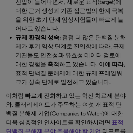
진입이 늘어나면서, 새로운 표적(target)에
대한 근거 생성과 기존 접근법의 한계 극복
을 위한 초기 단계 임상시험들이 빠르게 늘
어나고 있습니다.
규제 환경의 성숙:
점점 더 많은 단백질 분해
제가 후기 임상 단계로 진입함에 따라, 규제
기관들도 안전성과 유효성 데이터 검토에
대한 경험을 축적하고 있습니다. 이에 따라,
표적 단백질 분해제에 대한 규제 프레임워
크가 성숙 단계로 발전하고 있습니다.
이처럼 빠르게 진화하고 있는 혁신 치료제 분야
와, 클래리베이트가 주목하는 여섯 개 표적 단
백질 분해제 기업(Companies to Watch)에 대한
더욱 심층적인 인사이트를 확인하시려면
표적
단백질 분해제 분야 주목해야 할 기업
리포트를