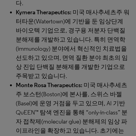
다.
Kymera Therapeutics:
미국 매사추세츠주 워
터타운(Watertown)에 기반을 둔 임상단계
바이오텍 기업으로, 경구용 저분자 단백질
분해제를 개발하고 있습니다. 특히 면역학
(immunology) 분야에서 혁신적인 치료법을
선도하고 있으며, 면역 질환 분야 최초의 임
상 진입 단백질 분해제를 개발한 기업으로
주목받고 있습니다.
Monte Rosa Therapeutics:
미국 매사추세츠
주 보스턴(Boston)에 본사를, 스위스 바젤
(Basel)에 운영 거점을 두고 있으며, AI 기반
QuEEN™ 탐색 엔진을 통해 “only-in-class” 분
자 접착제(molecular glue) 분해제의 임상 파
이프라인을 확장하고 있습니다. 초기에는