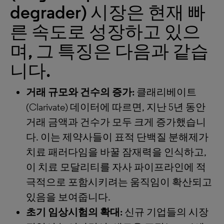
degrader) 시장은 현재 빠
른 속도로 성장하고 있으
며, 그 특징은 다음과 같습
니다.
거래 규모와 건수의 증가:
클래리베이트
(Clarivate) 데이터에 따르면, 지난 5년 동안
거래 금액과 건수가 모두 크게 증가했습니
다. 이는 제약사들이 표적 단백질 분해제가
치료 패러다임을 바꿀 잠재력을 인식하고,
이 치료 모달리티를 자사 파이프라인에 적
극적으로 포함시키려는 움직임이 확산되고
있음을 보여줍니다.
초기 임상시험의 확대:
신규 기업들의 시장