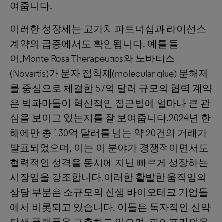
여줍니다.
이러한 성장세는 고가치 파트너십과 라이선스
계약의 급증에서도 확인됩니다. 예를 들
어,Monte Rosa Therapeutics와 노바티스
(Novartis)가 분자 접착제(molecular glue) 분해제
를 중심으로 체결한 57억 달러 규모의 협력 계약
은 빅파마들이 혁신적인 접근법에 얼마나 큰 관
심을 보이고 있는지를 잘 보여줍니다.2024년 한
해에만 총 130억 달러를 넘는 약 20건의 거래가
발표되었으며, 이는 이 분야가 경쟁적이면서도
협력적인 성격을 동시에 지닌 빠르게 성장하는
시장임을 강조합니다.이러한 활발한 움직임의
상당 부분은 소규모의 신생 바이오테크 기업들
에서 비롯되고 있습니다. 이들은 독자적인 신약