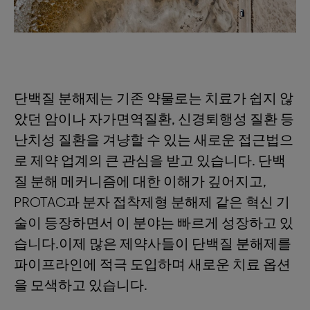
단백질 분해제는 기존 약물로는 치료가 쉽지 않
았던 암이나 자가면역질환, 신경퇴행성 질환 등
난치성 질환을 겨냥할 수 있는 새로운 접근법으
로 제약 업계의 큰 관심을 받고 있습니다. 단백
질 분해 메커니즘에 대한 이해가 깊어지고,
PROTAC과 분자 접착제형 분해제 같은 혁신 기
술이 등장하면서 이 분야는 빠르게 성장하고 있
습니다.이제 많은 제약사들이 단백질 분해제를
파이프라인에 적극 도입하며 새로운 치료 옵션
을 모색하고 있습니다.