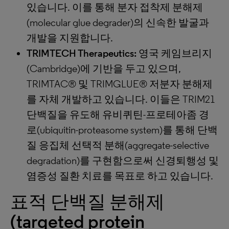
있습니다. 이를 통해 분자 접착제 분해제
(molecular glue degrader)의 신속한 발굴과
개발을 지원합니다.
TRIMTECH Therapeutics:
영국 케임브리지
(Cambridge)에 기반을 두고 있으며,
TRIMTAC® 및 TRIMGLUE® 저분자 분해제
를 자체 개발하고 있습니다. 이들은 TRIM21
단백질을 유도해 유비퀴틴-프로테아좀 경
로(ubiquitin-proteasome system)를 통해 단백
질 응집체 선택적 분해(aggregate-selective
degradation)를 구현함으로써 신경퇴행성 및
염증성 질환 치료를 목표로 하고 있습니다.
표적 단백질 분해제
(targeted protein