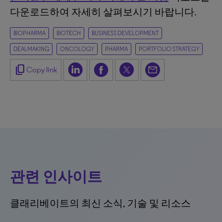
다운로드하여 자세히 살펴보시기 바랍니다.
BIOPHARMA
BIOTECH
BUSINESS DEVELOPMENT
DEALMAKING
ONCOLOGY
PHARMA
PORTFOLIO STRATEGY
content_copy
Copy link
관련 인사이트
클래리베이트의 최신 소식, 기술 및 리소스