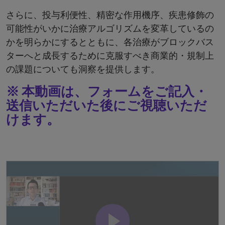
さらに、投与利便性、精密な作用機序、疾患修飾の
可能性がいかに治療アルゴリズムを変革しているの
かを明らかにするとともに、各治療がブロックバス
ターへと成長するために克服すべき商業的・規制上
の課題についても洞察を提供します。
※
本動画は、フォームをご記入・
送信いただいた後にご視聴いただ
けます。