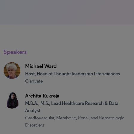
Speakers
Michael Ward
Host, Head of Thought leadership Life sciences
Clarivate
Archita Kukreja
M.B.A., M.S., Lead Healthcare Research & Data
Analyst
Cardiovascular, Metabolic, Renal, and Hematologic
Disorders