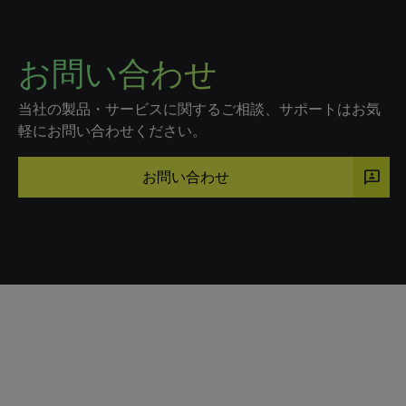
お問い合わせ
当社の製品・サービスに関するご相談、サポートはお気
軽にお問い合わせください。
3p
お問い合わせ