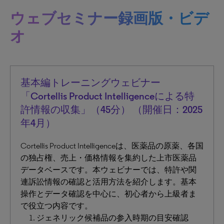
ウェブセミナー録画版・ビデ
オ
基本編トレーニングウェビナー
「Cortellis Product Intelligenceによる特
許情報の収集」（45分） （開催日：2025
年4月）
Cortellis Product Intelligenceは、医薬品の原薬、各国
の独占権、売上・価格情報を集約した上市医薬品
データベースです。本ウェビナーでは、特許や関
連訴訟情報の確認と活用方法を紹介します。基本
操作とデータ確認を中心に、初心者から上級者ま
で役立つ内容です。
ジェネリック候補品の参入時期の目安確認