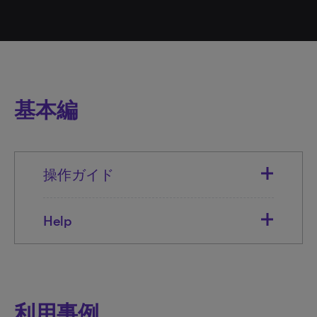
基本編
操作ガイド
Help
利用事例