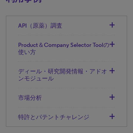
API（原薬）調査
Product＆Company Selector Toolの
使い方
ディール・研究開発情報・アドオ
ンモジュール
市場分析
特許とパテントチャレンジ