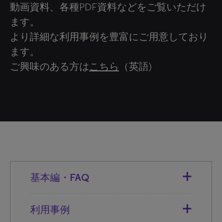
動画資料、各種PDF資料などをご覧いただけ
ます。
より詳細な利用事例を豊富にご用意しており
ます。
ご興味のある方は
こちら
（英語)
基本編・FAQ
利用事例