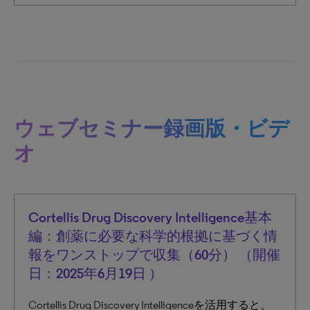
ウェブセミナー録画版・ビデ
オ
Cortellis Drug Discovery Intelligence基本
編：創薬に必要な科学的根拠に基づく情
報をワンストップで収集（60分） （開催
日：2025年6月19日 ）
Cortellis Drug Discovery Intelligenceを活用すると、