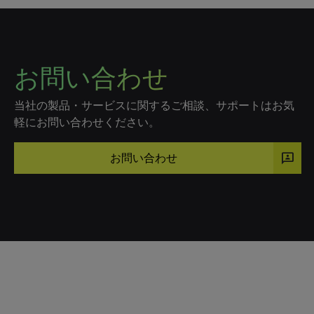
お問い合わせ
当社の製品・サービスに関するご相談、サポートはお気
軽にお問い合わせください。
3p
お問い合わせ