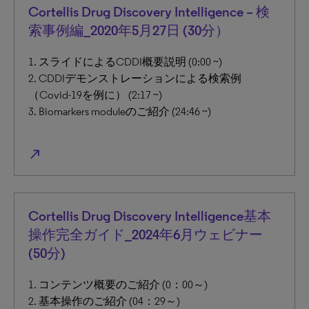
Cortellis Drug Discovery Intelligence – 検
索事例編_2020年5月27日 (30分）
1. スライドによるCDDI概要説明 (0:00 ~)
2. CDDIデモンストレーションによる検索例
（Covid-19を例に） (2:17 ~)
3. Biomarkers moduleのご紹介 (24:46 ~)
north_east
Cortellis Drug Discovery Intelligence基本
操作完全ガイド_2024年6月ウェビナー
(50分)
1. コンテンツ概要のご紹介 (0：00～)
2. 基本操作のご紹介 (04：29～)