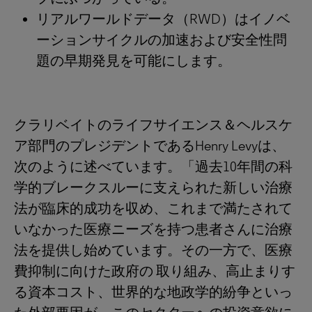
リアルワールドデータ（RWD）はイノベ
ーションサイクルの加速および安全性問
題の早期発見を可能にします。
クラリベイトのライフサイエンス＆ヘルスケ
ア部門のプレジデントであるHenry Levyは、
次のように述べています。「過去10年間の科
学的ブレークスルーに支えられた新しい治療
法が臨床的成功を収め、これまで満たされて
いなかった医療ニーズを持つ患者さんに治療
法を提供し始めています。その一方で、医療
費抑制に向けた政府の 取り組み、高止まりす
る資本コスト、世界的な地政学的紛争といっ