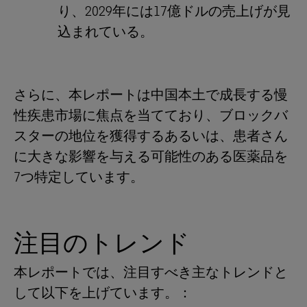
り、2029年には17億ドルの売上げが見
込まれている。
さらに、本レポートは中国本土で成長する慢
性疾患市場に焦点を当てており、ブロックバ
スターの地位を獲得するあるいは、患者さん
に大きな影響を与える可能性のある医薬品を
7つ特定しています。
注目のトレンド
本レポートでは、注目すべき主なトレンドと
して以下を上げています。：