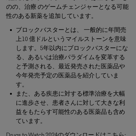
のの、治療 のゲームチェンジャーとなる可能
性のある新薬を追加しています。
ブロックバスターとは、 一般的に年間売
上10 億ドルというマイルストーンを意味
します。5年以内にブロックバスターにな
る、あるいは治療パラダイムを変革する
と予測される、最近発売された医薬品や
今年発売予定の医薬品を紹介していま
す。
また、ある疾患に対する標準治療を大幅
に進歩させ、患者さんに対して大きな利
益をもたらす可能性のある医薬品も含め
ています。
Drugs to Watch 2024のダウンロードはこちら: