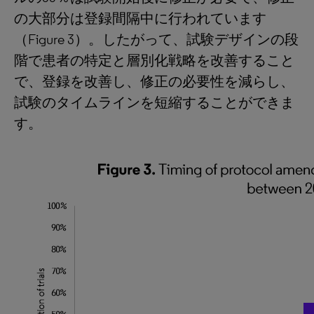
の大部分は登録間隔中に行われています
（Figure 3）。したがって、試験デザインの段
階で患者の特定と層別化戦略を改善すること
で、登録を改善し、修正の必要性を減らし、
試験のタイムラインを短縮することができま
す。