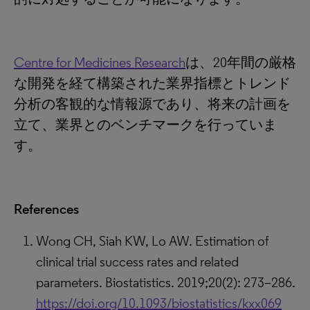
Centre for Medicines Research
は、20年間の厳格
な開発を経て構築された業界指標とトレンド
分析の客観的な情報源であり、将来の計画を
立て、業界とのベンチマークを行っていま
す。
References
Wong CH, Siah KW, Lo AW. Estimation of
clinical trial success rates and related
parameters. Biostatistics. 2019;20(2): 273–286.
https://doi.org/10.1093/biostatistics/kxx069