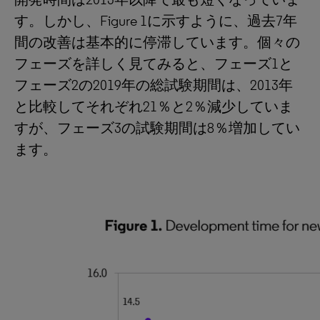
す。しかし、Figure 1に示すように、過去7年
間の改善は基本的に停滞しています。個々の
フェーズを詳しく見てみると、フェーズ1と
フェーズ2の2019年の総試験期間は、2013年
と比較してそれぞれ21％と2％減少していま
すが、フェーズ3の試験期間は8％増加してい
ます。