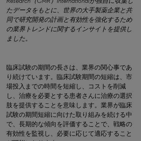
Research（CMR）Internationalが独自に収集し
たデータをもとに、世界の大手製薬企業と共
同で研究開発の計画と有効性を強化するため
の業界トレンドに関するインサイトを提供し
ました。
臨床試験の期間の長さは、業界の関心事であ
り続けています。臨床試験期間の短縮は、市
場投入までの時間を短縮し、コストを削減
し、治療を必要とする患者さんに治療の選択
肢を提供することを意味します。業界が臨床
試験の期間短縮に向けた取り組みを続ける中
で、長期的な傾向を評価することで、戦略の
有効性を監視し、必要に応じて適応すること