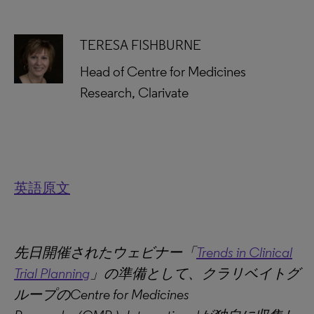
TERESA FISHBURNE
Head of Centre for Medicines
Research, Clarivate
英語原文
先日開催されたウェビナー「
Trends in Clinical
Trial Planning
」の準備として、クラリベイトグ
ループのCentre for Medicines