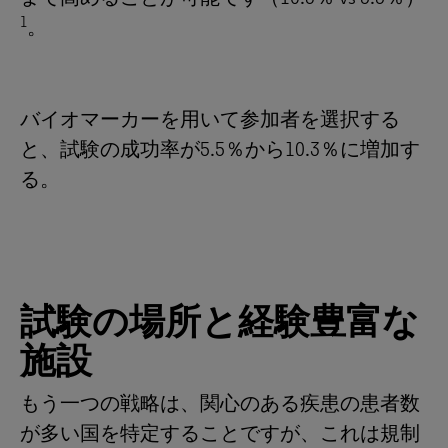
1
。
バイオマーカーを用いて参加者を選択する
と、試験の成功率が5.5％から10.3％に増加す
る。
試験の場所と経験豊富な
施設
もう一つの戦略は、関心のある疾患の患者数
が多い国を特定することですが、これは規制