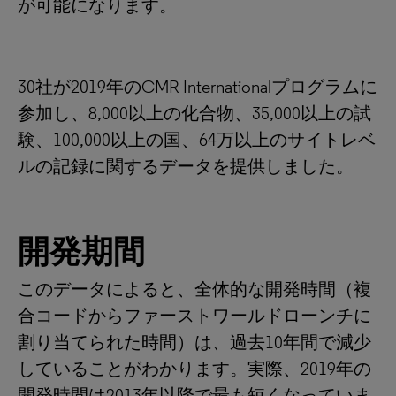
が可能になります。
30社が2019年のCMR Internationalプログラムに
参加し、8,000以上の化合物、35,000以上の試
験、100,000以上の国、64万以上のサイトレベ
ルの記録に関するデータを提供しました。
開発期間
このデータによると、全体的な開発時間（複
合コードからファーストワールドローンチに
割り当てられた時間）は、過去10年間で減少
していることがわかります。実際、2019年の
開発時間は2013年以降で最も短くなっていま