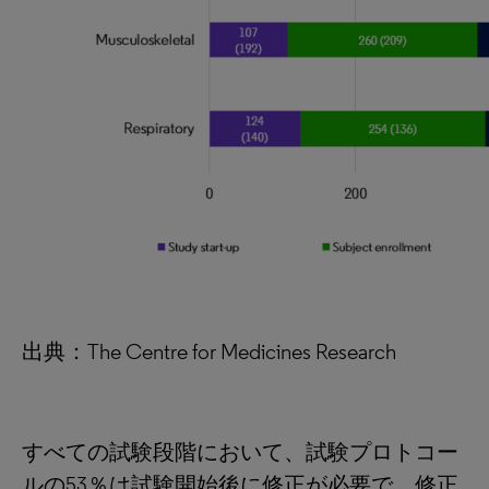
出典：The Centre for Medicines Research
すべての試験段階において、試験プロトコー
ルの53％は試験開始後に修正が必要で、修正