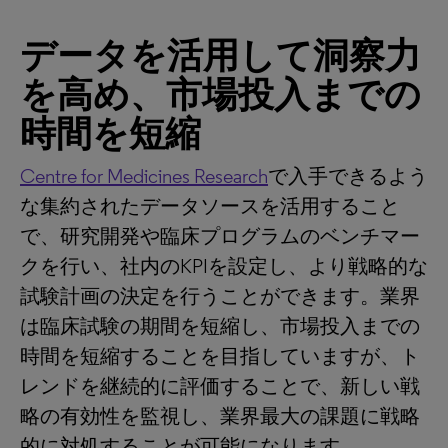
データを活用して洞察力
を高め、市場投入までの
時間を短縮
Centre for Medicines Research
で入手できるよう
な集約されたデータソースを活用すること
で、研究開発や臨床プログラムのベンチマー
クを行い、社内のKPIを設定し、より戦略的な
試験計画の決定を行うことができます。業界
は臨床試験の期間を短縮し、市場投入までの
時間を短縮することを目指していますが、ト
レンドを継続的に評価することで、新しい戦
略の有効性を監視し、業界最大の課題に戦略
的に対処することが可能になります。