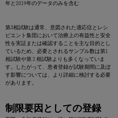
年と2019年のデータのみを含む
第3相試験は通常、意図された適応症とレシ
ピエント集団において治療上の有益性と安全
性を実証または確認することを主な目的とし
ているため、必要とされるサンプル数は第1
相試験や第 2 相試験よりも多くなっていま
す。したがって、患者登録が試験期間に及ぼ
す影響については、より詳細に検討する必要
があります。
制限要因としての登録