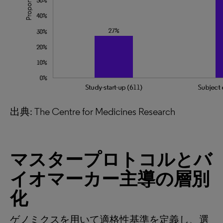
出典: The Centre for Medicines Research
マスタープロトコルとバ
イオマーカー主導の層別
化
ゲノミクスを用いて適格性基準を定義し、選