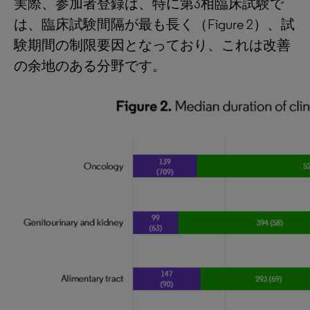
実際、参加者登録は、特に第3相臨床試験で
は、臨床試験間隔が最も長く（Figure 2）、試
験期間の制限要因となっており、これは改善
の余地のある分野です。