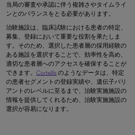
当局の審査や承認に伴う複雑さやタイムライ
ンとのバランスをとる必要があります。
治験施設は、臨床試験における患者の特定、
募集、登録において重要な役割を果たしま
す。そのため、選択した患者層の採用経験の
ある施設を選択することで、効率性を高め、
適切な患者層へのアクセスを確保することが
できます。
Cortellis
のようなデータは、特定
の患者セグメントの登録実績や、遺伝子バリ
アントのレベルに至るまで、治験実施施設の
情報を提供してくれるため、治験実施施設の
選択が容易になります。