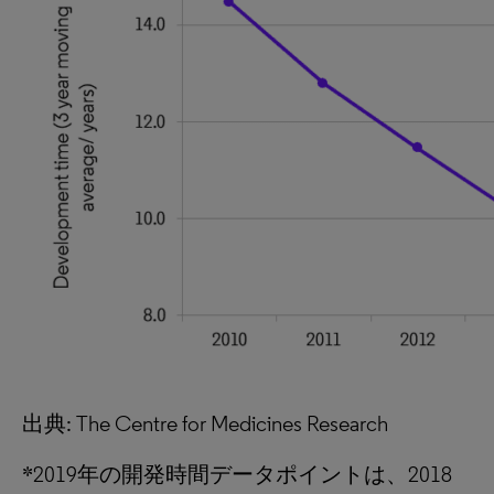
出典: The Centre for Medicines Research
*2019年の開発時間データポイントは、2018