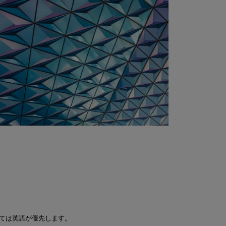
ては英語が優先します。