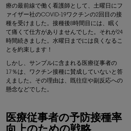
療の最前線で働く看護師として、土曜日にフ
ァイザー社のCOVID-19ワクチンの2回目の接
種を受けました。接種後8時間目には、眠く
て痛くて仕方がありませんでした。それが24
時間続きました。水曜日までには良くなるこ
とを約束します！
しかし、サンプルに含まれる医療従事者の
17％は、ワクチン接種に賛成していないと答
えました。その理由は、既往症や副反応への
懸念などでした。
医療従事者の予防接種率
向上のための戦略