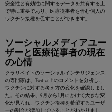
安全性と有効性に関するデータを共有する上
で特に重要であり、医療従事者を含む個人の
ワクチン接種を促すことができます。
ソーシャルメディアユー
ザーと医療従事者の現在
の心情
クラリベイトのソーシャルインテリジェンス
の専門家は、Twitter上のコメントを分析し、
ワクチンに対する考え方の変化を確認しまし
た。その結果、9月から1月にかけて大きな変
化が見られ、ワクチン接種を希望するユーザ
ーの割合が増加していることがわかりまし