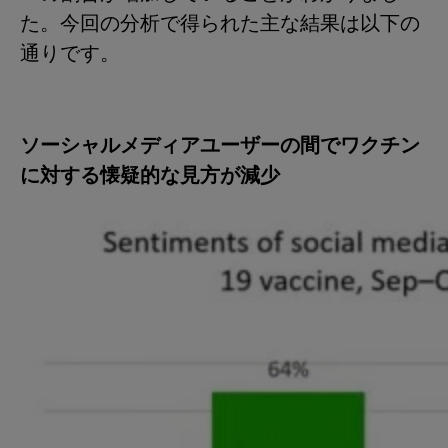
た。今回の分析で得られた主な結果は以下の
通りです。
ソーシャルメディアユーザーの間でワクチン
に対する懐疑的な見方が減少