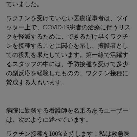
ていました。
ワクチンを受けていない医療従事者は、ツイ
ッター上で、COVID-19患者の治療に伴うリス
クを軽減するために、できるだけ早くワクチ
ンを接種することに関心を示し、擁護者とし
ての役割を果たしています。第一線で活躍す
るスタッフの中には、予防接種を受けて多少
の副反応を経験したものの、ワクチン接種に
賛成する人もいます。
病院に勤務する看護師を名乗るあるユーザー
は、次のように述べています。
ワクチン接種を100%支持します！私は救急医