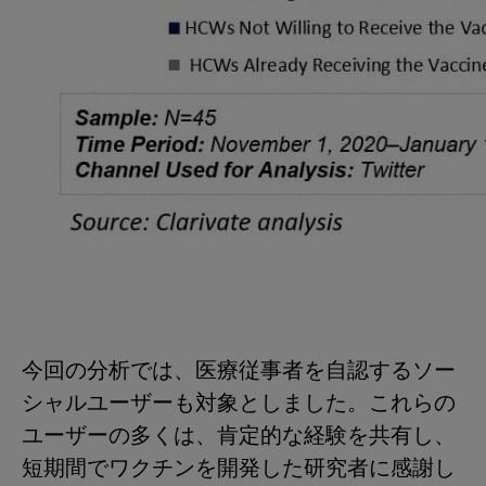
今回の分析では、医療従事者を自認するソー
シャルユーザーも対象としました。これらの
ユーザーの多くは、肯定的な経験を共有し、
短期間でワクチンを開発した研究者に感謝し