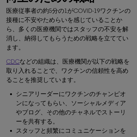
医療従事者の約5分の1がCOVID-19ワクチンの
接種に不安やためらいを感じていることか
ら、多くの医療機関ではスタッフの不安を解
消し、納得してもらうための戦略を立ててい
ます。
CDC
などの組織は、医療機関が以下の戦略を
取り入れることで、ワクチンの信頼性を高め
ることを推奨しています。
シニアリーダーにワクチンのチャンピオ
ンになってもらい、ソーシャルメディア
やブログ、その他のチャネルでストーリ
ーを共有する。
スタッフと頻繁にコミュニケーションを