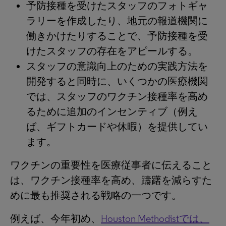
予防接種を受けたスタッフのフォトギャ
ラリーを作成したり、地元の報道機関に
働きかけたりすることで、予防接種を受
けたスタッフの存在をアピールする。
スタッフの意識向上のための実践方法を
開発すると同時に、いくつかの医療機関
では、スタッフのワクチン接種率を高め
るために追加のインセンティブ（例え
ば、ギフトカードや休暇）を提供してい
ます。
ワクチンの重要性を医療従事者に伝えること
は、ワクチン接種率を高め、躊躇を減らすた
めに最も推奨される戦略の一つです。
例えば、今年初め、
Houston Methodistでは、