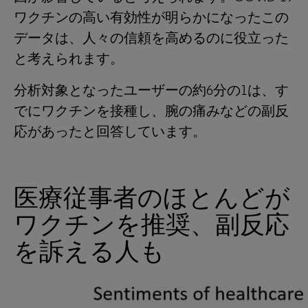
ワクチンの高い有効性が明らかになったこの
データは、人々の信頼を高めるのに役立った
と考えられます。
分析対象となったユーザーの約6分の1は、す
でにワクチンを接種し、腕の痛みなどの副反
応があったと回答しています。
医療従事者のほとんどが
ワクチンを推奨、副反応
を訴える人も