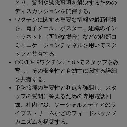
とり、質問や懸念事項を解決するための
ディスカッションを開催する。
ワクチンに関する重要な情報や最新情報
を、電子メール、ポスター、組織のイン
トラネット（可能な場合）などの内部コ
ミュニケーションチャネルを用いてスタ
ッフと共有する。
COVID-19ワクチンについてスタッフを教
育し、その安全性と有効性に関する詳細
を共有する。
予防接種の重要性と利点を強調し、スタ
ッフの質問に答えるための専用電話回
線、社内FAQ、ソーシャルメディアのラ
イブストリームなどのフィードバックメ
カニズムを構築する。