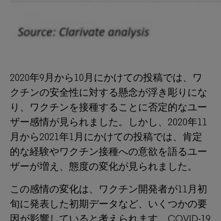
2020年9月から10月にかけての投稿では、ワ
クチンの安全性に対する懸念が浮き彫りにな
り、ワクチンを接種することに否定的なユー
ザー感情が見られました。しかし、2020年11
月から2021年1月にかけての投稿では、肯定
的な経験やワクチン接種への意欲を語るユー
ザーが増え、態度の変化が見られました。
この感情の変化は、ワクチン開発者が11月初
旬に発表した初期データなど、いくつかの要
因が影響していると考えられます。COVID-19