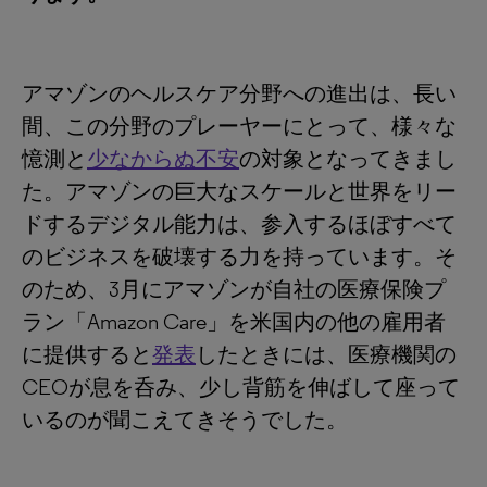
アマゾンのヘルスケア分野への進出は、長い
間、この分野のプレーヤーにとって、様々な
憶測と
少なからぬ不安
の対象となってきまし
た。アマゾンの巨大なスケールと世界をリー
ドするデジタル能力は、参入するほぼすべて
のビジネスを破壊する力を持っています。そ
のため、3月にアマゾンが自社の医療保険プ
ラン「Amazon Care」を米国内の他の雇用者
に提供すると
発表
したときには、医療機関の
CEOが息を呑み、少し背筋を伸ばして座って
いるのが聞こえてきそうでした。