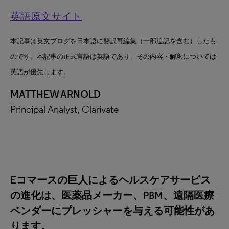
英語原文サイト
本記事は英文ブログを日本語に翻訳再編集（一部追記を含む）したも
のです。本記事の正式言語は英語であり、その内容・解釈については
英語が優先します。
MATTHEW ARNOLD
Principal Analyst, Clarivate
Eコマースの巨人によるヘルスケアサービス
の進化は、医薬品メーカー、PBM、遠隔医療
ベンダーにプレッシャーを与える可能性があ
ります。