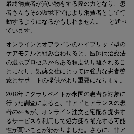
最終消費者が買い物をする際の力となり、患
者さんもその環境下ではより消費者として行
動するようになるかもしれません。」 と述べ
ています。
オンラインとオフラインのハイブリッド型の
ケアモデルと組み合わせると、医師は治療法
の選択プロセスからある程度切り離されるこ
とになり、製薬会社にとっては強力な患者啓
蒙とサポートの提供がより重要になります。
2018年にクラリベイトが米国の患者を対象に
行った調査によると、非アドヒアランスの患
者の34％が、オンライン注文と宅配を提供す
るサービスを利用して処方箋を補充する可能
性が高いことがわかりました。さらに、非ア