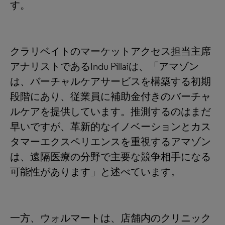
す。
クラリベイトのマーケットアクセス担当主席
アナリストであるIndu Pillaiは、「アマゾン
は、バーチャルケアサービスを構築する初期
段階にあり、従業員に補助金付きのバーチャ
ルケアを提供しています。推測するのはまだ
早いですが、革新的なイノベーションとカス
タマーエクスペリエンスを重視するアマゾン
は、遠隔医療の分野で主要な競争相手になる
可能性があります」と述べています。
一方、ウォルマートは、店舗内のクリニック