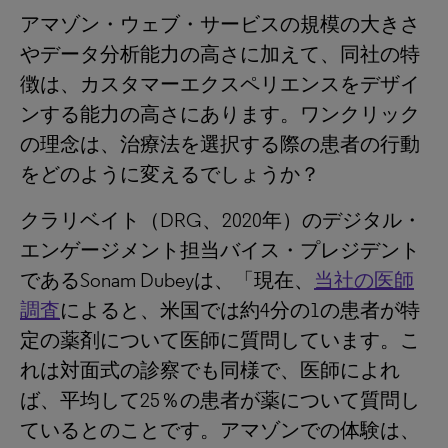
アマゾン・ウェブ・サービスの規模の大きさ
やデータ分析能力の高さに加えて、同社の特
徴は、カスタマーエクスペリエンスをデザイ
ンする能力の高さにあります。ワンクリック
の理念は、治療法を選択する際の患者の行動
をどのように変えるでしょうか？
クラリベイト（DRG、2020年）のデジタル・
エンゲージメント担当バイス・プレジデント
であるSonam Dubeyは、「現在、
当社の医師
調査
によると、米国では約4分の1の患者が特
定の薬剤について医師に質問しています。こ
れは対面式の診察でも同様で、医師によれ
ば、平均して25％の患者が薬について質問し
ているとのことです。アマゾンでの体験は、