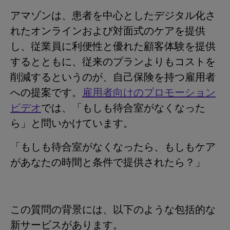
アマゾンは、患者を中心としたデジタル化さ
れたオンラインおよび対面式のケアを提供
し、従業員に利便性と優れた顧客体験を提供
するとともに、従来のプランよりもコストを
削減するというのが、自己保険を持つ雇用者
への提案です。
雇用者向けのプロモーション
ビデオ
では、「もしも待合室がなくなった
ら」と問いかけています。
「もしも待合室がなくなったら、もしもケア
があなたの時間と条件で提供されたら？」
この質問の背景には、以下のような包括的な
新サービスがあります。