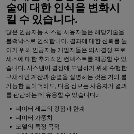
술에 대한 인식을 변화시
킬 수 있습니다.
많은 인공지능 시스템 사용자들은 해당기술을
블랙박스로 인식합니다. 결과에 대한 신뢰를 높
이기 위해 인공지능 개발자들은 의사결정 프로
세스에 대한 추가적인 컨텍스트를 제공할 수 있
습니다. 시스템이 결정에 도달하기 위해 수행한
구체적인 계산과 순열을 설명하는 것은 거의 불
가능한 일이더라도, 다음 정보는 사용자가 결과
를 판단하는 데 유용할 수 있습니다.:
데이터 세트의 강점과 한계
데이터 가중치
모델의 특정 목적