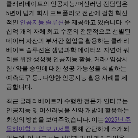
클래리베이트의 인공지능/머신러닝 전담팀은
5년이 넘게 회사 포트폴리오 전반에 걸친 혁신
적인
인공지능 솔루션
을 제공하고 있습니다. 수
십억 개의 자체 최고 수준의 전문적으로 선별된
데이터 자산과 부서간 협업을 활용하는 클래리
베이트 솔루션은 생명과학 데이터의 자연어 쿼
리를 위한 생성형 인공지능 활용, 거래/ 임상시
험/ 약물 승인에 대한 성공 가능성을 식별하는
예측도구 등.. 다양한 인공지능 활용 사례를 제
공합니다.
최근 클래리베이트가 수행한 전문가 인터뷰는
인공지능 및 머신러닝을 신약 개발에 활용하는
최상의 방법을 보여주었습니다. 이는
2023년 주
목해야할 기업 보고서를
통해 간단하게 소개되