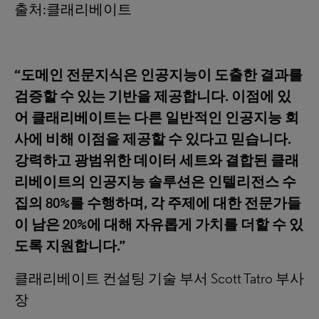
출처:클래리베이트
“도메인 전문지식은 인공지능이 도출한 결과를
검증할 수 있는 기반을 제공합니다. 이점에 있
어 클래리베이트는 다른 일반적인 인공지능 회
사에 비해 이점을 제공할 수 있다고 믿습니다.
강력하고 광범위한 데이터 세트와 결합된 클래
리베이트의 인공지능 솔루션은 인텔리전스 수
집의 80%를 수행하며, 각 주제에 대한 전문가들
이 남은 20%에 대해 자유롭게 가치를 더할 수 있
도록 지원합니다.”
클래리베이트 컨설팅 기술 부서 Scott Tatro 부사
장