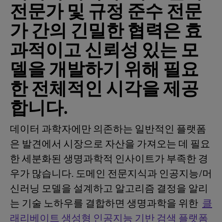
전문가 및 규정 준수 전문
가 간의 긴밀한 협력은 효
과적이고 신뢰성 있는 모
델을 개발하기 위해 필요
한 전체적인 시각을 제공
합니다.
데이터 과학자에만 의존하는 일반적인 플랫폼
은 발견에서 시장으로 자산을 가져오는 데 필요
한 세분화된 생명과학적 인사이트가 부족한 경
우가 많습니다. 도메인 전문지식과 인공지능/머
신러닝 모델을 설계하고 알고리즘 결정을 알리
는 기술 노하우를 결합하면 생명과학을 위한
클
래리베이트 생성형 인공지능 기반 검색 플랫폼