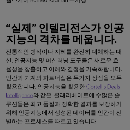
헬스케어 Romeo Radman 부사장
“실제” 인텔리전스가 인공
지능의 격차를 메웁니다.
전통적인 방식이나 지혜를 완전히 대체하는 대
신, 인공지능 및 머신러닝 도구들은 새로운 효
율성을 창출하고 이해와 결정을 가속화합니다.
인간과 기계의 파트너십은 두가지 장점을 모두
활용합니다. 인공지능을 활용한
Cortellis Deals
Intelligence
와 같은 클래리베이트에 수많은 솔
루션들은 최고 품질과 정확한 결과를 보장하기
위해 인공지능에서 생성된 데이터를 인간이 선
별하는 프로세스를 따르고 있습니다.