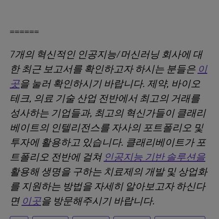
======
7개의 혁신적인 인공지능/머신러닝 회사에 대
한 최근 보고서를 확인하고자 하시는 분들은
이
곳
을 눌러 확인하시기 바랍니다. 제약, 바이오
테크, 의료 기술 산업 전반에서 최고의 거래를
성사하는 기업들과, 최고의 혁신가들이 클래리
베이트의 인텔리전스를 자사의 포트폴리오 및
투자에 활용하고 있습니다. 클래리베이트가 포
트폴리오 전반에 걸쳐
인공지능 기반 솔루션을
활용해 생명을 구하는 치료제의 개발 및 상업화
를 지원하는 방법을 자세히 알아보고자 하신다
면
이곳
을 방문해주시기 바랍니다.