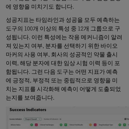
에 영향을 미치기도 합니다.
성공지표는 타임라인과 성공을 모두 예측하는
도구의 100개 이상의 특성 중 12개 그룹으로 구
성됩니다. 이런 특성에는 작용 메커니즘이 알려
져 있는지 여부, 분자를 선택하기 위한 바이오
마커의 사용 여부, 회사의 성공적인 약물 출시
이력, 해당 분자에 대한 임상 시험 이력 등이 포
함됩니다. 그런 다음 도구는 어떤 지표가 예측
에 긍정적, 부정적 또는 중립적으로 영향을 미
치는 지표를 시각화해 예측이 어떻게 도출되었
는지를 보여줍니다.