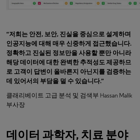
“저희는 안전, 보안, 진실을 중심으로 설계하며
인공지능에 대해 매우 신중하게 접근했습니다.
정확하고 진실된 정보만을 사용할 뿐만 아니라
해당 데이터에 대한 완벽한 추적성도 제공하므
로 고객이 답변이 올바른지 아닌지를 검증하는
데 있어서의 부담을 덜 수 있습니다.”
클래리베이트 고급 분석 및 검색부 Hassan Malik
부사장
데이터 과학자
, 치료 분야