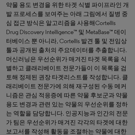
약물 용도 변경을 위한 타겟 식별 파이프라인 개
발 프로세스를 보여주는 아래 그림에서 질병 중
심 접근 방식은 알고리즘을 사용해Cortellis
Drug Discovery Intelligence™ 및 MetaBase™ 데이
터베이스 뿐 아니라, Cortellis 발견 툴 및 전임상
툴과 공개된 출처의 주요데이터를 추출합니다.
머신러닝은 우선순위가 매겨진 타겟 목록을 식
별하고 클래리베이트 전문가들이 이 목록을 검
토해 정제된 권장 타겟리스트를 작성합니다. 클
래리베이트 전문가에 의해 재구성된 수동 메커
니즘은 관심 적응증에 따른 약물 후보군과 약물
용도 변경과 관련 있는 약물의 우선순위를 정하
는 역할을 담당합니다. 인공지능과 인간의 전문
가 팀은 우선순위가 매겨진 각각의 타겟에 대한
보고서를 작성해 활동을 조절하는 약물에 대한