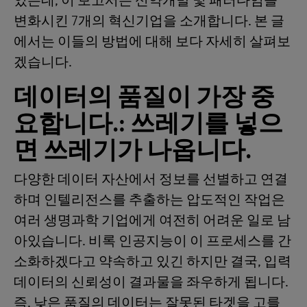
었는데, 이 보고서는 신약개발 및 패러다임을
변화시킨 7개의 혁신기업을 소개합니다. 본 글
에서는 이들의 방법에 대해 보다 자세히 살펴보
겠습니다.
데이터의 품질이 가장 중
요합니다
.: 쓰레기를 넣으
면 쓰레기가 나옵니다.
다양한 데이터 자산에서 정보를 선별하고 연결
하며 인텔리전스를 추출하는 압도적인 작업은
여러 생명과학 기업에게 여전히 어려운 일로 남
아있습니다. 비록 인공지능이 이 프로세스를 간
소화하겠다고 약속하고 있긴 하지만 결국, 입력
데이터의 신뢰성이 결과물을 좌우하게 됩니다.
즉, 낮은 품질의 데이터는 잘못된 타겟을 고를