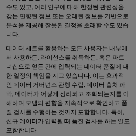
수도 있고, 여러 인구에 대해 한정된 관련성을
갖는 편향된 정보 또는 오래된 정보를 기반으로
분석을 제공해 잘못된 결정을 초래할 수도 있습
니다.
데이터 세트를 활용하는 모든 사용자는 내부에
서 사용하든, 라이선스를 취득하든, 혹은 파트
너십으로 얻든 간에 입력되는 데이터 품질에 대
한 일정의 책임을 지고 있습니다. 이는 효과적
인 데이터 거버넌스 관행 수립, 데이터 출처 파
악, 데이터가 어떻게 정리되고 조화되는지를 이
해하며 모델의 편향을 지속적으로 확인하고 품
질 검사를 수행하는 것까지 포함합니다. 특히,
신규 데이터가 입력될 때 품질 검사를 하는 일도
포함합니다.