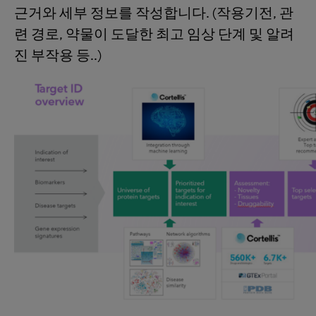
근거와 세부 정보를 작성합니다. (작용기전, 관
련 경로, 약물이 도달한 최고 임상 단계 및 알려
진 부작용 등..)