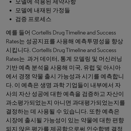
모델에 적용된 제약사항
모델에 내재된 가정들
검증 프로세스
예를 들어 Cortellis Drug Timeline and Success
Rates는 성공지표를 사용해 예측투명성을 향상
시킵니다. Cortellis Drug Timeline and Success
Rates는 과거 데이터, 통계 모델링 및 머신러닝
기반 예측 분석을 사용해 미국, 유럽 및 아시아
에서 경쟁 약물 출시 가능성과 시기를 예측합니
다. 이 예측은 생명 과학 기업들이 내부에서 자
사의 자산 성공에 대한 예측을 검증하고 자산이
과소평가되었는지 아니면 과대평가되었는지를
결정하는 데 사용될 수 있습니다. 또한 예측은
시장에 출시될 가능성이 있는 약물에 대한 편향
되지 않은 평가를 제공함으로써 인수합병 결정