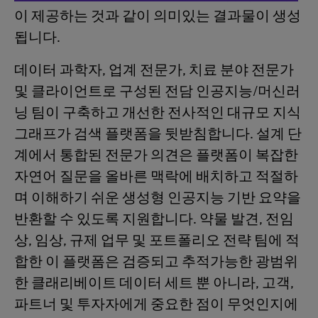
이 제공하는 것과 같이 의미있는 결과물이 생성
됩니다.
데이터 과학자, 업계 전문가, 치료 분야 전문가
및 클라이언트로 구성된 전담 인공지능/머신러
닝 팀이 구축하고 개선한 전사적인 대규모 지식
그래프가 검색 플랫폼을 뒷받침합니다. 설계 단
계에서 통합된 전문가 의견은 플랫폼이 복잡한
자연어 질문을 올바른 맥락에 배치하고 적절하
며 이해하기 쉬운 생성형 인공지능 기반 요약을
반환할 수 있도록 지원합니다. 약물 발견, 전임
상, 임상, 규제 업무 및 포트폴리오 전략 팀에 적
합한 이 플랫폼은 검증되고 추적가능한 광범위
한 클래리베이트 데이터 세트 뿐 아니라, 고객,
파트너 및 투자자에게 중요한 점이 무엇인지에