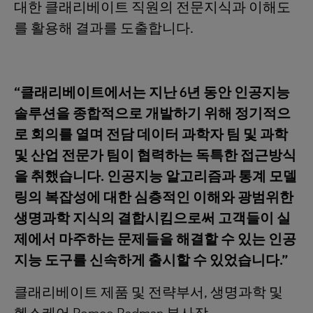
대한 클래리베이트 직원의 전문지식과 이해도
를 활용해 결과를 도출합니다.
“클래리베이트에서는 지난 6년 동안 인공지능
솔루션을 종합적으로 개발하기 위해 정기적으
로 회의를 열며 전담 데이터 과학자 팀 및 과학
및 산업 전문가 팀이 협력하는 독특한 접근방식
을 취했습니다. 인공지능 알고리즘과 통계 모델
링의 복잡성에 대한 심층적인 이해와 광범위한
생명과학 지식의 결합시킴으로써 고객들이 실
제에서 마주하는 문제들을 해결할 수 있는 인공
지능 도구를 신속하게 출시할 수 있었습니다.”
클래리베이트 제품 및 전략부서, 생명과학 및