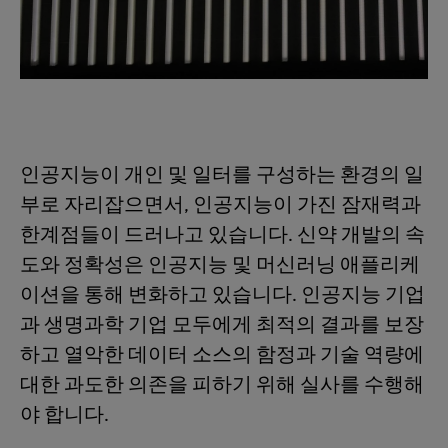
인공지능이 개인 및 일터를 구성하는 환경의 일
부로 자리잡으면서, 인공지능이 가진 잠재력과
한계점들이 드러나고 있습니다. 신약 개발의 속
도와 정확성은 인공지능 및 머신러닝 애플리케
이션을 통해 변화하고 있습니다. 인공지능 기업
과 생명과학 기업 모두에게 최적의 결과를 보장
하고 열악한 데이터 소스의 함정과 기술 역량에
대한 과도한 의존을 피하기 위해 실사를 수행해
야 합니다.