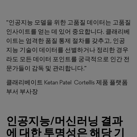
“인공지능 모델을 위한 고품질 데이터는 고품질
인사이트를 얻는 데 있어 중요합니다. 클래리베
이트는 엄격한 품질 통제 절차를 갖추고, 인공
지능 기술이 데이터를 선별하거나 정리한 경우
라도 모든 데이터 포인트를 궁극적으로 인간 전
문가들이 감독 및 관리합니다.”
클래리베이트 Ketan Patel Cortellis 제품 플랫폼
부서 부사장
인공지능
/머신러닝 결과
에 대한 투명성은 해당 기