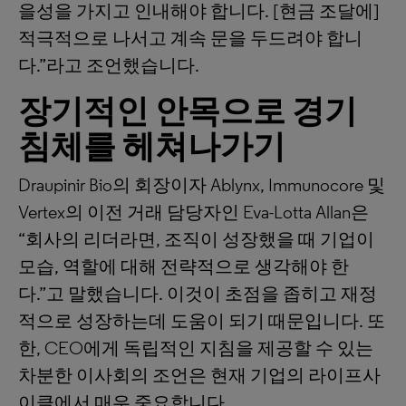
을성을 가지고 인내해야 합니다. [현금 조달에]
적극적으로 나서고 계속 문을 두드려야 합니
다.”라고 조언했습니다.
장기적인
안목으로
경기
침체를
헤쳐나가기
Draupinir Bio의 회장이자 Ablynx, Immunocore 및
Vertex의 이전 거래 담당자인 Eva-Lotta Allan은
“회사의 리더라면, 조직이 성장했을 때 기업이
모습, 역할에 대해 전략적으로 생각해야 한
다.”고 말했습니다. 이것이 초점을 좁히고 재정
적으로 성장하는데 도움이 되기 때문입니다. 또
한, CEO에게 독립적인 지침을 제공할 수 있는
차분한 이사회의 조언은 현재 기업의 라이프사
이클에서 매우 중요합니다.