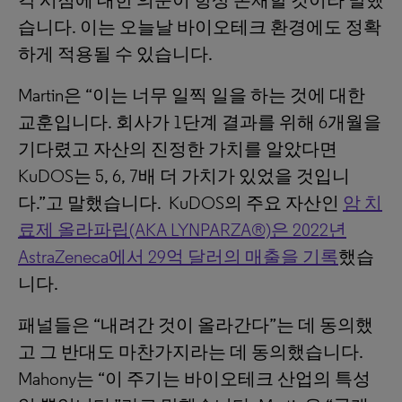
각 시점에 대한 의문이 항상 존재할 것이라 말했
습니다. 이는 오늘날 바이오테크 환경에도 정확
하게 적용될 수 있습니다.
Martin은 “이는 너무 일찍 일을 하는 것에 대한
교훈입니다. 회사가 1단계 결과를 위해 6개월을
기다렸고 자산의 진정한 가치를 알았다면
KuDOS는 5, 6, 7배 더 가치가 있었을 것입니
다.”고 말했습니다. KuDOS의 주요 자산인
암 치
료제 올라파립(AKA LYNPARZA®)은 2022년
AstraZeneca에서 29억 달러의 매출을 기록
했습
니다.
패널들은 “내려간 것이 올라간다”는 데 동의했
고 그 반대도 마찬가지라는 데 동의했습니다.
Mahony는 “이 주기는 바이오테크 산업의 특성