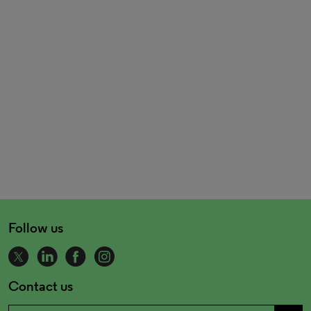
Follow us
Contact us