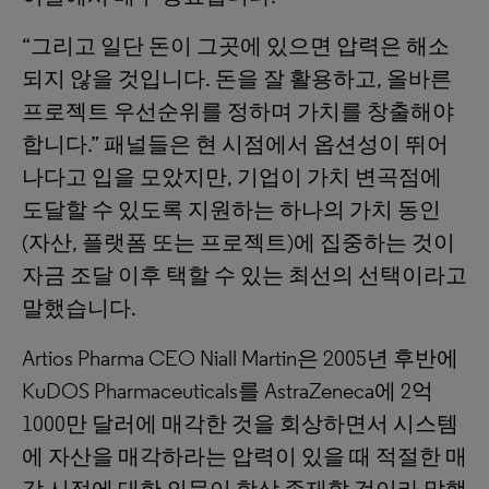
“그리고 일단 돈이 그곳에 있으면 압력은 해소
되지 않을 것입니다. 돈을 잘 활용하고, 올바른
프로젝트 우선순위를 정하며 가치를 창출해야
합니다.” 패널들은 현 시점에서 옵션성이 뛰어
나다고 입을 모았지만, 기업이 가치 변곡점에
도달할 수 있도록 지원하는 하나의 가치 동인
(자산, 플랫폼 또는 프로젝트)에 집중하는 것이
자금 조달 이후 택할 수 있는 최선의 선택이라고
말했습니다.
Artios Pharma CEO Niall Martin은 2005년 후반에
KuDOS Pharmaceuticals를 AstraZeneca에 2억
1000만 달러에 매각한 것을 회상하면서 시스템
에 자산을 매각하라는 압력이 있을 때 적절한 매