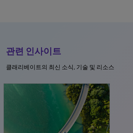
관련 인사이트
클래리베이트의 최신 소식, 기술 및 리소스