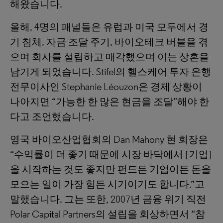
해왔습니다.
올해, 4명의 패널들은 유럽과 미국 모두에서 경
기 침체, 자금 조달 주기, 바이오테크 버블을 겪
으며 회사를 설립하고 매각했으며 이는 상흔을
남기게 되었습니다. Stifel의 헬스케어 투자 은행
전무이사인 Stephanie Léouzon은 경제 상황이
나아지면 “가능한 한 많은 현금을 조달”해야 한
다고 조언했습니다.
영국 바이오산업협회의 Dan Mahony 현 회장은
“수익률이 더 좋기 때문에 시장 바닥에서 [기업]
을 시작하는 것도 좋지만 펀드든 기업이든 돈을
모으는 일이 가장 힘든 시기이기도 합니다.”고
말했습니다. 그는 또한, 2007년 금융 위기 직전
Polar Capital Partners의 설립을 회상하면서 “참