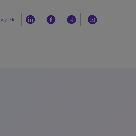
py link