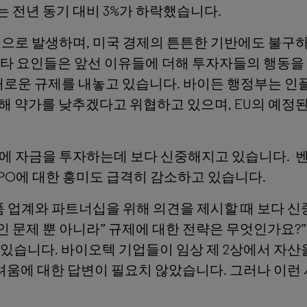
 전년 동기 대비 3%가 하락했습니다.
으로 발생하며, 미국 경제의 튼튼한 기반에도 불구하
 기타 요인들은 앞선 이유들에 더해 투자자들의 행동을
새로운 규제를 내놓고 있습니다. 바이든 행정부는 인
 특허를 취득해 약가를 낮추겠다고 위협하고 있으며, EU의
 자금을 투자하는데 보다 신중해지고 있습니다. 벤처
IPO에 대한 흥미도 급격히 감소하고 있습니다.
 업계와 파트너십을 위해 의견을 제시할 때 보다 신중
제 뿐 아니라” 규제에 대한 전략은 무엇인가요?” 
 있습니다. 바이오텍 기업들이 임상 제 2상에서 자산
려움에 대한 답변이 필요치 않았습니다. 그러나 이런