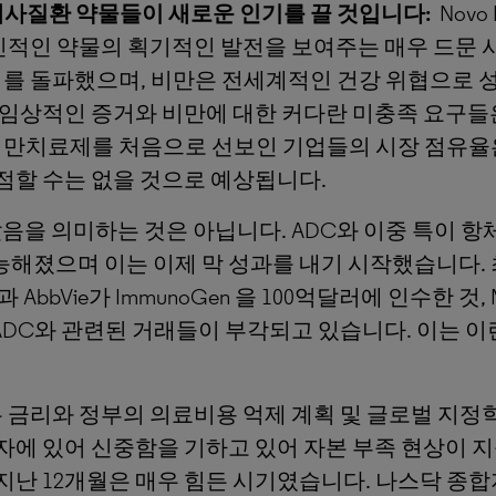
 대사질환 약물들이 새로운 인기를 끌 것입니다:
Novo 
 혁신적인 약물의 획기적인 발전을 보여주는 매우 드문 
 달러를 돌파했으며, 비만은 전세계적인 건강 위협으로
 임상적인 증거와 비만에 대한 커다란 미충족 요구들
 비만치료제를 처음으로 선보인 기업들의 시장 점유
점할 수는 없을 것으로 예상됩니다.
을 의미하는 것은 아닙니다. ADC와 이중 특이 항
능해졌으며 이는 이제 막 성과를 내기 시작했습니다.
 AbbVie가 ImmunoGen 을 100억달러에 인수한 것, Mer
ADC와 관련된 거래들이 부각되고 있습니다. 이는 
 금리와 정부의 의료비용 억제 계획 및 글로벌 지정
자에 있어 신중함을 기하고 있어 자본 부족 현상이 지
난 12개월은 매우 힘든 시기였습니다. 나스닥 종합