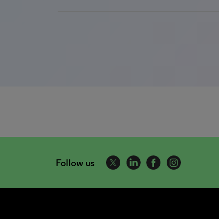
Follow us