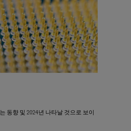
동향 및 2024년 나타날 것으로 보이