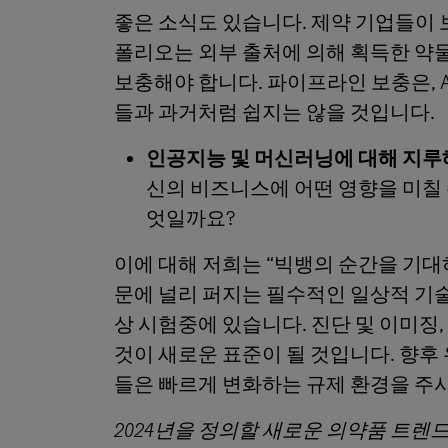
좋은 소식도 있습니다. 제약 기업들이
폴리오는 외부 출처에 의해 획득한 약물
보충해야 합니다. 파이프라인 보충은, 
들과 과거처럼 쉽지는 않을 것입니다.
인공지능 및 머신러닝에 대해 지
신의 비즈니스에 어떤 영향을 미칠
엇일까요?
이에 대해 저희는 “빅뱅의 순간을 기
문에 널리 퍼지는 필수적인 일상적 기술
상 시험중에 있습니다. 진단 및 이미징
것이 새로운 표준이 될 것입니다. 향후
들은 빠르게 변화하는 규제 환경을 주시
2024년을 정의할 새로운 의약품 트렌