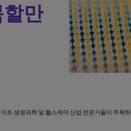
목할만
트 생명과학 및 헬스케어 산업 전문가들이 주목하는 