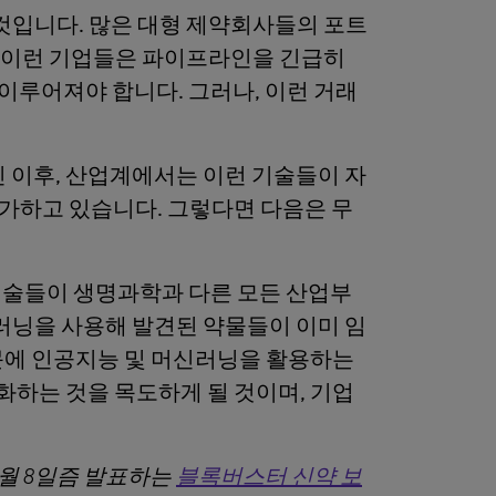
것입니다. 많은 대형 제약회사들의 포트
, 이런 기업들은 파이프라인을 긴급히
 이루어져야 합니다. 그러나, 이런 거래
보인 이후, 산업계에서는 이런 기술들이 자
가하고 있습니다. 그렇다면 다음은 무
기술들이 생명과학과 다른 모든 산업부
러닝을 사용해 발견된 약물들이 이미 임
부문에 인공지능 및 머신러닝을 활용하는
화하는 것을 목도하게 될 것이며, 기업
1월 8일즘 발표하는
블록버스터 신약 보