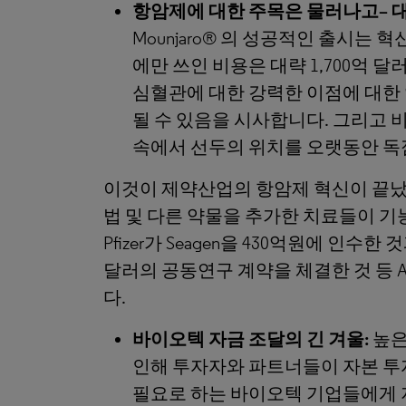
항암제에 대한 주목은 물러나고
–
Mounjaro® 의 성공적인 출시는
에만 쓰인 비용은 대략 1,700억
심혈관에 대한 강력한 이점에 대한
될 수 있음을 시사합니다. 그리고
속에서 선두의 위치를 오랫동안 독
이것이 제약산업의 항암제 혁신이 끝났음
법 및 다른 약물을 추가한 치료들이 기
Pfizer가 Seagen을 430억원에 인수한 것과
달러의 공동연구 계약을 체결한 것 등 
다.
바이오텍 자금 조달의 긴 겨울
:
높은
인해 투자자와 파트너들이 자본 투
필요로 하는 바이오텍 기업들에게 지