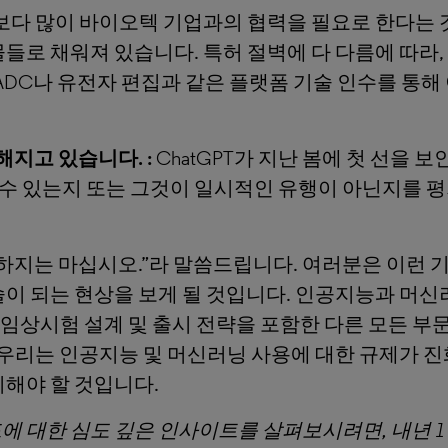
 보다 많이 바이오텍 기업과의 협력을 필요로 한다는 
들로 채워져 있습니다. 특허 절벽에 다 다름에 따라
ADC나 유전자 편집과 같은 플랫폼 기술 인수를 통해
루해지고 있습니다
. :
ChatGPT가 지난 봄에 첫 선을 
 수 있는지 또는 그것이 일시적인 유행이 아닌지를 평
대하지는 마십시오.”라 말씀드립니다. 여러분은 이런 
이 되는 현상을 보게 될 것입니다. 인공지능과 머신
, 임상시험 설계 및 출시 전략을 포함한 다른 모든 
 우리는 인공지능 및 머신러닝 사용에 대한 규제가 진
해야 할 것입니다.
드에 대한 심도 깊은 인사이트를 살펴보시려면, 내년 