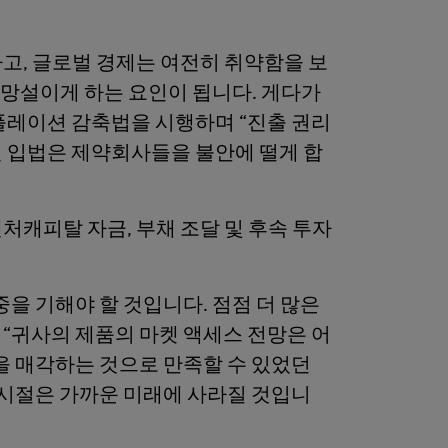
고, 글로벌 경제는 여전히 취약함을 보
 망설이게 하는 요인이 됩니다. 게다가
플레이션 감축법을 시행하며 “진출 권리
 예정된 입법은 제약회사들을 불안에 떨게 합
캐피탈 자금, 부채 조달 및 후속 투자
을 기해야 할 것입니다. 점점 더 많은
“귀사의 제품의 마켓 액세스 전망은 어
을 매각하는 것으로 만족할 수 있었던
 시절은 가까운 미래에 사라질 것입니