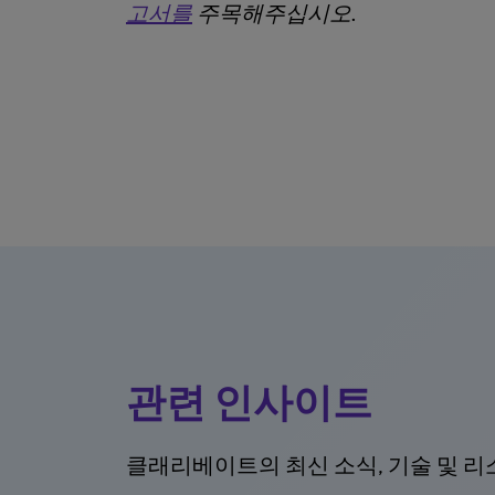
고서를
주목해주십시오.
관련 인사이트
클래리베이트의 최신 소식, 기술 및 리