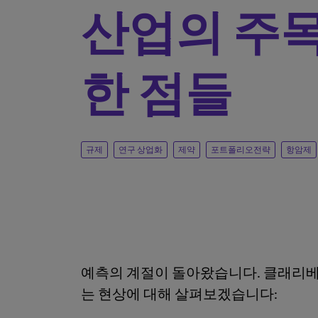
산업의 주
한 점들
규제
연구 상업화
제약
포트폴리오전략
항암제
예측의 계절이 돌아왔습니다. 클래리베이
는 현상에 대해 살펴보겠습니다: