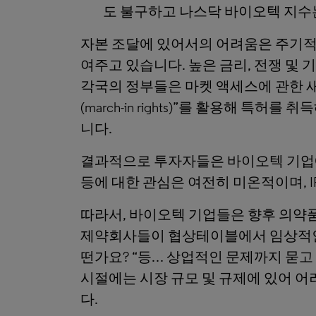
도 불구하고 나스닥 바이오텍 지수는
자본 조달에 있어서의 어려움은 주기적
여주고 있습니다. 높은 금리, 전쟁 및
각국의 정부들은 마켓 액세스에 관한 
(march-in rights)”를 활용해
니다.
결과적으로 투자자들은 바이오텍 기업에
등에 대한 관심은 여전히 미온적이며, 
따라서, 바이오텍 기업들은 향후 의약품
제약회사들이 협상테이블에서 임상적인 문
떤가요? “등… 상업적인 문제까지 묻고
시절에는 시장 규모 및 규제에 있어 어
다.