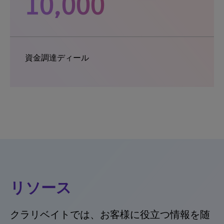
10,000
資金調達ディール
リソース
クラリベイトでは、お客様に役立つ情報を随