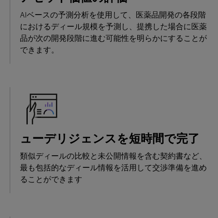
AIベースの予測分析を使用して、医薬品開発の各段階
におけるディール規模を予測し、提携した場合に医薬
品が次の開発段階に進む可能性を明らかにすることが
できます。
ューデリジェンスを短時間で完了
類似ディールの比較と未公開情報を含む契約書など、
最も包括的なディール情報を活用して交渉準備を進め
ることができます