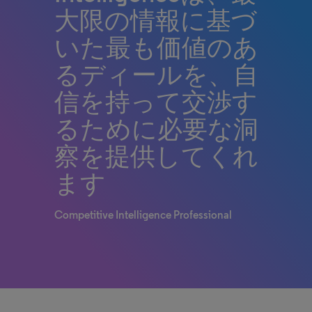
大限の情報に基づ
いた最も価値のあ
るディールを、自
信を持って交渉す
るために必要な洞
察を提供してくれ
ます
Competitive​ Intelligence Professional​