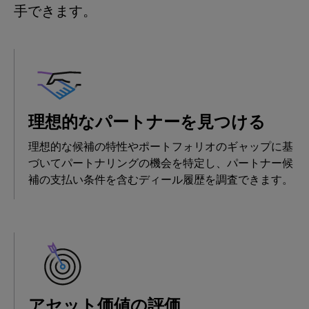
手できます。
理想的なパートナーを見つける
理想的な候補の特性やポートフォリオのギャップに基
づいてパートナリングの機会を特定し、パートナー候
補の支払い条件を含むディール履歴を調査できます。
アセット価値の評価