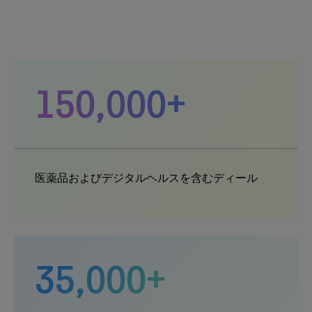
150,000+
医薬品およびデジタルヘルスを含むディール
35,000+