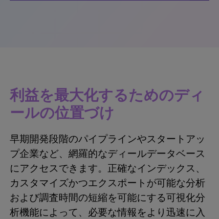
利益を最大化するためのディ
ールの位置づけ
早期開発段階のパイプラインやスタートアッ
プ企業など、網羅的なディールデータベース
にアクセスできます。正確なインデックス、
カスタマイズかつエクスポートが可能な分析
および調査時間の短縮を可能にする可視化分
析機能によって、必要な情報をより迅速に入