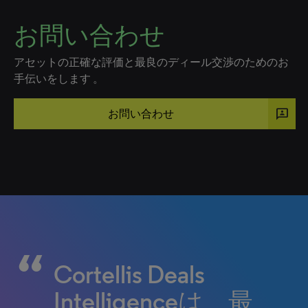
お問い合わせ
アセットの正確な評価と最良のディール交渉のためのお
手伝いをします 。
3p
お問い合わせ
Cortellis Deals
Intelligenceは、最