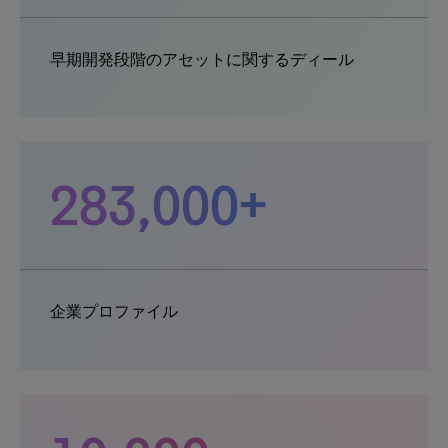
早期開発段階のアセットに関するディール
283,000+
企業プロファイル