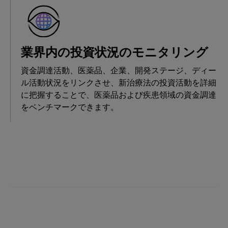
業界内の投資状況のモニタリング
資金調達活動、医薬品、企業、開発ステージ、ディー
ル活動状況をリンクさせ、新治療法の投資活動を詳細
に把握することで、医薬品および疾患領域の資金調達
をベンチマークできます。