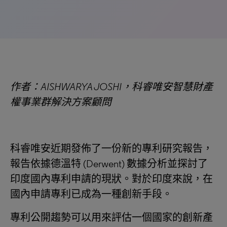
作者：AISHWARYA JOSHI，科睿唯安智慧財產
權事業群解決方案顧問
科睿唯安近期發佈了一份新的專利研究報告，
報告依據德溫特 (Derwent) 數據分析並探討了
印度國內專利申請的現狀。對於印度來說，在
國內申請專利已成為一種創新手段。
專利公開趨勢可以用來評估一個國家的創新產