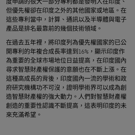
度申請的很大一部分專利都是發明人在印度、
但優先權卻在印度之外的其他國家或地區。在
這些專利當中，計算、通訊以及半導體與電子
產品是排名最靠前的幾個技術領域。
在過去五年裡，將印度列為優先權國家的已公
開專利的年複合成長率達到16%，顯示印度作
為重要的全球市場地位日益提高，在印度國內
尋求智慧財產權保護的意願也在不斷上漲。在
這種高成長的背後，印度國內一流的學術和政
府研究機構功不可沒，證明學術界可以成為創
造智慧財產權的強大動力。人們對智慧財產權
創造的重要性認識不斷提高，這表明印度的未
來充滿希望。