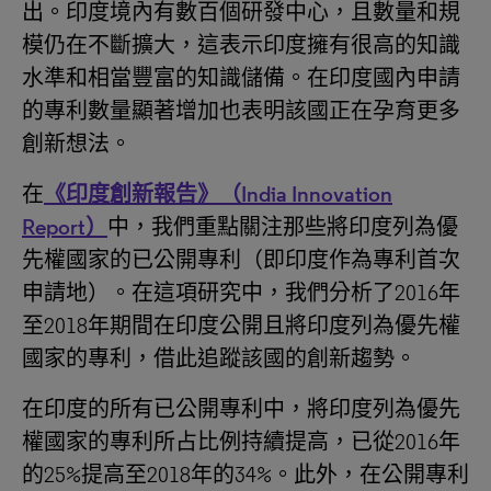
出。印度境內有數百個研發中心，且數量和規
模仍在不斷擴大，這表示印度擁有很高的知識
水準和相當豐富的知識儲備。在印度國內申請
的專利數量顯著增加也表明該國正在孕育更多
創新想法。
在
《印度創新報告》（India Innovation
Report）
中，我們重點關注那些將印度列為優
先權國家的已公開專利（即印度作為專利首次
申請地）。在這項研究中，我們分析了2016年
至2018年期間在印度公開且將印度列為優先權
國家的專利，借此追蹤該國的創新趨勢。
在印度的所有已公開專利中，將印度列為優先
權國家的專利所占比例持續提高，已從2016年
的25%提高至2018年的34%。此外，在公開專利