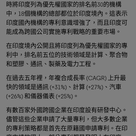
時將印度列為優先權國家的排名前30的機構
中，18個機構的總部都位於印度境內。這表示
印度國內機構的專利意識增強了，而且印度可
能成為跨國公司實施專利戰略的重要市場。
在印度境內公開且將印度列為優先權國家的專
利中，排名前五位的技術領域是計算、聚合物
和塑膠、通訊、製藥及電力工程。
在過去五年裡，年複合成長率 (CAGR) 上升最
快的領域是通訊 (+31%)、計算 (+27%)、汽車
(+26%) 和儀器儀表 (+25%)。
有數百家外國跨國企業在印度設有研發中心。
儘管這些企業申請了大量專利，但大多數企業
的專利策略都是首先在原籍國申請專利。在印