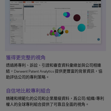
獲得更完整的視角
透過將專利、訴訟、引證和審查資料彙總並與公司相連
結，Derwent Patent Analytics 提供更豐富的背景資訊，協
助評估公司的專利策略。
自信地比較專利組合
精確和規範化的公司和企業層級資料，爲公司/組織/專利
權人的全球專利組合提供了可靠且全面的視角。