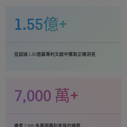
1.55億+
從超過 1.55億篇專利文獻中獲取正確洞見
7,000 萬+
審查 7,000 多萬個專利家族的摘要