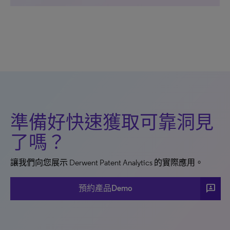
準備好快速獲取可靠洞見
了嗎？
讓我們向您展示 Derwent Patent Analytics 的實際應用。
3p
預約產品Demo