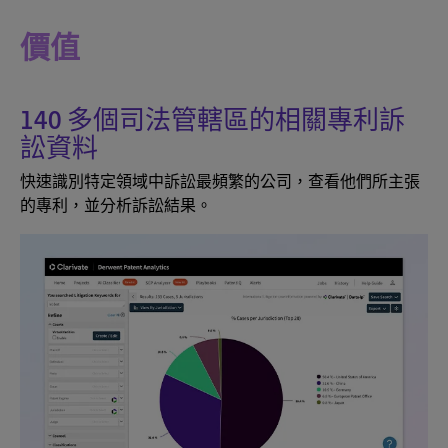
價值
140 多個司法管轄區的相關專利訴
訟資料
快速識別特定領域中訴訟最頻繁的公司，查看他們所主張
的專利，並分析訴訟結果。