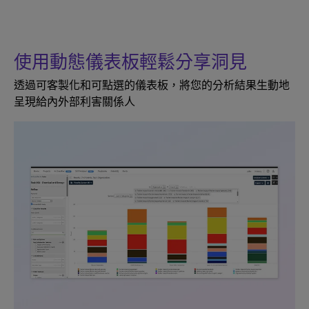
使用動態儀表板輕鬆分享洞見
透過可客製化和可點選的儀表板，將您的分析結果生動地
呈現給內外部利害關係人