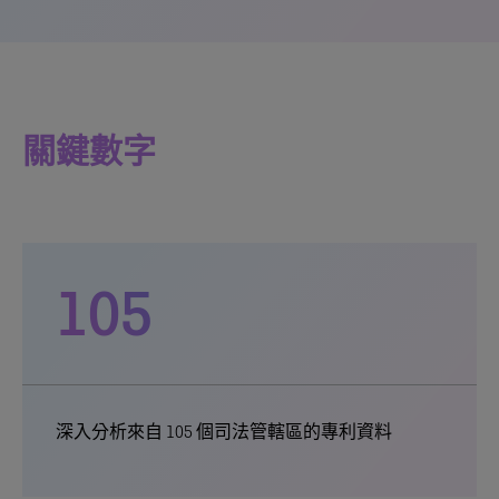
關鍵數字
105
深入分析來自 105 個司法管轄區的專利資料