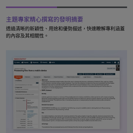
主題專家精心撰寫的發明摘要
透過清晰的新穎性、用途和優勢描述，快速瞭解專利涵蓋
的內容及其相關性。