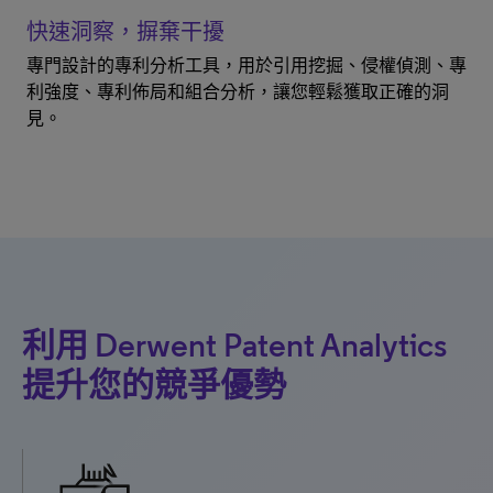
快速洞察，摒棄干擾
專門設計的專利分析工具，用於引用挖掘、侵權偵測、專
利強度、專利佈局和組合分析，讓您輕鬆獲取正確的洞
見。
利用 Derwent Patent Analytics
提升您的競爭優勢