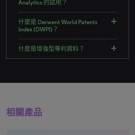
Analytics 的試用？
什麼是 Derwent World Patents
Index (DWPI)？
什麼是增強型專利資料？
相關產品