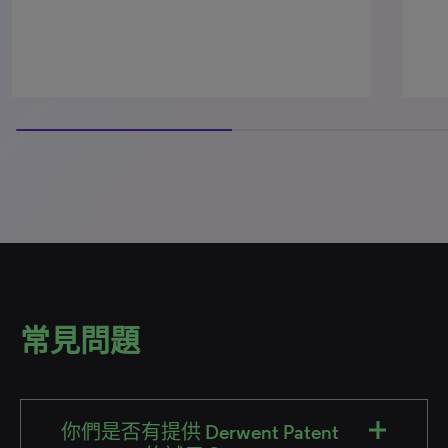
50% completed
常見問題
你們是否有提供 Derwent Patent