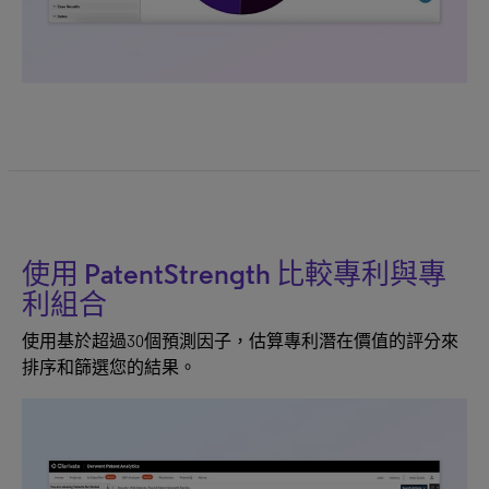
使用 PatentStrength 比較專利與專
利組合
使用基於超過30個預測因子，估算專利潛在價值的評分來
排序和篩選您的結果。