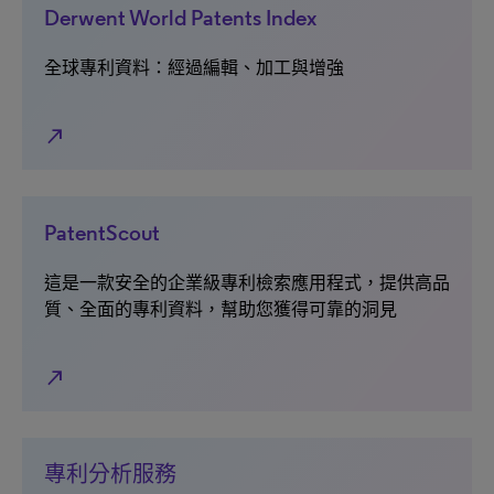
Derwent World Patents Index
全球專利資料：經過編輯、加工與增強
north_east
PatentScout
這是一款安全的企業級專利檢索應用程式，提供高品
質、全面的專利資料，幫助您獲得可靠的洞見
north_east
專利分析服務