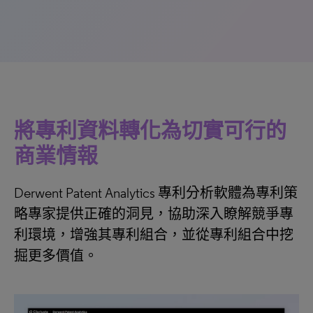
將專利資料轉化為切實可行的
商業情報
Derwent Patent Analytics 專利分析軟體為專利策
略專家提供正確的洞見，協助深入瞭解競爭專
利環境，增強其專利組合，並從專利組合中挖
掘更多價值。