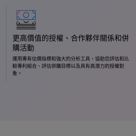
更高價值的授權、合作夥伴關係和併
購活動
運用專有估價指標和強大的分析工具，協助您評估和比
較專利組合、評估併購目標以及具有高潛力的授權對
象。