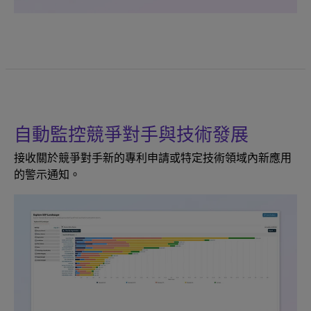
自動監控競爭對手與技術發展
接收關於競爭對手新的專利申請或特定技術領域內新應用
的警示通知。