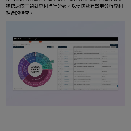
夠快速依主題對專利進行分類，以便快速有效地分析專利
組合的構成。