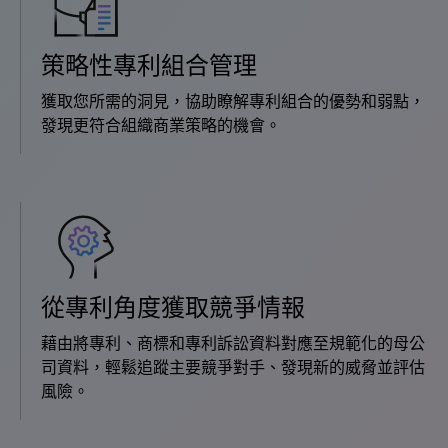
策略性專利組合管理
獲取您所需的洞見，協助瞭解專利組合的優勢和弱點，
發現更符合組織商業策略的機會。
從專利角度獲取競爭情報
藉由將專利、商標和專利訴訟資料對應至規範化的母公
司資料，輕鬆追蹤主要競爭對手、發現新的威脅並評估
風險。