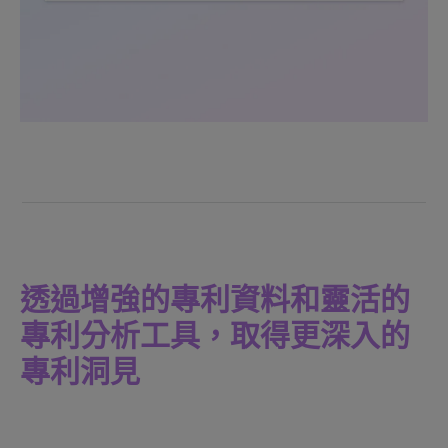
透過增強的專利資料和靈活的
專利分析工具，取得更深入的
專利洞見