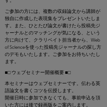
す。
ご参加の方には、複数の収録論文から講師が
独自に作成した表現集をプレゼントいたしま
す。また、ひとたび論文が書けたら投稿先ジ
ャーナルとのマッチングが気になる、という
方に向けて、クラリベイト担当者から、Web
of Scienceを使った投稿先ジャーナルの探し方
のデモもいたします。ご参加をお待ちいたし
ます。
■□ ウェブセミナー開催概要 ■□
本セミナーはウェブセミナーです。伝わる英
語論文を書くコツを伝授します。
開催日時に参加できなくても、事前申込を頂
いた方には後で録画版をご案内します。