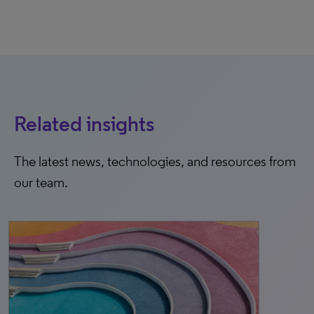
Related insights
The latest news, technologies, and resources from
our team.