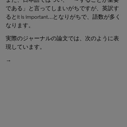
である」と言ってしまいがちですが、英訳す
るとit is important…となりがちで、語数が多く
なります。
実際のジャーナルの論文では、次のように表
現しています。
→