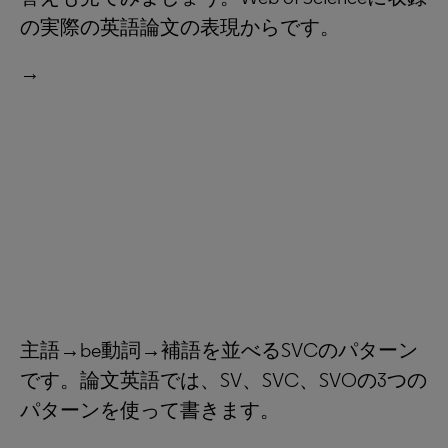
の実際の英語論文の表現からです。
→
主語→be動詞→補語を並べるSVCのパターン
です。論文英語では、SV、SVC、SVOの3つの
パターンを使って書きます。