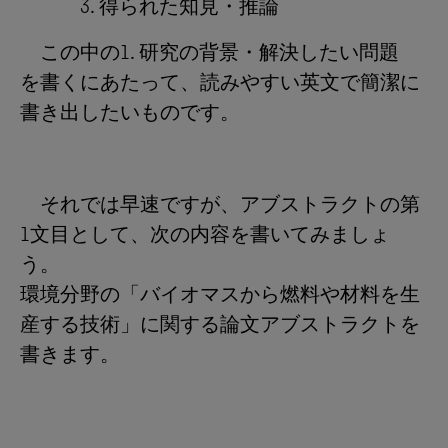
3. 得られた知見・推論
この中の1. 研究の背景・解決したい問題
を書くにあたって、読みやすい英文で簡潔に
書き出したいものです。
それでは早速ですが、アブストラクトの第
1文目として、次の内容を書いてみましょ
う。
環境分野の「バイオマスから燃料や材料を生
産する技術」に関する論文アブストラクトを
書きます。