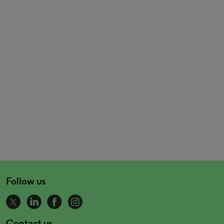
Follow us
Contact us