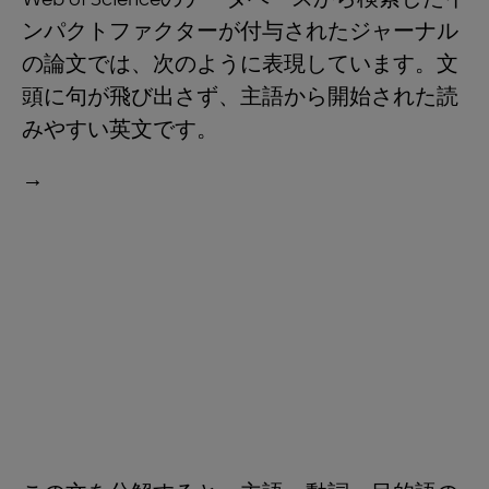
ンパクトファクターが付与されたジャーナル
の論文では、次のように表現しています。文
頭に句が飛び出さず、主語から開始された読
みやすい英文です。
→