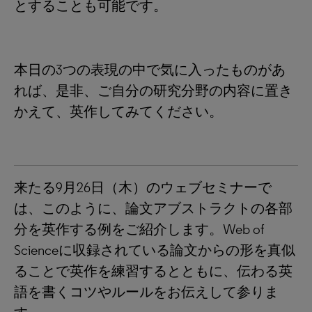
とすることも可能です。
本日の3つの表現の中で気に入ったものがあ
れば、是非、ご自分の研究分野の内容に置き
かえて、英作してみてください。
来たる9月26日（木）のウェブセミナーで
は、このように、論文アブストラクトの各部
分を英作する例をご紹介します。Web of
Scienceに収録されている論文からの形を真似
ることで英作を練習するとともに、伝わる英
語を書くコツやルールをお伝えして参りま