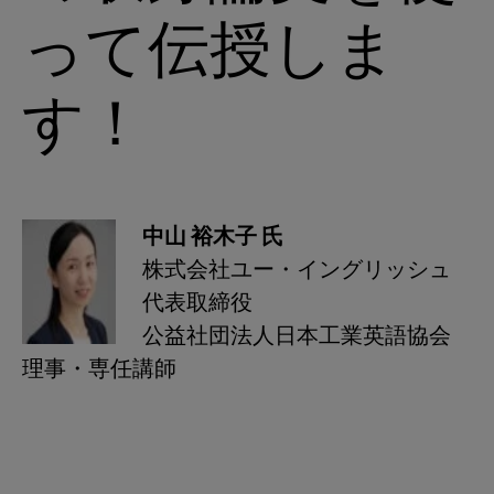
って伝授しま
す！
中山 裕木子 氏
株式会社ユー・イングリッシュ
代表取締役
公益社団法人日本工業英語協会
理事・専任講師