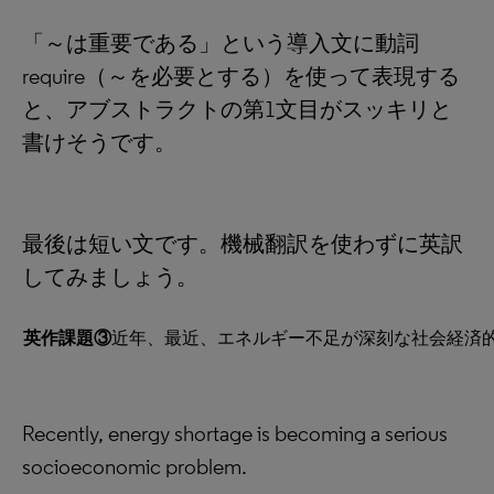
「～は重要である」という導入文に動詞
require（～を必要とする）を使って表現する
と、アブストラクトの第1文目がスッキリと
書けそうです。
最後は短い文です。機械翻訳を使わずに英訳
してみましょう。
英作課題③
近年、最近、エネルギー不足が深刻な社会経済
Recently, energy shortage is becoming a serious
socioeconomic problem.