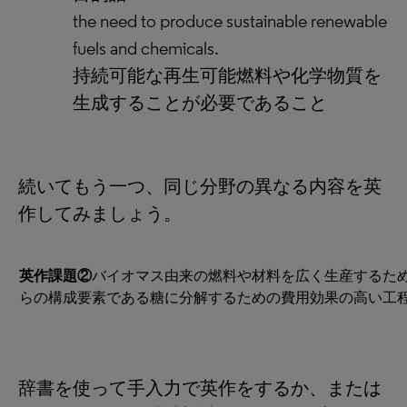
the need to produce sustainable renewable
fuels and chemicals.
持続可能な再生可能燃料や化学物質を
生成することが必要であること
続いてもう一つ、同じ分野の異なる内容を英
作してみましょう。
英作課題②
バイオマス由来の燃料や材料を広く生産するた
らの構成要素である糖に分解するための費用効果の高い工
辞書を使って手入力で英作をするか、または