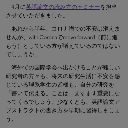
4月に
英語論文の読み方のセミナー
を担当
させていただきました。
あれから半年、コロナ禍での不安は消えま
せんが、with Coronaでmove forward（前に進
もう）としている方が増えているのではない
でしょうか。
海外での国際学会へ出かけることが難しい
研究者の方々も、将来の研究生活に不安を感
じている理系学生の皆様も、自分の研究を
「書いて伝える」ことは、ますます重要にな
ってくるでしょう。少なくとも、英語論文ア
ブストラクトの書き方を早期に習得しましょ
う。