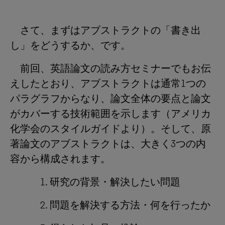
さて、まずはアブストラクトの「書き出
し」をどうするか、です。
前回、英語論文の読み方セミナーでもお伝
えしたとおり、アブストラクトは通常1つの
パラグラフからなり、論文全体の要点と論文
がカバーする技術範囲を示します（アメリカ
化学会のスタイルガイドより）。そして、原
著論文のアブストラクトは、大きく3つの内
容から構成されます。
1. 研究の背景・解決したい問題
2. 問題を解決する方法・何を行ったか