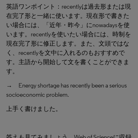
英語ワンポイント：recentlyは過去形または現
在完了形と一緒に使います。現在形で書きた
い場合には、「近年・昨今」にnowadaysを使
います。recentlyを使いたい場合には、時制を
現在完了形に修正します。また、文頭ではな
く、recentlyを文中に入れるのもおすすめで
す。主語から開始して文を書くことができま
す。
→ Energy shortage has recently been a serious
socioeconomic problem.
上手く書けました。
答えも見てみましょう。Web of Scienceに収録