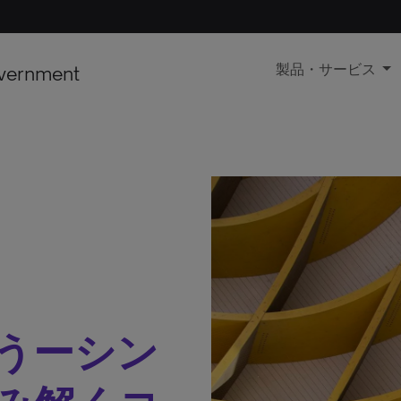
vernment
製品・サービス
うーシン