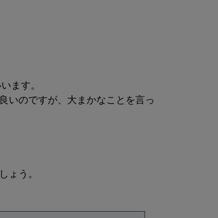
いいます。
良いのですが、大まかなことを言っ
しょう。