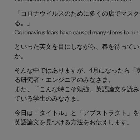
「コロナウイルスのために多くの店でマスク
る。」
Coronavirus fears have caused many stores to run
といった英文を目にしながら、春を待ってい
か。
そんな中ではありますが、4月になったら「
る研究者・エンジニアのみなさま。
また、「こんな時こそ勉強、英語論文を読み
ている学生のみなさま。
今日は「タイトル」と「アブストラクト」を
英語論文を見つける方法をお伝えします。