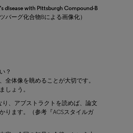
 disease with Pittsburgh Compound-B
ツバーグ化合物Bによる画像化）
い？
、全体像を眺めることが大切です。
ましょう。
なり、アブストラクトを読めば、論文
かります。（参考『ACSスタイルガ