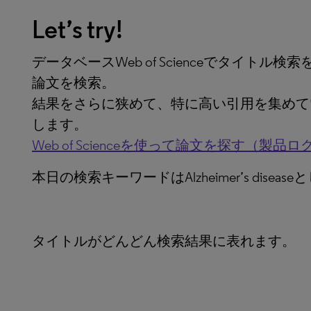
Let’s try!
データベースWeb of Scienceでタイト
論文を検索。
結果をさらに狭めて、特に高い引用を集めて
します。
Web of Scienceを使って論文を探す（製品
本日の検索キーワードはAlzheimer’s diseas
タイトルがどんどん検索結果に表れます。