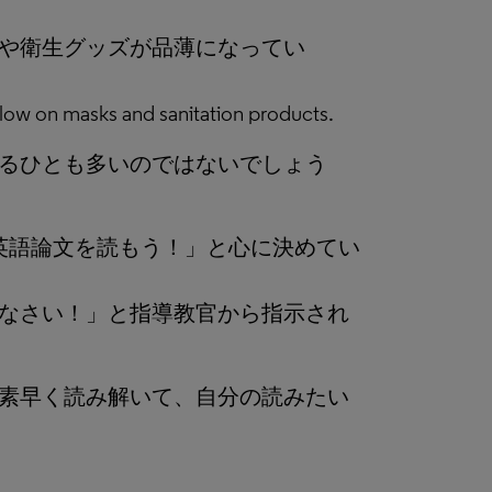
や衛生グッズが品薄になってい
 low on masks and sanitation products.
るひとも多いのではないでしょう
英語論文を読もう！」と心に決めてい
なさい！」と指導教官から指示され
素早く読み解いて、自分の読みたい