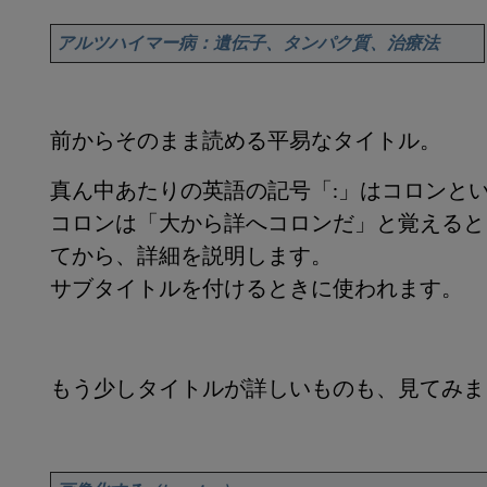
アルツハイマー病：遺伝子、タンパク質、治療法
前からそのまま読める平易なタイトル。
真ん中あたりの英語の記号「:」はコロンと
コロンは「大から詳へコロンだ」と覚えると
てから、詳細を説明します。
サブタイトルを付けるときに使われます。
もう少しタイトルが詳しいものも、見てみま